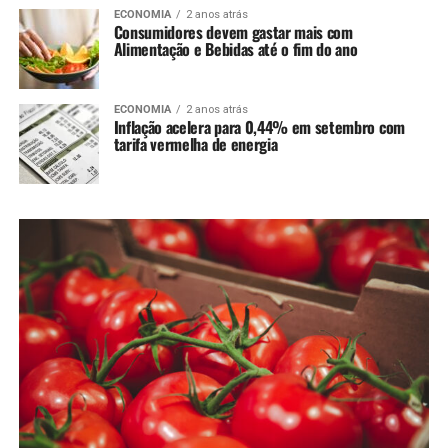
ECONOMIA
2 anos atrás
Consumidores devem gastar mais com
Alimentação e Bebidas até o fim do ano
ECONOMIA
2 anos atrás
Inflação acelera para 0,44% em setembro com
tarifa vermelha de energia