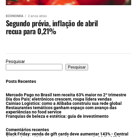
ECONOMIA
2 anos atrás
Segundo prévia, inflação de abril
recua para 0,21%
Pesquisar
Pesquisar
Posts Recentes
Mercado Pago no Brasil tem receita 63% maior no 2º trimestre
Dia dos Pais: eletrônicos crescem, roupa lidera vendas
Cainiao Logistics: como a Alibaba construiu sua rede global
Restaurantes temáticos ganham espaço com avanço das
experiências no food service
Franquias de beleza e estética: guia de investimento
Comentários recentes
Black Friday: venda de gift cards deve aumentar 143% - Central