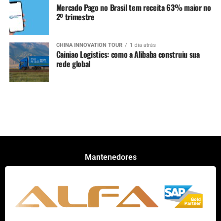
Mercado Pago no Brasil tem receita 63% maior no
2º trimestre
CHINA INNOVATION TOUR
1 dia atrás
Cainiao Logistics: como a Alibaba construiu sua
rede global
Mantenedores