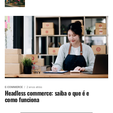
E-COMMERCE
2 anos atrás
Headless commerce: saiba o que é e
como funciona