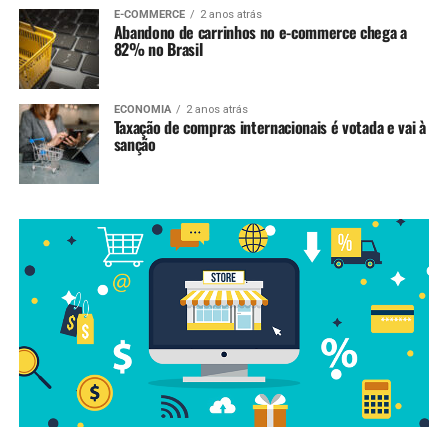
E-COMMERCE
2 anos atrás
Abandono de carrinhos no e-commerce chega a
82% no Brasil
ECONOMIA
2 anos atrás
Taxação de compras internacionais é votada e vai à
sanção