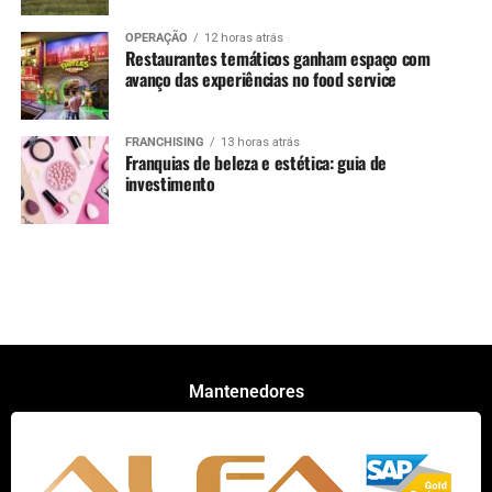
OPERAÇÃO
12 horas atrás
Restaurantes temáticos ganham espaço com
avanço das experiências no food service
FRANCHISING
13 horas atrás
Franquias de beleza e estética: guia de
investimento
Mantenedores