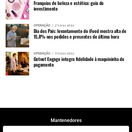
Franquias de beleza e estética: guia de
investimento
OPERAÇÃO
2 horas atrás
Dia dos Pais: levantamento do iFood mostra alta de
15,8% nos pedidos e presentes de última hora
OPERAÇÃO
3 horas atrás
Getnet Engage integra fidelidade à maquininha de
pagamento
Mantenedores