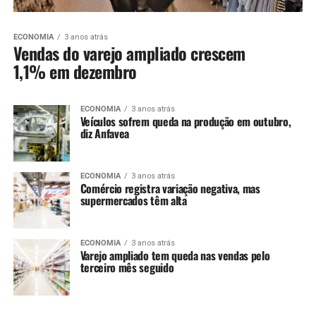
ECONOMIA
3 anos atrás
Vendas do varejo ampliado crescem
1,1% em dezembro
ECONOMIA
3 anos atrás
Veículos sofrem queda na produção em outubro,
diz Anfavea
ECONOMIA
3 anos atrás
Comércio registra variação negativa, mas
supermercados têm alta
ECONOMIA
3 anos atrás
Varejo ampliado tem queda nas vendas pelo
terceiro mês seguido