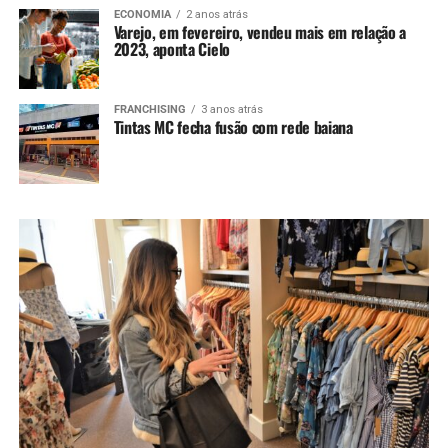
ECONOMIA
2 anos atrás
Varejo, em fevereiro, vendeu mais em relação a
2023, aponta Cielo
FRANCHISING
3 anos atrás
Tintas MC fecha fusão com rede baiana