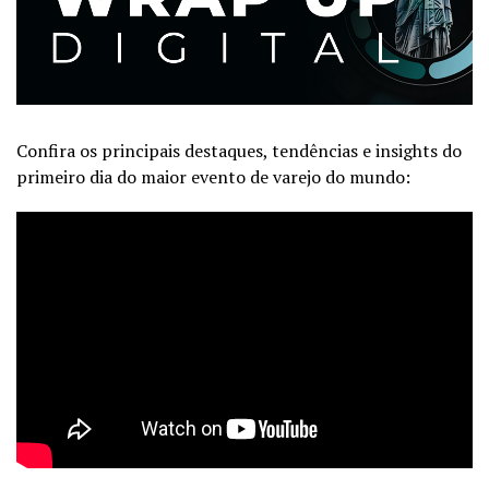
Confira os principais destaques, tendências e insights do
primeiro dia do maior evento de varejo do mundo: