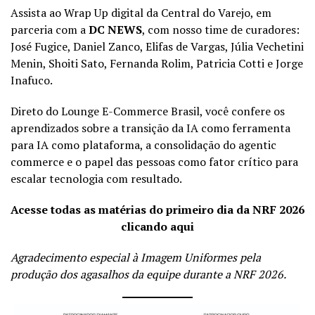
Assista ao Wrap Up digital da Central do Varejo, em
parceria com a
DC NEWS
, com nosso time de curadores:
José Fugice, Daniel Zanco, Elifas de Vargas, Júlia Vechetini
Menin, Shoiti Sato, Fernanda Rolim, Patricia Cotti e Jorge
Inafuco.
Direto do Lounge E-Commerce Brasil, você confere os
aprendizados sobre a transição da IA como ferramenta
para IA como plataforma, a consolidação do agentic
commerce e o papel das pessoas como fator crítico para
escalar tecnologia com resultado.
Acesse todas as matérias do primeiro dia da NRF 2026
clicando aqui
Agradecimento especial à
Imagem Uniformes
pela
produção dos agasalhos da equipe durante a NRF 2026.