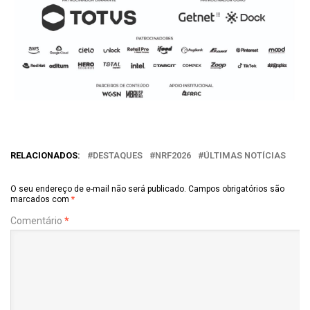
RELACIONADOS:
DESTAQUES
NRF2026
ÚLTIMAS NOTÍCIAS
O seu endereço de e-mail não será publicado.
Campos obrigatórios são
marcados com
*
Comentário
*