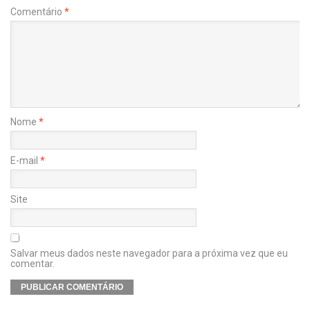
Comentário
*
Nome
*
E-mail
*
Site
Salvar meus dados neste navegador para a próxima vez que eu
comentar.