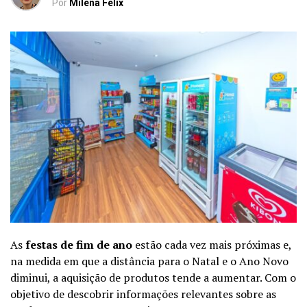
Por
Milena Felix
As
festas de fim de ano
estão cada vez mais próximas e,
na medida em que a distância para o Natal e o Ano Novo
diminui, a aquisição de produtos tende a aumentar. Com o
objetivo de descobrir informações relevantes sobre as