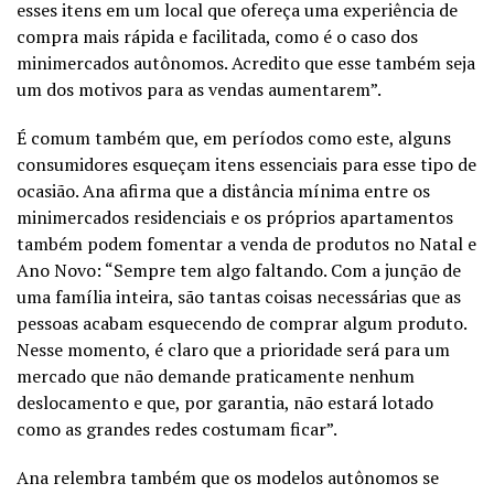
esses itens em um local que ofereça uma experiência de
compra mais rápida e facilitada, como é o caso dos
minimercados autônomos. Acredito que esse também seja
um dos motivos para as vendas aumentarem”.
É comum também que, em períodos como este, alguns
consumidores esqueçam itens essenciais para esse tipo de
ocasião. Ana afirma que a distância mínima entre os
minimercados residenciais e os próprios apartamentos
também podem fomentar a venda de produtos no Natal e
Ano Novo: “Sempre tem algo faltando. Com a junção de
uma família inteira, são tantas coisas necessárias que as
pessoas acabam esquecendo de comprar algum produto.
Nesse momento, é claro que a prioridade será para um
mercado que não demande praticamente nenhum
deslocamento e que, por garantia, não estará lotado
como as grandes redes costumam ficar”.
Ana relembra também que os modelos autônomos se