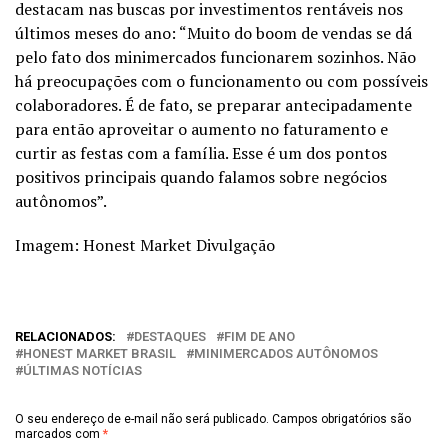
destacam nas buscas por investimentos rentáveis nos
últimos meses do ano: “Muito do boom de vendas se dá
pelo fato dos minimercados funcionarem sozinhos. Não
há preocupações com o funcionamento ou com possíveis
colaboradores. É de fato, se preparar antecipadamente
para então aproveitar o aumento no faturamento e
curtir as festas com a família. Esse é um dos pontos
positivos principais quando falamos sobre negócios
autônomos”.
Imagem: Honest Market Divulgação
RELACIONADOS:
DESTAQUES
FIM DE ANO
HONEST MARKET BRASIL
MINIMERCADOS AUTÔNOMOS
ÚLTIMAS NOTÍCIAS
O seu endereço de e-mail não será publicado.
Campos obrigatórios são
marcados com
*