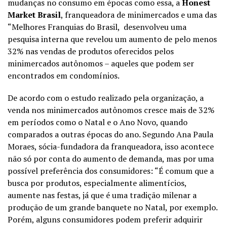
mudanças no consumo em épocas como essa, a
Honest
Market Brasil
, franqueadora de minimercados e uma das
“Melhores Franquias do Brasil, desenvolveu uma
pesquisa interna que revelou um aumento de pelo menos
32% nas vendas de produtos oferecidos pelos
minimercados autônomos – aqueles que podem ser
encontrados em condomínios.
De acordo com o estudo realizado pela organização, a
venda nos minimercados autônomos cresce mais de 32%
em períodos como o Natal e o Ano Novo, quando
comparados a outras épocas do ano. Segundo Ana Paula
Moraes, sócia-fundadora da franqueadora, isso acontece
não só por conta do aumento de demanda, mas por uma
possível preferência dos consumidores: “É comum que a
busca por produtos, especialmente alimentícios,
aumente nas festas, já que é uma tradição milenar a
produção de um grande banquete no Natal, por exemplo.
Porém, alguns consumidores podem preferir adquirir