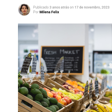
Publicado
3 anos atrás
on
17 de novembro, 2023
Por
Milena Felix