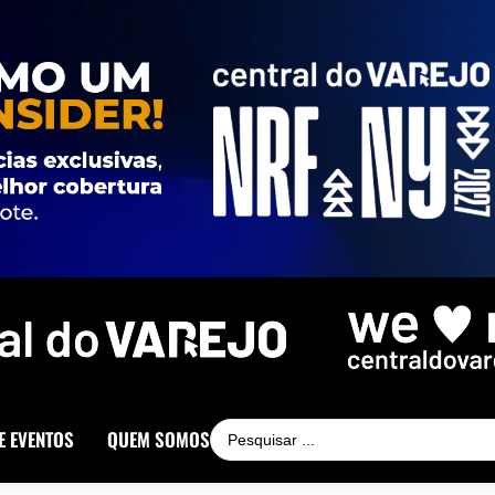
E EVENTOS
QUEM SOMOS