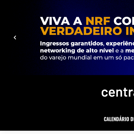
CALENDÁRIO D