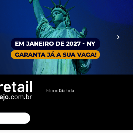
Entrar ou Criar Conta