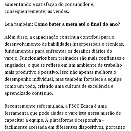
aumentando a satisfação do consumidor e,
consequentemente, as vendas.
Leia também:
Como bater a meta até o final do ano?
Além disso, a capacitação contínua contribui para o
desenvolvimento de habilidades interpessoais e técnicas,
fundamentais para enfrentar os desafios diários do
varejo. Funcionários bem treinados são mais confiantes e
engajados, o que se reflete em um ambiente de trabalho
mais produtivo e positivo. Isso não apenas melhora o
desempenho individual, mas também fortalece a equipe
como um todo, criando uma cultura de excelência e
aprendizado contínuo.
Recentemente reformulada, a F360 Educa é uma
ferramenta que pode ajudar o varejista nessa missão de
capacitar a equipe. A plataforma é responsiva –
facilmente acessada em diferentes dispositivos, portanto