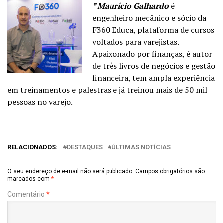
* Maurício Galhardo
é
engenheiro mecânico e sócio da
F360 Educa, plataforma de cursos
voltados para varejistas.
Apaixonado por finanças, é autor
de três livros de negócios e gestão
financeira, tem ampla experiência
em treinamentos e palestras e já treinou mais de 50 mil
pessoas no varejo.
RELACIONADOS:
DESTAQUES
ÚLTIMAS NOTÍCIAS
O seu endereço de e-mail não será publicado.
Campos obrigatórios são
marcados com
*
Comentário
*