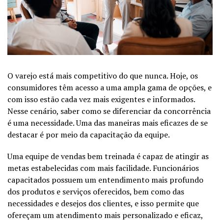
O varejo está mais competitivo do que nunca. Hoje, os
consumidores têm acesso a uma ampla gama de opções, e
com isso estão cada vez mais exigentes e informados.
Nesse cenário, saber como se diferenciar da concorrência
é uma necessidade. Uma das maneiras mais eficazes de se
destacar é por meio da capacitação da equipe.
Uma equipe de vendas bem treinada é capaz de atingir as
metas estabelecidas com mais facilidade. Funcionários
capacitados possuem um entendimento mais profundo
dos produtos e serviços oferecidos, bem como das
necessidades e desejos dos clientes, e isso permite que
ofereçam um atendimento mais personalizado e eficaz,