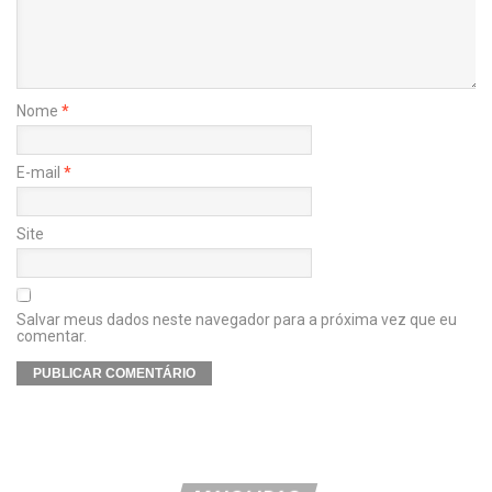
Nome
*
E-mail
*
Site
Salvar meus dados neste navegador para a próxima vez que eu
comentar.