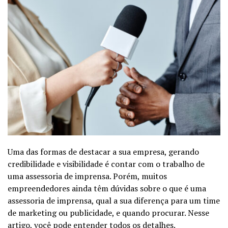
Uma das formas de destacar a sua empresa, gerando
credibilidade e visibilidade é contar com o trabalho de
uma assessoria de imprensa. Porém, muitos
empreendedores ainda têm dúvidas sobre o que é uma
assessoria de imprensa, qual a sua diferença para um time
de marketing ou publicidade, e quando procurar. Nesse
artigo, você pode entender todos os detalhes.