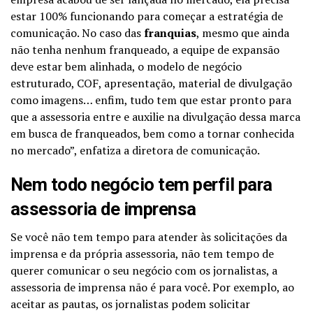
estar 100% funcionando para começar a estratégia de
comunicação. No caso das
franquias
, mesmo que ainda
não tenha nenhum franqueado, a equipe de expansão
deve estar bem alinhada, o modelo de negócio
estruturado, COF, apresentação, material de divulgação
como imagens… enfim, tudo tem que estar pronto para
que a assessoria entre e auxilie na divulgação dessa marca
em busca de franqueados, bem como a tornar conhecida
no mercado”, enfatiza a diretora de comunicação.
Nem todo negócio tem perfil para
assessoria de imprensa
Se você não tem tempo para atender às solicitações da
imprensa e da própria assessoria, não tem tempo de
querer comunicar o seu negócio com os jornalistas, a
assessoria de imprensa não é para você. Por exemplo, ao
aceitar as pautas, os jornalistas podem solicitar