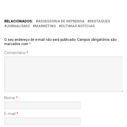
RELACIONADOS:
ASSESSORIA DE IMPRENSA
DESTAQUES
JORNALISMO
MARKETING
ÚLTIMAS NOTÍCIAS
O seu endereço de e-mail não será publicado.
Campos obrigatórios são
marcados com
*
Comentário
*
Nome
*
E-mail
*