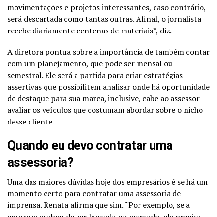
movimentações e projetos interessantes, caso contrário,
será descartada como tantas outras. Afinal, o jornalista
recebe diariamente centenas de materiais”, diz.
A diretora pontua sobre a importância de também contar
com um planejamento, que pode ser mensal ou
semestral. Ele será a partida para criar estratégias
assertivas que possibilitem analisar onde há oportunidade
de destaque para sua marca, inclusive, cabe ao assessor
avaliar os veículos que costumam abordar sobre o nicho
desse cliente.
Quando eu devo contratar uma
assessoria?
Uma das maiores dúvidas hoje dos empresários é se há um
momento certo para contratar uma assessoria de
imprensa. Renata afirma que sim. “Por exemplo, se a
empresa acabou de ser lançada no mercado, ela precisa