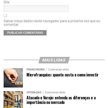
Site
Salvar meus dados neste navegador para a próxima vez que eu
comentar.
MAIS LIDAS
FRANCHISING
2 semanas atrás
Microfranquias: quanto custa e como investir
OPERAÇÃO
3 semanas atrás
Atacado e Varejo: entenda as diferenças e a
importância no mercado