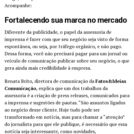
Acompanhe:
Fortalecendo sua marca no mercado
Diferente da publicidade, o papel da assessoria de
imprensa é fazer com que seu negócio seja visto de forma
espontânea, ou seja, por tráfego orgânico, e não pago.
Dessa forma, você não precisará pagar para um jornal ou
veículo de comunicação publicar sobre seu negócio, o que
gera ainda mais credibilidade à empresa.
Renata Brito, diretora de comunicação da
Fatos&Ideias
Comunicação
, explica que um dos trabalhos da
assessoria é a criação de press releases, comunicados para
a imprensa e sugestões de pautas. “São assuntos ligados
ao negócio desse cliente. Hoje tudo pode ser
transformado em notícia, mas para chamar a “atenção”
do jornalista para que ele publique, é necessário que essa
notícia seja interessante, como novidades,