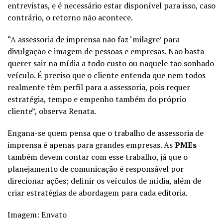
entrevistas, e é necessário estar disponível para isso, caso
contrário, o retorno não acontece.
“A assessoria de imprensa não faz ‘milagre’ para
divulgação e imagem de pessoas e empresas. Não basta
querer sair na mídia a todo custo ou naquele tão sonhado
veículo. É preciso que o cliente entenda que nem todos
realmente têm perfil para a assessoria, pois requer
estratégia, tempo e empenho também do próprio
cliente”, observa Renata.
Engana-se quem pensa que o trabalho de assessoria de
imprensa é apenas para grandes empresas. As
PMEs
também devem contar com esse trabalho, já que o
planejamento de comunicação é responsável por
direcionar ações; definir os veículos de mídia, além de
criar estratégias de abordagem para cada editoria.
Imagem: Envato