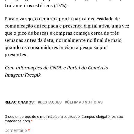
tratamentos estéticos (13%).
Para o varejo, o cenário aponta para a necessidade de
comunicação antecipada e presença digital ativa, uma vez
que o pico de buscas e compras começa cerca de três
semanas antes da data, normalmente no final de maio,
quando os consumidores iniciam a pesquisa por
presentes.
Com informações de CNDL e Portal do Comércio
Imagem: Freepik
RELACIONADOS:
DESTAQUES
ÚLTIMAS NOTÍCIAS
O seu endereço de e-mail não será publicado.
Campos obrigatórios são
marcados com
*
Comentário
*