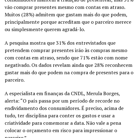
vão comprar presentes mesmo com contas em atraso.
Muitos (28%) admitem que gastam mais do que podem,
principalmente porque acreditam que o parceiro merece
ou simplesmente querem agradá-lo.
A pesquisa mostra que 31% dos entrevistados que
pretendem comprar presentes irão às compras mesmo
com contas em atraso, sendo que 71% estão com nome
negativado. Os dados revelam ainda que 28% reconhecem
gastar mais do que podem na compra de presentes para o
parceiro.
A especialista em finanças da CNDL, Merula Borges,
alerta: “O país passa por um período de recorde no
endividamento dos consumidores. É preciso, acima de
tudo, ter disciplina para conter os gastos e usar a
criatividade para comemorar a data. Não vale a pena
colocar o orçamento em risco para impressionar o
parceiro.”