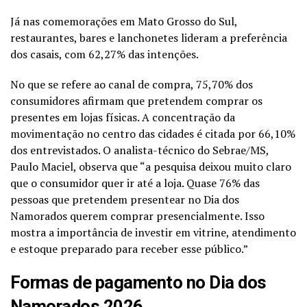
Já nas comemorações em Mato Grosso do Sul,
restaurantes, bares e lanchonetes lideram a preferência
dos casais, com 62,27% das intenções.
No que se refere ao canal de compra, 75,70% dos
consumidores afirmam que pretendem comprar os
presentes em lojas físicas. A concentração da
movimentação no centro das cidades é citada por 66,10%
dos entrevistados. O analista-técnico do Sebrae/MS,
Paulo Maciel, observa que “a pesquisa deixou muito claro
que o consumidor quer ir até a loja. Quase 76% das
pessoas que pretendem presentear no Dia dos
Namorados querem comprar presencialmente. Isso
mostra a importância de investir em vitrine, atendimento
e estoque preparado para receber esse público.”
Formas de pagamento no Dia dos
Namorados 2026