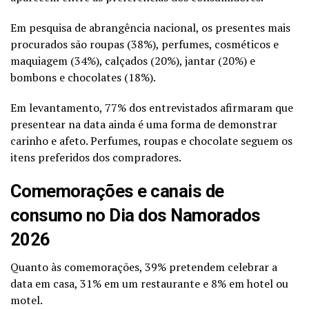
Em pesquisa de abrangência nacional, os presentes mais
procurados são roupas (38%), perfumes, cosméticos e
maquiagem (34%), calçados (20%), jantar (20%) e
bombons e chocolates (18%).
Em levantamento, 77% dos entrevistados afirmaram que
presentear na data ainda é uma forma de demonstrar
carinho e afeto. Perfumes, roupas e chocolate seguem os
itens preferidos dos compradores.
Comemorações e canais de
consumo no Dia dos Namorados
2026
Quanto às comemorações, 39% pretendem celebrar a
data em casa, 31% em um restaurante e 8% em hotel ou
motel.