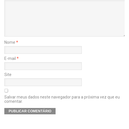
Nome
*
E-mail
*
Site
Salvar meus dados neste navegador para a próxima vez que eu
comentar.