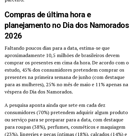
Compras de última hora e
planejamento no Dia dos Namorados
2026
Faltando poucos dias para a data, estima-se que
aproximadamente 10,5 milhões de brasileiros devem
comprar os presentes em cima da hora. De acordo com o
estudo, 45% dos consumidores pretendem comprar os
presentes na primeira semana de junho (com destaque
para as mulheres), 25% no mês de maio e 11% apenas na
véspera do Dia dos Namorados.
A pesquisa aponta ainda que sete em cada dez
consumidores (70%) pretendem adquirir algum produto
ou serviço para se preparar para a data, com destaque
para roupas (38%), perfumes, cosméticos e maquiagem
(23%), lingeries e peças íntimas (18%), calçados (14%) e