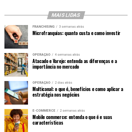
MAIS LIDAS
FRANCHISING
3 semanas atrás
Microfranquias: quanto custa e como investir
OPERAÇÃO
4 semanas atrás
Atacado e Varejo: entenda as diferenças e a
importância no mercado
OPERAÇÃO
2 dias atrás
Multicanal: o que é, benefícios e como aplicar a
estratégia nos negócios
E-COMMERCE
2 semanas atrás
Mobile commerce: entenda o que é e suas
características