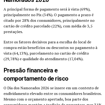
A principal forma de pagamento será à vista (69%),
principalmente no Pix (34%). O pagamento a prazo é
citado por 28% dos consumidores, principalmente no
cartão de crédito parcelado (22%), com média de 3,5
prestações.
Entre os fatores decisivos para a escolha do local de
compra estão benefícios ou descontos no pagamento à
vista (64,13%), parcelamento no cartão de crédito
(29,78%) e qualidade do atendimento (17,04%).
Pressão financeira e
comportamento de risco
O Dia dos Namorados 2026 se insere em um contexto de
endividamento elevado entre os consumidores brasileiros.
Mesmo com o orçamento apertado, boa parte dos
consumidores mantém a tradição de presentear, mas 31%