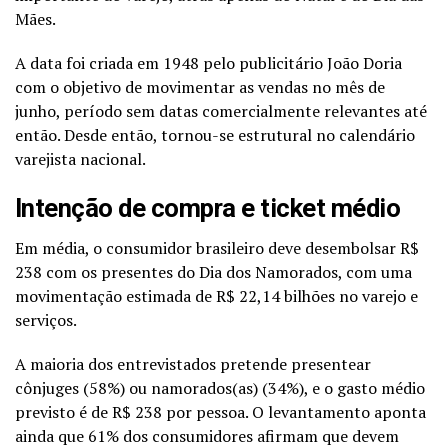
Mães.
A data foi criada em 1948 pelo publicitário João Doria
com o objetivo de movimentar as vendas no mês de
junho, período sem datas comercialmente relevantes até
então. Desde então, tornou-se estrutural no calendário
varejista nacional.
Intenção de compra e ticket médio
Em média, o consumidor brasileiro deve desembolsar R$
238 com os presentes do Dia dos Namorados, com uma
movimentação estimada de R$ 22,14 bilhões no varejo e
serviços.
A maioria dos entrevistados pretende presentear
cônjuges (58%) ou namorados(as) (34%), e o gasto médio
previsto é de R$ 238 por pessoa. O levantamento aponta
ainda que 61% dos consumidores afirmam que devem