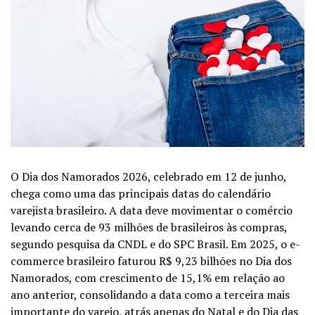
O Dia dos Namorados 2026, celebrado em 12 de junho,
chega como uma das principais datas do calendário
varejista
brasileiro. A data deve movimentar o comércio
levando cerca de 93 milhões de brasileiros às compras,
segundo pesquisa da
CNDL
e do SPC Brasil. Em 2025, o e-
commerce brasileiro faturou R$ 9,23 bilhões no Dia dos
Namorados, com crescimento de 15,1% em relação ao
ano anterior, consolidando a data como a terceira mais
importante do varejo, atrás apenas do Natal e do Dia das