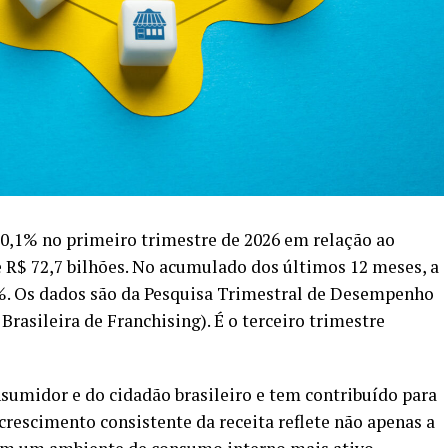
10,1% no primeiro trimestre de 2026 em relação ao
 R$ 72,7 bilhões. No acumulado dos últimos 12 meses, a
7%. Os dados são da Pesquisa Trimestral de Desempenho
Brasileira de Franchising)
. É o terceiro trimestre
onsumidor e do cidadão brasileiro e tem contribuído para
crescimento consistente da receita reflete não apenas a