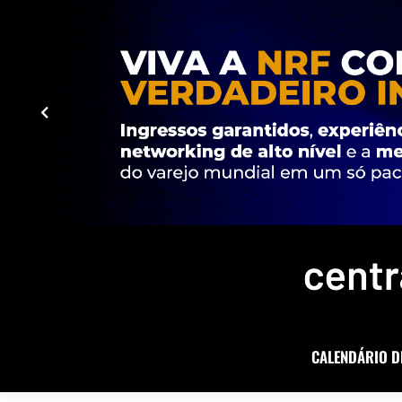
CALENDÁRIO D