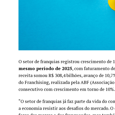
O setor de franquias registrou crescimento de 
mesmo período de 2025
, com faturamento de
receita somou R$ 308,4 bilhões, avanço de 10,
do Franchising, realizada pela
ABF (Associação 
consecutivo com crescimento em torno de 10%.
“O setor de franquias já faz parte da vida do c
a economia resistir aos desafios do mercado. O 