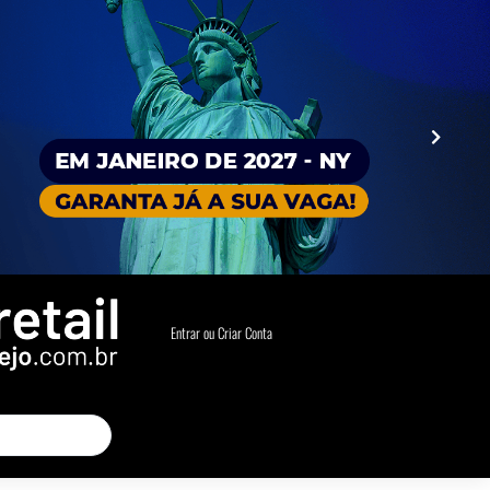
Entrar ou Criar Conta