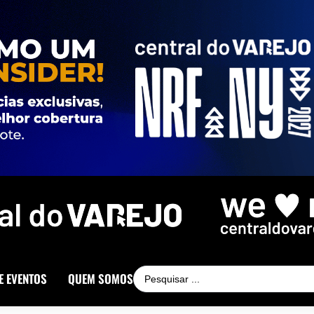
E EVENTOS
QUEM SOMOS