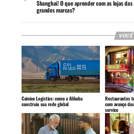
Shanghai! O que aprender com as lojas das
grandes marcas?
VOCÊ
Cainiao Logistics: como a Alibaba
Restaurantes t
construiu sua rede global
com avanço das
service