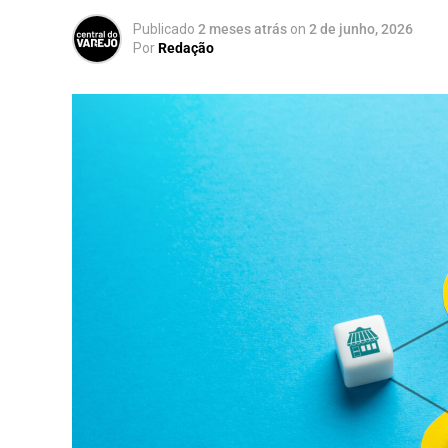
Publicado
2 meses atrás
on
2 de junho, 2026
Por
Redação