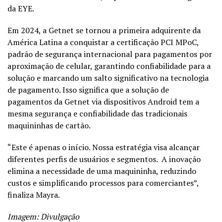
da EYE.
Em 2024, a Getnet se tornou a primeira adquirente da
América Latina a conquistar a certificação PCI MPoC,
padrão de segurança internacional para pagamentos por
aproximação de celular, garantindo confiabilidade para a
solução e marcando um salto significativo na tecnologia
de pagamento. Isso significa que a solução de
pagamentos da Getnet via dispositivos Android tem a
mesma segurança e confiabilidade das tradicionais
maquininhas de cartão.
“Este é apenas o início. Nossa estratégia visa alcançar
diferentes perfis de usuários e segmentos. A inovação
elimina a necessidade de uma maquininha, reduzindo
custos e simplificando processos para comerciantes”,
finaliza Mayra.
Imagem: Divulgação