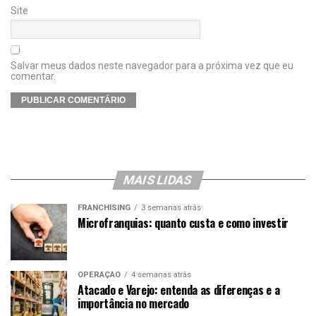
Site
Salvar meus dados neste navegador para a próxima vez que eu
comentar.
MAIS LIDAS
FRANCHISING
3 semanas atrás
Microfranquias: quanto custa e como investir
OPERAÇÃO
4 semanas atrás
Atacado e Varejo: entenda as diferenças e a
importância no mercado