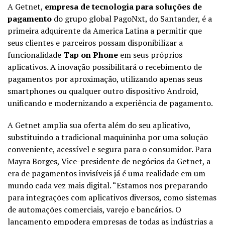
A Getnet,
empresa de tecnologia para soluções de
pagamento
do grupo global PagoNxt, do Santander, é a
primeira adquirente da America Latina a permitir que
seus clientes e parceiros possam disponibilizar a
funcionalidade
Tap on Phone
em seus próprios
aplicativos. A inovação possibilitará o recebimento de
pagamentos por aproximação, utilizando apenas seus
smartphones ou qualquer outro dispositivo Android,
unificando e modernizando a experiência de pagamento.
A Getnet amplia sua oferta além do seu aplicativo,
substituindo a tradicional maquininha por uma solução
conveniente, acessível e segura para o consumidor. Para
Mayra Borges, Vice-presidente de negócios da Getnet, a
era de pagamentos invisíveis já é uma realidade em um
mundo cada vez mais digital. “Estamos nos preparando
para integrações com aplicativos diversos, como sistemas
de automações comerciais, varejo e bancários. O
lançamento empodera empresas de todas as indústrias a