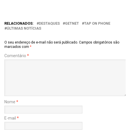
RELACIONADOS:
DESTAQUES
GETNET
TAP ON PHONE
ÚLTIMAS NOTÍCIAS
O seu endereço de e-mail não será publicado.
Campos obrigatórios são
marcados com
*
Comentário
*
Nome
*
E-mail
*