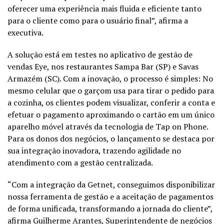
oferecer uma experiência mais fluida e eficiente tanto
para o cliente como para o usuário final”, afirma a
executiva.
A solução está em testes no aplicativo de gestão de
vendas Eye, nos restaurantes Sampa Bar (SP) e Savas
Armazém (SC). Com a inovação, o processo é simples: No
mesmo celular que o garçom usa para tirar o pedido para
a cozinha, os clientes podem visualizar, conferir a conta e
efetuar o pagamento aproximando o cartão em um único
aparelho móvel através da tecnologia de Tap on Phone.
Para os donos dos negócios, o lançamento se destaca por
sua integração inovadora, trazendo agilidade no
atendimento com a gestão centralizada.
“Com a integração da Getnet, conseguimos disponibilizar
nossa ferramenta de gestão e a aceitação de pagamentos
de forma unificada, transformando a jornada do cliente”,
afirma Guilherme Arantes, Superintendente de negócios