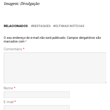
Imagem: Divulgação
RELACIONADOS:
DESTAQUES
ÚLTIMAS NOTÍCIAS
O seu endereço de e-mail não será publicado.
Campos obrigatórios são
marcados com
*
Comentário
*
Nome
*
E-mail
*