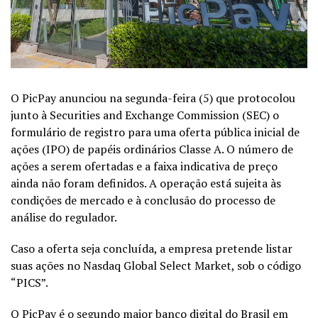
O PicPay anunciou na segunda-feira (5) que protocolou
junto à
Securities and Exchange Commission (SEC)
o
formulário de registro para uma oferta pública inicial de
ações (IPO) de papéis ordinários Classe A. O número de
ações a serem ofertadas e a faixa indicativa de preço
ainda não foram definidos. A operação está sujeita às
condições de mercado e à conclusão do processo de
análise do regulador.
Caso a oferta seja concluída, a empresa pretende listar
suas ações no Nasdaq Global Select Market, sob o código
“PICS”.
O PicPay é o segundo maior banco digital do Brasil em