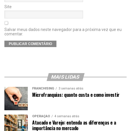
Site
Salvar meus dados neste navegador para a próxima vez que eu
comentar.
MAIS LIDAS
FRANCHISING
3 semanas atrás
Microfranquias: quanto custa e como investir
OPERAÇÃO
4 semanas atrás
Atacado e Varejo: entenda as diferenças e a
importância no mercado