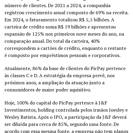
número de clientes. De 2021 a 2024, a companhia
registrou crescimento anual composto de 69% na receita.
Em 2024, o faturamento totalizou R$ 5,5 bilhões. A
carteira de crédito soma R$ 19 bilhões e apresentou
expansão de 125% nos primeiros nove meses do ano, na
comparação anual. Do total da carteira, 40%
correspondem a cartões de crédito, enquanto o restante
é composto por empréstimos pessoais e corporativos.
Atualmente, 86% da base de clientes do PicPay pertence
às classes C e D. A estratégia da empresa prevê, nos
próximos anos, a ampliação da atuação junto a
consumidores de maior poder aquisitivo.
Hoje, 100% do capital do PicPay pertence à J&F
Investimentos, holding controlada pelos irmãos Joesley e
Wesley Batista. Após o IPO, a participação da J&F deverá
ser diluída para cerca de 85%, segundo uma fonte. De
acordo com essa mesma fonte, a empresa não tem planos