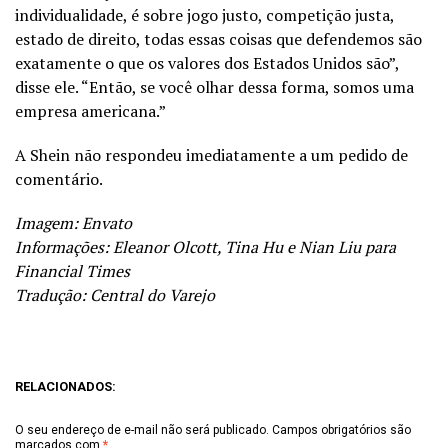
individualidade, é sobre jogo justo, competição justa,
estado de direito, todas essas coisas que defendemos são
exatamente o que os valores dos Estados Unidos são”,
disse ele. “Então, se você olhar dessa forma, somos uma
empresa americana.”
A Shein não respondeu imediatamente a um pedido de
comentário.
Imagem: Envato
Informações: Eleanor Olcott, Tina Hu e Nian Liu para
Financial Times
Tradução: Central do Varejo
RELACIONADOS:
O seu endereço de e-mail não será publicado.
Campos obrigatórios são
marcados com
*