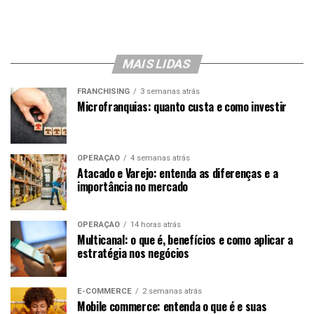
MAIS LIDAS
FRANCHISING
3 semanas atrás
Microfranquias: quanto custa e como investir
OPERAÇÃO
4 semanas atrás
Atacado e Varejo: entenda as diferenças e a
importância no mercado
OPERAÇÃO
14 horas atrás
Multicanal: o que é, benefícios e como aplicar a
estratégia nos negócios
E-COMMERCE
2 semanas atrás
Mobile commerce: entenda o que é e suas