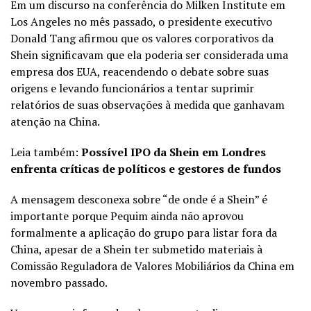
Em um discurso na conferência do Milken Institute em
Los Angeles no mês passado, o presidente executivo
Donald Tang afirmou que os valores corporativos da
Shein significavam que ela poderia ser considerada uma
empresa dos EUA, reacendendo o debate sobre suas
origens e levando funcionários a tentar suprimir
relatórios de suas observações à medida que ganhavam
atenção na China.
Leia também:
Possível IPO da Shein em Londres
enfrenta críticas de políticos e gestores de fundos
A mensagem desconexa sobre “de onde é a Shein” é
importante porque Pequim ainda não aprovou
formalmente a aplicação do grupo para listar fora da
China, apesar de a Shein ter submetido materiais à
Comissão Reguladora de Valores Mobiliários da China em
novembro passado.