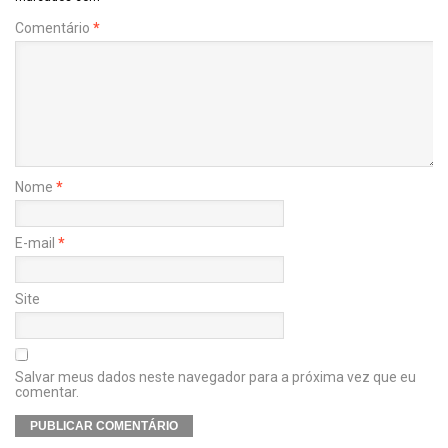
Comentário
*
Nome
*
E-mail
*
Site
Salvar meus dados neste navegador para a próxima vez que eu
comentar.