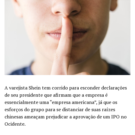
A varejista Shein tem corrido para esconder declarações
de seu presidente que afirmam que a empresa é
essencialmente uma “empresa americana”, já que os
esforços do grupo para se distanciar de suas raízes
chinesas ameaçam prejudicar a aprovação de um IPO no
Ocidente.