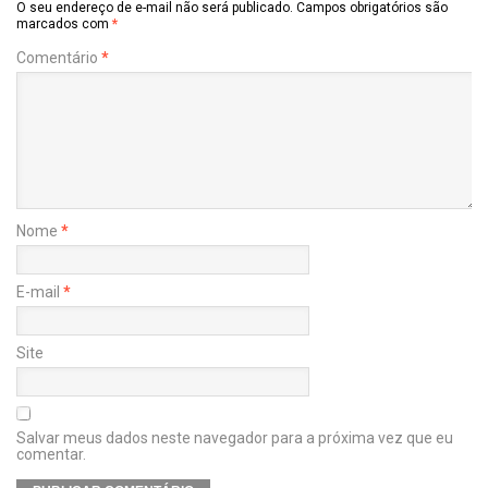
O seu endereço de e-mail não será publicado.
Campos obrigatórios são
marcados com
*
Comentário
*
Nome
*
E-mail
*
Site
Salvar meus dados neste navegador para a próxima vez que eu
comentar.