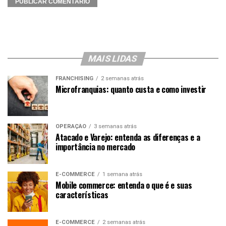
MAIS LIDAS
FRANCHISING
2 semanas atrás
Microfranquias: quanto custa e como investir
OPERAÇÃO
3 semanas atrás
Atacado e Varejo: entenda as diferenças e a
importância no mercado
E-COMMERCE
1 semana atrás
Mobile commerce: entenda o que é e suas
características
E-COMMERCE
2 semanas atrás