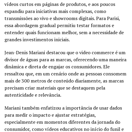
vídeos curtos em páginas de produtos, e aos poucos
expandiu para iniciativas mais complexas, como
transmissões ao vivo e showrooms digitais. Para Parisi,
essa abordagem gradual permitiu testar formatos e
entender quais funcionam melhor, sem a necessidade de
grandes investimentos iniciais.
Jean-Denis Mariani destacou que o video commerce é um
divisor de águas para as marcas, oferecendo uma maneira
dinâmica e direta de engajar os consumidores. Ele
ressaltou que, em um cenário onde as pessoas consomem
mais de 300 metros de conteúdo diariamente, as marcas
precisam criar materiais que se destaquem pela
autenticidade e relevância.
Mariani também enfatizou a importância de usar dados
para medir o impacto e ajustar estratégias,
especialmente em momentos diferentes da jornada do
consumidor, como vídeos educativos no início do funil e