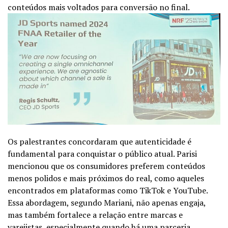
conteúdos mais voltados para conversão no final.
Os palestrantes concordaram que autenticidade é
fundamental para conquistar o público atual. Parisi
mencionou que os consumidores preferem conteúdos
menos polidos e mais próximos do real, como aqueles
encontrados em plataformas como TikTok e YouTube.
Essa abordagem, segundo Mariani, não apenas engaja,
mas também fortalece a relação entre marcas e
varejistas, especialmente quando há uma parceria