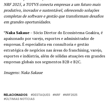
NRF 2025, a TOTVS conecta empresas a um futuro mais
produtivo, inovador e sustentável, oferecendo soluções
completas de software e gestão que transformam desafios
em grandes oportunidades.
*
Naka Sakaue
– Sócio Diretor do Ecossistema Goakira, é
apaixonado por varejo, esportes e administrador de
empresas. É especialista em consultoria e gestão
estratégica de negócios nas áreas do franchising, varejo,
esportes e indústria, além de sólidas atuações em grandes
empresas globais nos segmentos B2B e B2C.
Imagens: Naka Sakaue
RELACIONADOS:
DESTAQUES
NRF
NRF2025
ÚLTIMAS NOTÍCIAS