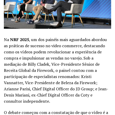
Na
NRF 2025
, um dos painéis mais aguardados abordou
as práticas de sucesso no video commerce, destacando
como os vídeos podem revolucionar a experiência de
compra e impulsionar as vendas no varejo. Sob a
mediação de Billy Cladek, Vice-Presidente Sênior de
Receita Global da Firework, o painel contou com a
participação de especialistas renomados: Kristi
Vannatter, Vice-Presidente de Beleza da Firework;
Arianne Parisi, Chief Digital Officer do JD Group; e Jean-
Denis Mariani, ex-Chief Digital Officer da Coty e
consultor independente.
O debate começou com a constatação de que o vídeo é a