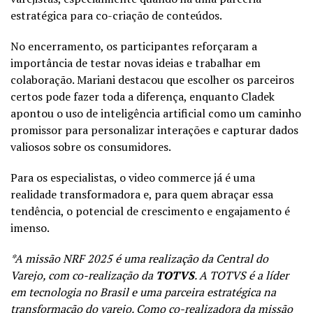
estratégica para co-criação de conteúdos.
No encerramento, os participantes reforçaram a
importância de testar novas ideias e trabalhar em
colaboração. Mariani destacou que escolher os parceiros
certos pode fazer toda a diferença, enquanto Cladek
apontou o uso de inteligência artificial como um caminho
promissor para personalizar interações e capturar dados
valiosos sobre os consumidores.
Para os especialistas, o video commerce já é uma
realidade transformadora e, para quem abraçar essa
tendência, o potencial de crescimento e engajamento é
imenso.
*A missão NRF 2025 é uma realização da Central do
Varejo, com co-realização da
TOTVS
. A TOTVS é a líder
em tecnologia no Brasil e uma parceira estratégica na
transformação do varejo. Como co-realizadora da missão