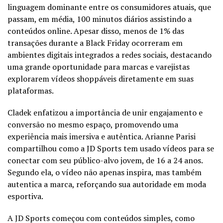
linguagem dominante entre os consumidores atuais, que
passam, em média, 100 minutos diários assistindo a
conteúdos online. Apesar disso, menos de 1% das
transações durante a Black Friday ocorreram em
ambientes digitais integrados a redes sociais, destacando
uma grande oportunidade para marcas e varejistas
explorarem vídeos shoppáveis diretamente em suas
plataformas.
Cladek enfatizou a importância de unir engajamento e
conversão no mesmo espaço, promovendo uma
experiência mais imersiva e autêntica. Arianne Parisi
compartilhou como a JD Sports tem usado vídeos para se
conectar com seu público-alvo jovem, de 16 a 24 anos.
Segundo ela, o vídeo não apenas inspira, mas também
autentica a marca, reforçando sua autoridade em moda
esportiva.
A JD Sports começou com conteúdos simples, como