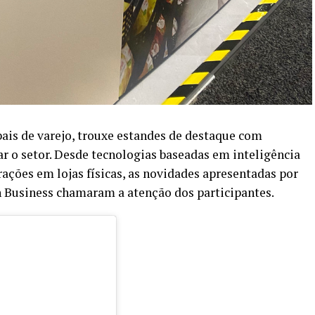
is de varejo, trouxe estandes de destaque com
 o setor. Desde tecnologias baseadas em inteligência
rações em lojas físicas, as novidades apresentadas por
 Business chamaram a atenção dos participantes.