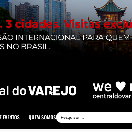
E EVENTOS
QUEM SOMOS