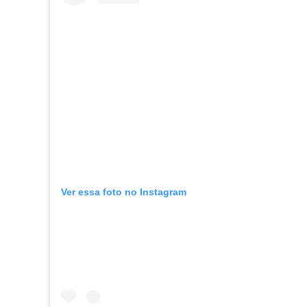
Ver essa foto no Instagram