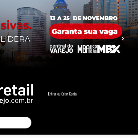
Entrar ou Criar Conta