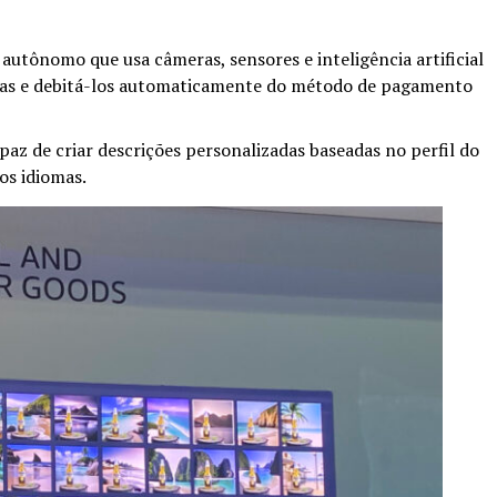
autônomo que usa câmeras, sensores e inteligência artificial
eiras e debitá-los automaticamente do método de pagamento
apaz de criar descrições personalizadas baseadas no perfil do
os idiomas.