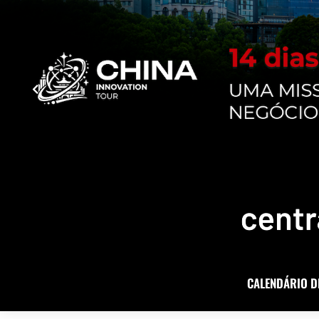
CALENDÁRIO D