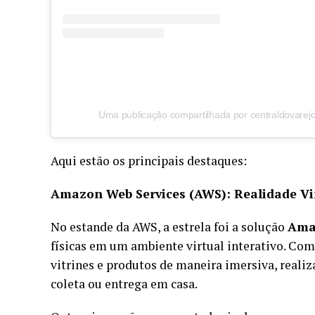
Aqui estão os principais destaques:
Amazon Web Services (AWS): Realidade Vir
No estande da AWS, a estrela foi a solução
Ama
físicas em um ambiente virtual interativo. Co
vitrines e produtos de maneira imersiva, reali
coleta ou entrega em casa.