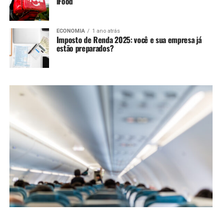
iFood
ECONOMIA
1 ano atrás
Imposto de Renda 2025: você e sua empresa já
estão preparados?