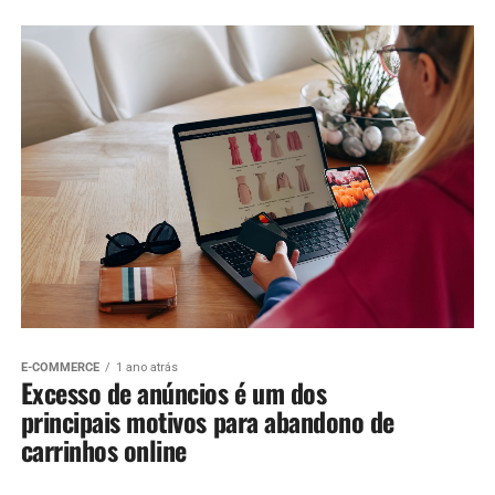
E-COMMERCE
1 ano atrás
Excesso de anúncios é um dos
principais motivos para abandono de
carrinhos online