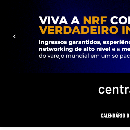
CALENDÁRIO D