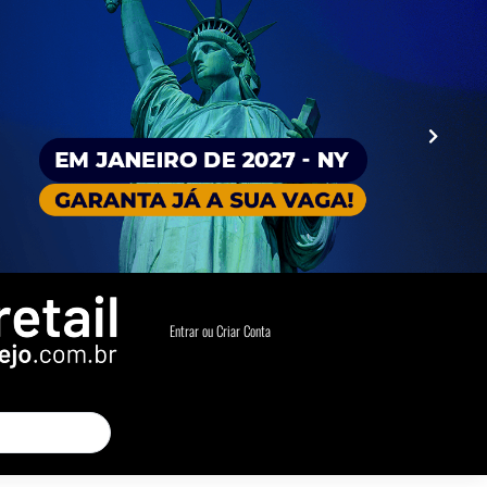
Entrar ou Criar Conta