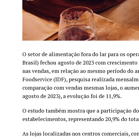
O setor de alimentação fora do lar para os oper
Brasil) fechou agosto de 2023 com crescimento 
nas vendas, em relação ao mesmo período do a
Foodservice (IDF), pesquisa realizada mensalme
comparação com vendas mesmas lojas, o aumento
agosto de 2023), a evolução foi de 11,9%.
O estudo também mostra que a participação do
estabelecimentos, representando 20,9% do tota
As lojas localizadas nos centros comerciais, c