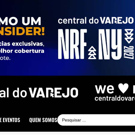
E EVENTOS
QUEM SOMOS