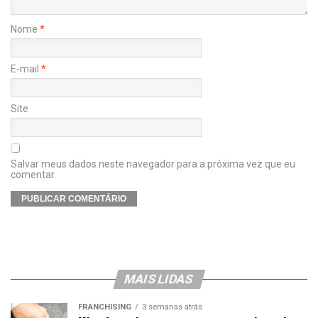
Nome
*
E-mail
*
Site
Salvar meus dados neste navegador para a próxima vez que eu
comentar.
MAIS LIDAS
FRANCHISING
3 semanas atrás