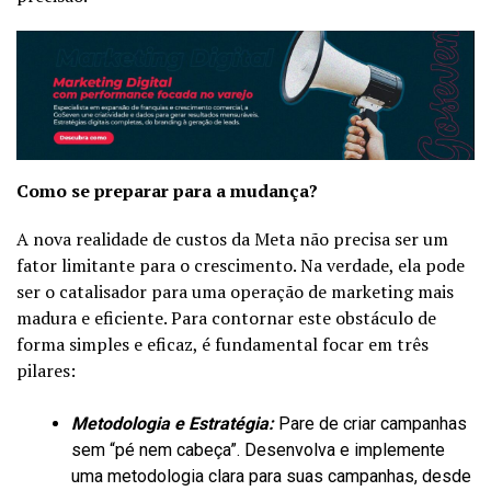
Como se preparar para a mudança?
A nova realidade de custos da Meta não precisa ser um
fator limitante para o crescimento. Na verdade, ela pode
ser o catalisador para uma operação de marketing mais
madura e eficiente. Para contornar este obstáculo de
forma simples e eficaz, é fundamental focar em três
pilares:
Metodologia e Estratégia:
Pare de criar campanhas
sem “pé nem cabeça”. Desenvolva e implemente
uma metodologia clara para suas campanhas, desde