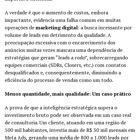
A verdade é que o aumento de custos, embora
impactante, evidencia uma falha comum em muitas
operações de
marketing digital
: a busca incessante por
volume de leads em detrimento da qualidade. A
preocupação excessiva com o encarecimento dos
anúncios muitas vezes mascara uma dependência de
estratégias que geram “leads a rodo”, sobrecarregando
equipes comerciais (SDRs, Closers, etc.) com contatos
desqualificados e, consequentemente, diminuindo a
eficiência do processo de vendas como um todo.
Menos quantidade, mais qualidade: Um caso prático
A prova de que a inteligência estratégica supera o
investimento bruto pode ser observada em um caso real
de consultoria. Um cliente, atuando em uma região de
500 mil habitantes, investia mais de R$ 30 mil mensais em
Meta Ads, gerando uma média de 800 a 1.000 leads por