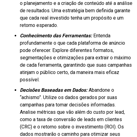
o planejamento e a criação de conteúdo até a análise
de resultados. Uma estratégia bem definida garante
que cada real investido tenha um propósito e um
retorno esperado.
Conhecimento das Ferramentas:
Entenda
profundamente o que cada plataforma de anúncio
pode oferecer. Explore diferentes formatos,
segmentações e otimizações para extrair o máximo
de cada ferramenta, garantindo que suas campanhas
atinjam o público certo, da maneira mais eficaz
possível.
Decisões Baseadas em Dados:
Abandone o
“achismo”. Utilize os dados gerados por suas
campanhas para tomar decisões informadas.
Analise métricas que vão além do custo por lead,
como a taxa de conversão de leads em clientes
(CRC) e o retorno sobre o investimento (ROI). Os
dados mostrarão o caminho para otimizar seus