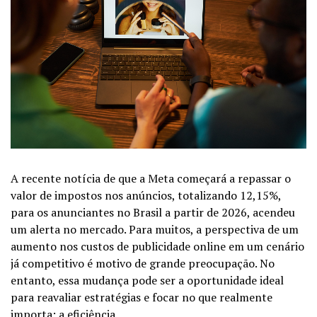
A recente notícia de que a Meta começará a repassar o
valor de impostos nos anúncios, totalizando 12,15%,
para os anunciantes no Brasil a partir de 2026, acendeu
um alerta no mercado. Para muitos, a perspectiva de um
aumento nos custos de publicidade online em um cenário
já competitivo é motivo de grande preocupação. No
entanto, essa mudança pode ser a oportunidade ideal
para reavaliar estratégias e focar no que realmente
importa: a eficiência.