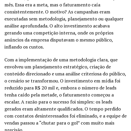
mês. Essa era a meta, mas o faturamento caía
consistentemente. O motivo? As campanhas eram
executadas sem metodologia, planejamento ou qualquer
análise aprofundada. O alto investimento acabava
gerando uma competição interna, onde os próprios
anúncios da empresa disputavam o mesmo público,
inflando os custos.
Com a implementação de uma metodologia clara, que
envolveu um planejamento estratégico, criação de
conteúdo direcionado e uma análise criteriosa do público,
o cenário se transformou. O investimento em mídia foi
reduzido para R$ 20 mil e, embora o número de leads
tenha caído pela metade, o faturamento começou a
escalar. A razão para o sucesso foi simples: os leads
gerados eram altamente qualificados. O tempo perdido
com contatos desinteressados foi eliminado, e a equipe de
vendas passou a “chutar para o gol” com muito mais
precisão.