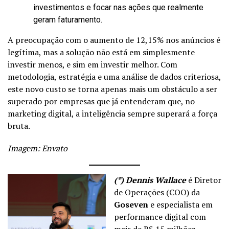
investimentos e focar nas ações que realmente
geram faturamento.
A preocupação com o aumento de 12,15% nos anúncios é
legítima, mas a solução não está em simplesmente
investir menos, e sim em investir melhor. Com
metodologia, estratégia e uma análise de dados criteriosa,
este novo custo se torna apenas mais um obstáculo a ser
superado por empresas que já entenderam que, no
marketing digital, a inteligência sempre superará a força
bruta.
Imagem: Envato
(*) Dennis Wallace
é Diretor
de Operações (COO) da
Goseven
e especialista em
performance digital com