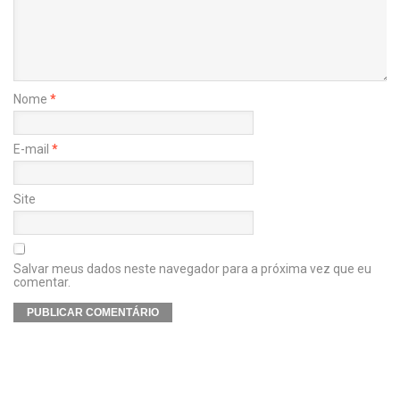
Nome
*
E-mail
*
Site
Salvar meus dados neste navegador para a próxima vez que eu
comentar.