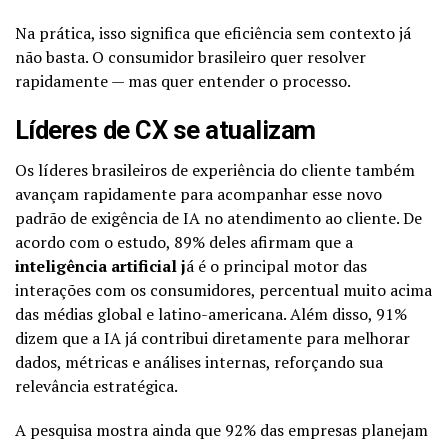
Na prática, isso significa que eficiência sem contexto já
não basta. O consumidor brasileiro quer resolver
rapidamente — mas quer entender o processo.
Líderes de CX se atualizam
Os líderes brasileiros de experiência do cliente também
avançam rapidamente para acompanhar esse novo
padrão de exigência de IA no atendimento ao cliente. De
acordo com o estudo, 89% deles afirmam que a
inteligência artificial
j
á é o principal motor das
interações com os consumidores, percentual muito acima
das médias global e latino-americana. Além disso, 91%
dizem que a IA já contribui diretamente para melhorar
dados, métricas e análises internas, reforçando sua
relevância estratégica.
A pesquisa mostra ainda que 92% das empresas planejam