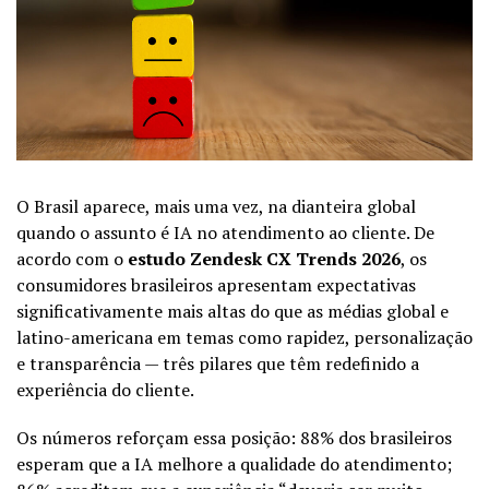
O Brasil aparece, mais uma vez, na dianteira global
quando o assunto é IA no atendimento ao cliente. De
acordo com o
estudo Zendesk CX Trends 2026
, os
consumidores brasileiros apresentam expectativas
significativamente mais altas do que as médias global e
latino-americana em temas como rapidez, personalização
e transparência — três pilares que têm redefinido a
experiência do cliente.
Os números reforçam essa posição: 88% dos brasileiros
esperam que a IA melhore a qualidade do atendimento;