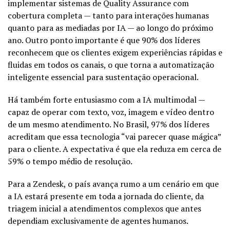
implementar sistemas de Quality Assurance com
cobertura completa — tanto para interações humanas
quanto para as mediadas por IA — ao longo do próximo
ano. Outro ponto importante é que 90% dos líderes
reconhecem que os clientes exigem experiências rápidas e
fluidas em todos os canais, o que torna a automatização
inteligente essencial para sustentação operacional.
Há também forte entusiasmo com a IA multimodal —
capaz de operar com texto, voz, imagem e vídeo dentro
de um mesmo atendimento. No Brasil, 97% dos líderes
acreditam que essa tecnologia “vai parecer quase mágica”
para o cliente. A expectativa é que ela reduza em cerca de
59% o tempo médio de resolução.
Para a Zendesk, o país avança rumo a um cenário em que
a IA estará presente em toda a jornada do cliente, da
triagem inicial a atendimentos complexos que antes
dependiam exclusivamente de agentes humanos.