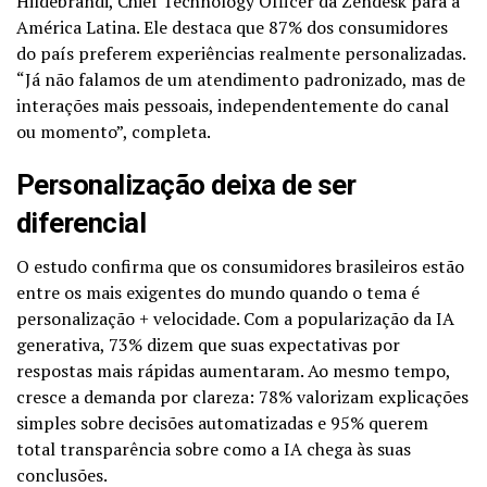
Hildebrandi, Chief Technology Officer da Zendesk para a
América Latina. Ele destaca que 87% dos consumidores
do país preferem experiências realmente personalizadas.
“Já não falamos de um atendimento padronizado, mas de
interações mais pessoais, independentemente do canal
ou momento”, completa.
Personalização deixa de ser
diferencial
O estudo confirma que os consumidores brasileiros estão
entre os mais exigentes do mundo quando o tema é
personalização + velocidade. Com a popularização da IA
generativa, 73% dizem que suas expectativas por
respostas mais rápidas aumentaram. Ao mesmo tempo,
cresce a demanda por clareza: 78% valorizam explicações
simples sobre decisões automatizadas e 95% querem
total transparência sobre como a IA chega às suas
conclusões.