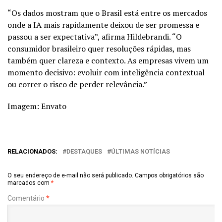
“Os dados mostram que o Brasil está entre os mercados
onde a IA mais rapidamente deixou de ser promessa e
passou a ser expectativa”, afirma Hildebrandi. “O
consumidor brasileiro quer resoluções rápidas, mas
também quer clareza e contexto. As empresas vivem um
momento decisivo: evoluir com inteligência contextual
ou correr o risco de perder relevância.”
Imagem: Envato
RELACIONADOS:
DESTAQUES
ÚLTIMAS NOTÍCIAS
O seu endereço de e-mail não será publicado.
Campos obrigatórios são
marcados com
*
Comentário
*