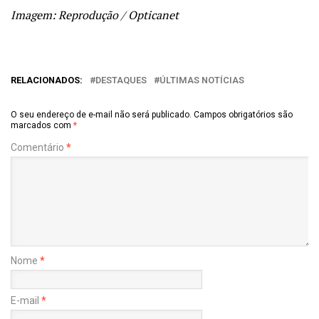
Imagem: Reprodução / Opticanet
RELACIONADOS:
DESTAQUES
ÚLTIMAS NOTÍCIAS
O seu endereço de e-mail não será publicado.
Campos obrigatórios são
marcados com
*
Comentário
*
Nome
*
E-mail
*