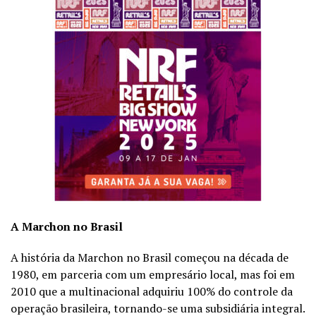
A Marchon no Brasil
A história da Marchon no Brasil começou na década de
1980, em parceria com um empresário local, mas foi em
2010 que a multinacional adquiriu 100% do controle da
operação brasileira, tornando-se uma subsidiária integral.