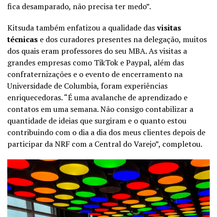
fica desamparado, não precisa ter medo”.
Kitsuda também enfatizou a qualidade das
visitas
técnicas
e dos curadores presentes na delegação, muitos
dos quais eram professores do seu MBA. As visitas a
grandes empresas como TikTok e Paypal, além das
confraternizações e o evento de encerramento na
Universidade de Columbia, foram experiências
enriquecedoras. “É uma avalanche de aprendizado e
contatos em uma semana. Não consigo contabilizar a
quantidade de ideias que surgiram e o quanto estou
contribuindo com o dia a dia dos meus clientes depois de
participar da NRF com a Central do Varejo”, completou.