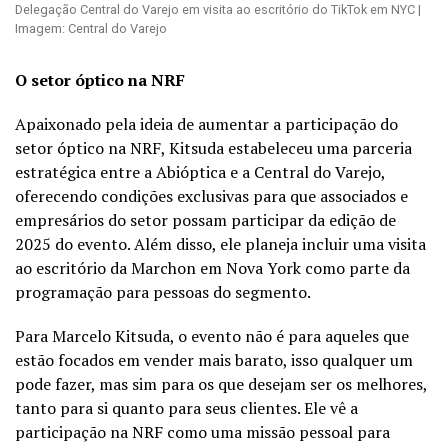
Delegação Central do Varejo em visita ao escritório do TikTok em NYC |
Imagem: Central do Varejo
O setor óptico na NRF
Apaixonado pela ideia de aumentar a participação do
setor óptico na NRF, Kitsuda estabeleceu uma parceria
estratégica entre a Abióptica e a Central do Varejo,
oferecendo condições exclusivas para que associados e
empresários do setor possam participar da edição de
2025 do evento. Além disso, ele planeja incluir uma visita
ao escritório da Marchon em Nova York como parte da
programação para pessoas do segmento.
Para Marcelo Kitsuda, o evento não é para aqueles que
estão focados em vender mais barato, isso qualquer um
pode fazer, mas sim para os que desejam ser os melhores,
tanto para si quanto para seus clientes. Ele vê a
participação na NRF como uma missão pessoal para