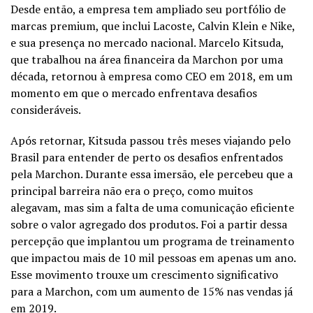
Desde então, a empresa tem ampliado seu portfólio de
marcas premium, que inclui Lacoste, Calvin Klein e Nike,
e sua presença no mercado nacional. Marcelo Kitsuda,
que trabalhou na área financeira da Marchon por uma
década, retornou à empresa como CEO em 2018, em um
momento em que o mercado enfrentava desafios
consideráveis.
Após retornar, Kitsuda passou três meses viajando pelo
Brasil para entender de perto os desafios enfrentados
pela Marchon. Durante essa imersão, ele percebeu que a
principal barreira não era o preço, como muitos
alegavam, mas sim a falta de uma comunicação eficiente
sobre o valor agregado dos produtos. Foi a partir dessa
percepção que implantou um programa de treinamento
que impactou mais de 10 mil pessoas em apenas um ano.
Esse movimento trouxe um crescimento significativo
para a Marchon, com um aumento de 15% nas vendas já
em 2019.