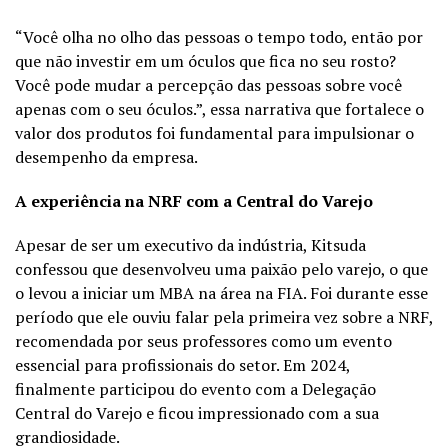
“Você olha no olho das pessoas o tempo todo, então por
que não investir em um óculos que fica no seu rosto?
Você pode mudar a percepção das pessoas sobre você
apenas com o seu óculos.”, essa narrativa que fortalece o
valor dos produtos foi fundamental para impulsionar o
desempenho da empresa.
A experiência na NRF com a Central do Varejo
Apesar de ser um executivo da indústria, Kitsuda
confessou que desenvolveu uma paixão pelo varejo, o que
o levou a iniciar um MBA na área na FIA. Foi durante esse
período que ele ouviu falar pela primeira vez sobre a NRF,
recomendada por seus professores como um evento
essencial para profissionais do setor. Em 2024,
finalmente participou do evento com a Delegação
Central do Varejo e ficou impressionado com a sua
grandiosidade.