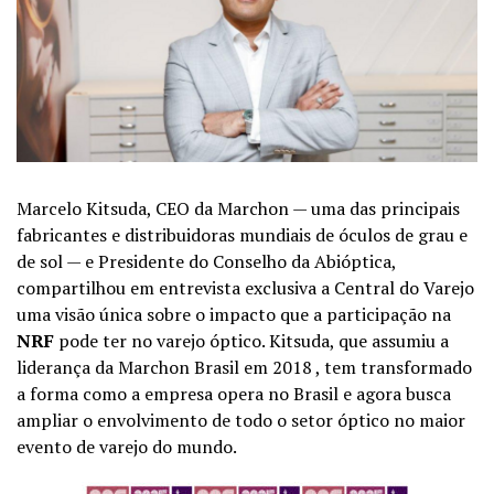
Marcelo Kitsuda, CEO da Marchon — uma das principais
fabricantes e distribuidoras mundiais de óculos de grau e
de sol — e Presidente do Conselho da Abióptica,
compartilhou em entrevista exclusiva a Central do Varejo
uma visão única sobre o impacto que a participação na
NRF
pode ter no varejo óptico. Kitsuda, que assumiu a
liderança da Marchon Brasil em 2018 , tem transformado
a forma como a empresa opera no Brasil e agora busca
ampliar o envolvimento de todo o setor óptico no maior
evento de varejo do mundo.