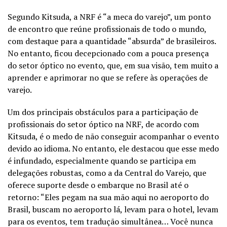
Segundo Kitsuda, a NRF é “a meca do varejo”, um ponto
de encontro que reúne profissionais de todo o mundo,
com destaque para a quantidade “absurda” de brasileiros.
No entanto, ficou decepcionado com a pouca presença
do setor óptico no evento, que, em sua visão, tem muito a
aprender e aprimorar no que se refere às operações de
varejo.
Um dos principais obstáculos para a participação de
profissionais do setor óptico na NRF, de acordo com
Kitsuda, é o medo de não conseguir acompanhar o evento
devido ao idioma. No entanto, ele destacou que esse medo
é infundado, especialmente quando se participa em
delegações robustas, como a da Central do Varejo, que
oferece suporte desde o embarque no Brasil até o
retorno: “Eles pegam na sua mão aqui no aeroporto do
Brasil, buscam no aeroporto lá, levam para o hotel, levam
para os eventos, tem tradução simultânea… Você nunca