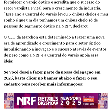
fortalecer o varejo óptico e acredita que o sucesso do
setor varejista é vital para o crescimento da indústria.
“Esse ano a Central do Varejo levou 3 ônibus cheios e meu
sonho é que um dia tenhamos um ônibus cheio só de
pessoas do segmento óptico na NRF”, declarou.
O CEO da Marchon está determinado a trazer uma nova
era de aprendizado e crescimento para o setor óptico,
impulsionando a inovação e o sucesso através de eventos
de peso como a NRF e a Central do Varejo apoia essa
ideia!
Se você deseja fazer parte da nossa delegação em
2025, basta clicar no banner abaixo e fazer o seu
cadastro para receber mais informações: