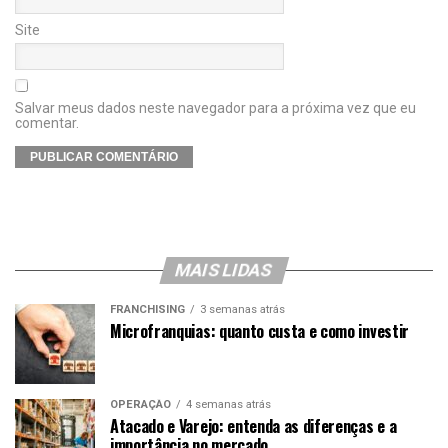
Site
Salvar meus dados neste navegador para a próxima vez que eu
comentar.
MAIS LIDAS
FRANCHISING
3 semanas atrás
Microfranquias: quanto custa e como investir
OPERAÇÃO
4 semanas atrás
Atacado e Varejo: entenda as diferenças e a
importância no mercado