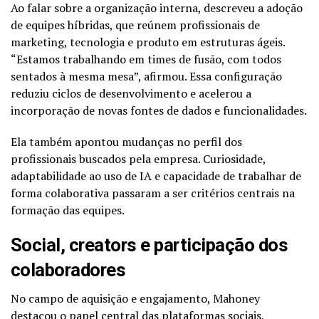
Ao falar sobre a organização interna, descreveu a adoção
de equipes híbridas, que reúnem profissionais de
marketing, tecnologia e produto em estruturas ágeis.
“Estamos trabalhando em times de fusão, com todos
sentados à mesma mesa”, afirmou. Essa configuração
reduziu ciclos de desenvolvimento e acelerou a
incorporação de novas fontes de dados e funcionalidades.
Ela também apontou mudanças no perfil dos
profissionais buscados pela empresa. Curiosidade,
adaptabilidade ao uso de IA e capacidade de trabalhar de
forma colaborativa passaram a ser critérios centrais na
formação das equipes.
Social, creators e participação dos
colaboradores
No campo de aquisição e engajamento, Mahoney
destacou o papel central das plataformas sociais,