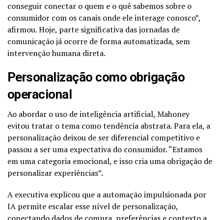
conseguir conectar o quem e o quê sabemos sobre o
consumidor com os canais onde ele interage conosco”,
afirmou. Hoje, parte significativa das jornadas de
comunicação já ocorre de forma automatizada, sem
intervenção humana direta.
Personalização como obrigação
operacional
Ao abordar o uso de inteligência artificial, Mahoney
evitou tratar o tema como tendência abstrata. Para ela, a
personalização deixou de ser diferencial competitivo e
passou a ser uma expectativa do consumidor. “Estamos
em uma categoria emocional, e isso cria uma obrigação de
personalizar experiências”.
A executiva explicou que a automação impulsionada por
IA permite escalar esse nível de personalização,
conectando dados de compra, preferências e contexto a