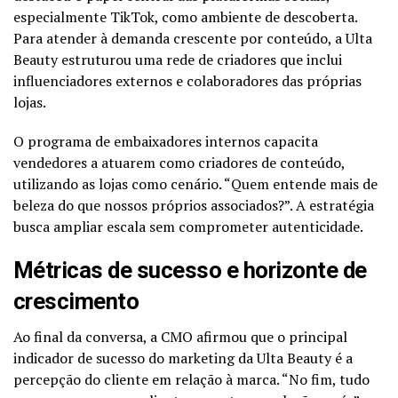
especialmente TikTok, como ambiente de descoberta.
Para atender à demanda crescente por conteúdo, a Ulta
Beauty estruturou uma rede de criadores que inclui
influenciadores externos e colaboradores das próprias
lojas.
O programa de embaixadores internos capacita
vendedores a atuarem como criadores de conteúdo,
utilizando as lojas como cenário. “Quem entende mais de
beleza do que nossos próprios associados?”. A estratégia
busca ampliar escala sem comprometer autenticidade.
Métricas de sucesso e horizonte de
crescimento
Ao final da conversa, a CMO afirmou que o principal
indicador de sucesso do marketing da Ulta Beauty é a
percepção do cliente em relação à marca. “No fim, tudo