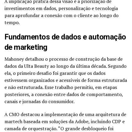
A implicação prática dessa visão é a priorização de
investimentos em dados, personalização e tecnologia
para aprofundar a conexão com o cliente ao longo do
tempo.
Fundamentos de dados e automação
de marketing
Mahoney detalhou o processo de construção da base de
dados da Ulta Beauty ao longo da última década. Segundo
ela, o primeiro desafio foi garantir que os dados
estivessem organizados e acessíveis de forma estruturada
e não estruturada. Esse trabalho permitiu, em etapas
posteriores, a conexão entre dados de comportamento,
canais e jornadas do consumidor.
A CMO destacou a implementação de uma arquitetura de
martech baseada em soluções da Adobe, incluindo CDP e
camada de orquestração. “O grande desbloqueio foi