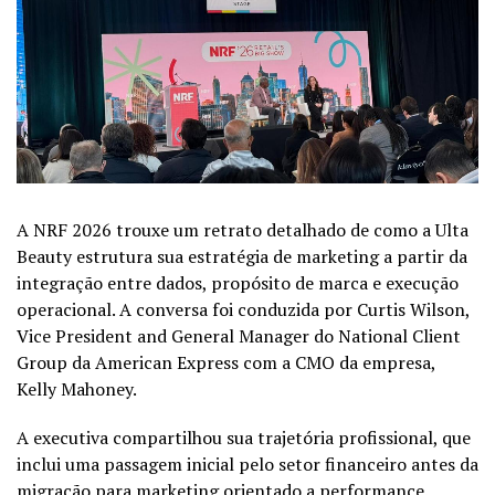
A NRF 2026 trouxe um retrato detalhado de como a Ulta
Beauty estrutura sua estratégia de marketing a partir da
integração entre dados, propósito de marca e execução
operacional. A conversa foi conduzida por Curtis Wilson,
Vice President and General Manager do National Client
Group da American Express com a CMO da empresa,
Kelly Mahoney.
A executiva compartilhou sua trajetória profissional, que
inclui uma passagem inicial pelo setor financeiro antes da
migração para marketing orientado a performance.