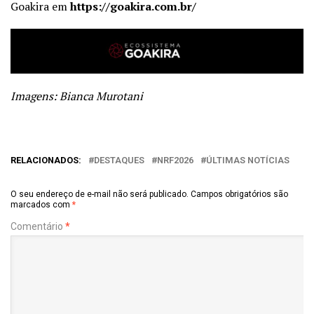
Goakira em
https://goakira.com.br/
Imagens: Bianca Murotani
RELACIONADOS:
DESTAQUES
NRF2026
ÚLTIMAS NOTÍCIAS
O seu endereço de e-mail não será publicado.
Campos obrigatórios são
marcados com
*
Comentário
*