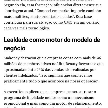
Segundo ela, essa formação influenciou diretamente sua
abordagem atual. “Comecei em marketing pelo caminho
mais analítico, muito orientado a dados”. Essa base
contribuiu para sua atuação como CMO em um cenário
cada vez mais tecnológico.
Lealdade como motor do modelo de
negócio
Mahoney destacou que a empresa conta com mais de 46
milhões de membros ativos no Ulta Beauty Rewards e que
aproximadamente 95% das vendas são realizadas por
clientes fidelizados. “Isso significa que conhecemos
praticamente tudo o que acontece na nossa operação”.
A executiva explicou que a empresa passou a tratar o
programa de fidelidade menos como um mecanismo
promocional e mais como um motor de relacionamento.