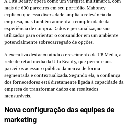
A Ulta Beauty opera como um varejista multimarca, com
mais de 600 parceiros em seu portfólio. Mahoney
explicou que essa diversidade amplia a relevância da
empresa, mas também aumenta a complexidade da
experiência de compra. Dados e personalização são
utilizados para orientar o consumidor em um ambiente
potencialmente sobrecarregado de opções.
A executiva destacou ainda o crescimento da UB Media, a
rede de retail media da Ulta Beauty, que permite aos
parceiros acessar o público da marca de forma
segmentada e contextualizada. Segundo ela, a confiança
dos fornecedores está diretamente ligada à capacidade da
empresa de transformar dados em resultados
mensuráveis.
Nova configuração das equipes de
marketing