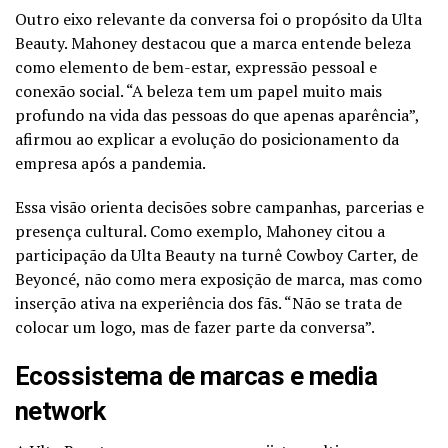
Outro eixo relevante da conversa foi o propósito da Ulta
Beauty. Mahoney destacou que a marca entende beleza
como elemento de bem-estar, expressão pessoal e
conexão social. “A beleza tem um papel muito mais
profundo na vida das pessoas do que apenas aparência”,
afirmou ao explicar a evolução do posicionamento da
empresa após a pandemia.
Essa visão orienta decisões sobre campanhas, parcerias e
presença cultural. Como exemplo, Mahoney citou a
participação da Ulta Beauty na turnê Cowboy Carter, de
Beyoncé, não como mera exposição de marca, mas como
inserção ativa na experiência dos fãs. “Não se trata de
colocar um logo, mas de fazer parte da conversa”.
Ecossistema de marcas e media
network