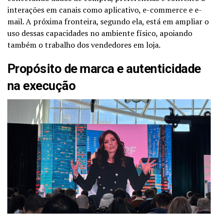
interações em canais como aplicativo, e-commerce e e-
mail. A próxima fronteira, segundo ela, está em ampliar o
uso dessas capacidades no ambiente físico, apoiando
também o trabalho dos vendedores em loja.
Propósito de marca e autenticidade
na execução