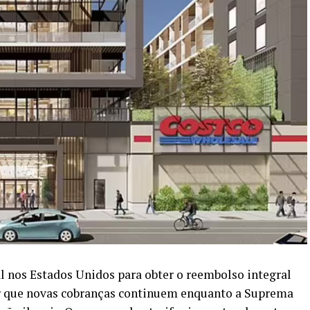
l nos Estados Unidos para obter o reembolso integral
r que novas cobranças continuem enquanto a Suprema