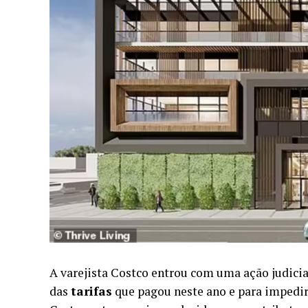
A varejista Costco entrou com uma ação judicia
das
tarifas
que pagou neste ano e para impedi