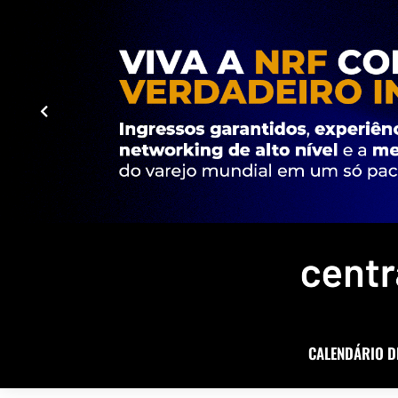
CALENDÁRIO D