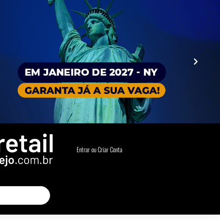
Entrar ou Criar Conta