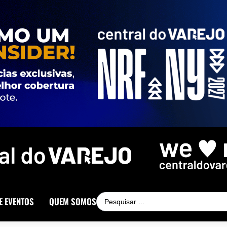
E EVENTOS
QUEM SOMOS