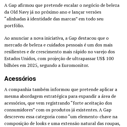
A Gap afirmou que pretende escalar o negócio de beleza
da Old Navy já no próximo ano e lançar versões
“alinhadas à identidade das marcas” em todo seu
portfólio.
Ao anunciar a nova iniciativa, a Gap destacou que o
mercado de beleza e cuidados pessoais é um dos mais
resilientes e de crescimento mais rápido no varejo dos
Estados Unidos, com projeção de ultrapassar US$ 100
bilhões em 2025, segundo a Euromonitor.
Acessórios
A companhia também informou que pretende aplicar a
mesma abordagem estratégica para expandir a área de
acessórios, que vem registrando “forte aceitação dos
consumidores” com os produtos já existentes. A Gap
descreveu essa categoria como “um elemento-chave na
composição de looks e uma extensão natural das roupas,