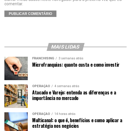
comentar.
MAIS LIDAS
FRANCHISING
3 semanas atrás
Microfranquias: quanto custa e como investir
OPERAÇÃO
4 semanas atrás
Atacado e Varejo: entenda as diferenças e a
importância no mercado
OPERAÇÃO
14 horas atrás
Multicanal: o que é, benefícios e como aplicar a
estratégia nos negócios