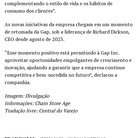
complementando o estilo de vida e os hábitos de
consumo dos clientes”.
As novas iniciativas da empresa chegam em um momento
de retomada da Gap, sob a liderança de Richard Dickson,
CEO desde agosto de 2023.
“Esse momento positivo está permitindo à Gap Inc.
aproveitar oportunidades empolgantes de crescimento e
inovação, ajudando a garantir que a empresa continue
competitiva e bem-sucedida no futuro”, declarou a
companhia.
Imagem: Divulgação
Informações:
Chain Store Age
Tradução livre: Central do Varejo