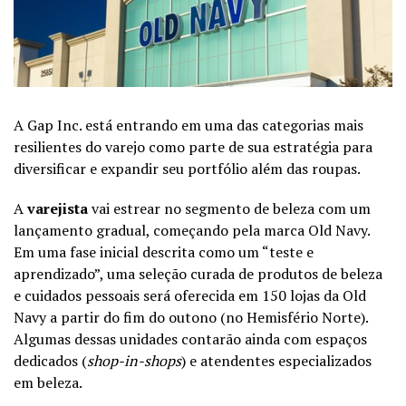
A Gap Inc. está entrando em uma das categorias mais
resilientes do varejo como parte de sua estratégia para
diversificar e expandir seu portfólio além das roupas.
A
varejista
vai estrear no segmento de beleza com um
lançamento gradual, começando pela marca Old Navy.
Em uma fase inicial descrita como um “teste e
aprendizado”, uma seleção curada de produtos de beleza
e cuidados pessoais será oferecida em 150 lojas da Old
Navy a partir do fim do outono (no Hemisfério Norte).
Algumas dessas unidades contarão ainda com espaços
dedicados (
shop-in-shops
) e atendentes especializados
em beleza.