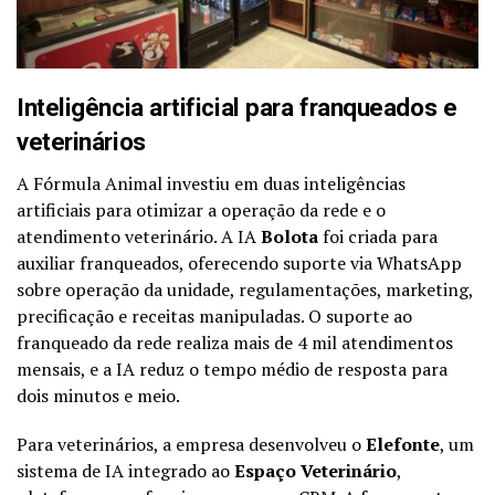
Inteligência artificial para franqueados e
veterinários
A Fórmula Animal investiu em duas inteligências
artificiais para otimizar a operação da rede e o
atendimento veterinário. A IA
Bolota
foi criada para
auxiliar franqueados, oferecendo suporte via WhatsApp
sobre operação da unidade, regulamentações, marketing,
precificação e receitas manipuladas. O suporte ao
franqueado da rede realiza mais de 4 mil atendimentos
mensais, e a IA reduz o tempo médio de resposta para
dois minutos e meio.
Para veterinários, a empresa desenvolveu o
Elefonte
, um
sistema de IA integrado ao
Espaço Veterinário
,