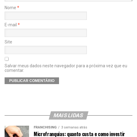
Nome
*
E-mail
*
Site
Salvar meus dados neste navegador para a próxima vez que eu
comentar.
MAIS LIDAS
FRANCHISING
3 semanas atrás
Microfranquias: quanto custa e como investir