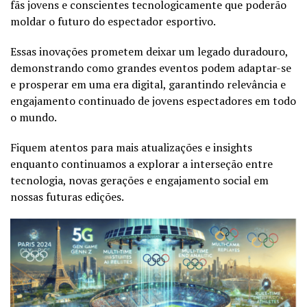
fãs jovens e conscientes tecnologicamente que poderão
moldar o futuro do espectador esportivo.
Essas inovações prometem deixar um legado duradouro,
demonstrando como grandes eventos podem adaptar-se
e prosperar em uma era digital, garantindo relevância e
engajamento continuado de jovens espectadores em todo
o mundo.
Fiquem atentos para mais atualizações e insights
enquanto continuamos a explorar a interseção entre
tecnologia, novas gerações e engajamento social em
nossas futuras edições.