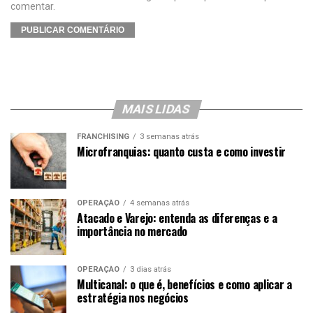
comentar.
MAIS LIDAS
FRANCHISING
3 semanas atrás
Microfranquias: quanto custa e como investir
OPERAÇÃO
4 semanas atrás
Atacado e Varejo: entenda as diferenças e a
importância no mercado
OPERAÇÃO
3 dias atrás
Multicanal: o que é, benefícios e como aplicar a
estratégia nos negócios