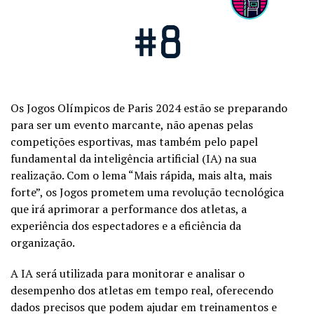
Os Jogos Olímpicos de Paris 2024 estão se preparando
para ser um evento marcante, não apenas pelas
competições esportivas, mas também pelo papel
fundamental da inteligência artificial (IA) na sua
realização. Com o lema “Mais rápida, mais alta, mais
forte”, os Jogos prometem uma revolução tecnológica
que irá aprimorar a performance dos atletas, a
experiência dos espectadores e a eficiência da
organização.
A IA será utilizada para monitorar e analisar o
desempenho dos atletas em tempo real, oferecendo
dados precisos que podem ajudar em treinamentos e