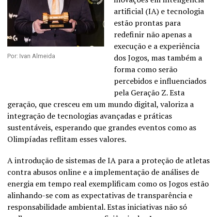
artificial (IA) e tecnologia
estão prontas para
redefinir não apenas a
execução e a experiência
Por: Ivan Almeida
dos Jogos, mas também a
forma como serão
percebidos e influenciados
pela Geração Z. Esta
geração, que cresceu em um mundo digital, valoriza a
integração de tecnologias avançadas e práticas
sustentáveis, esperando que grandes eventos como as
Olimpíadas reflitam esses valores.
A introdução de sistemas de IA para a proteção de atletas
contra abusos online e a implementação de análises de
energia em tempo real exemplificam como os Jogos estão
alinhando-se com as expectativas de transparência e
responsabilidade ambiental. Estas iniciativas não só