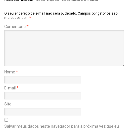
O seu endereço de e-mail não será publicado.
Campos obrigatórios são
marcados com
*
Comentário
*
Nome
*
E-mail
*
Site
Salvar meus dados neste navegador para a próxima vez que eu