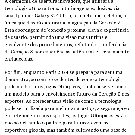
A cerimônia de abertura inovadora, que utilizará a
tecnologia 5G para transmitir imagens exclusivas via
smartphones Galaxy S24 Ultra, promete uma celebração
única que deverá capturar a imaginação da Geração Z.
Esta abordagem de ‘conexão próxima’ eleva a experiência
de usuário, permitindo uma visão mais íntima e
envolvente dos procedimentos, refletindo a preferência
da Geração Z por experiências autênticas e tecnicamente
enriquecidas.
Por fim, enquanto Paris 2024 se prepara para ser uma
demonstração sem precedentes de como a tecnologia
pode melhorar os Jogos Olímpicos, também serve como
um modelo para o envolvimento futuro da Geração Z nos
esportes. Ao oferecer uma visão de como a tecnologia
pode ser utilizada para melhorar a justiça, a segurança e o
entretenimento nos esportes, os Jogos Olímpicos estão
não só definindo o padrão para futuros eventos
esportivos globais, mas também cultivando uma base de