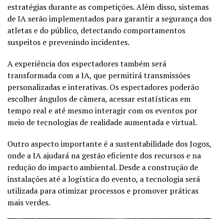
estratégias durante as competições. Além disso, sistemas
de IA serão implementados para garantir a segurança dos
atletas e do público, detectando comportamentos
suspeitos e prevenindo incidentes.
A experiência dos espectadores também será
transformada com a IA, que permitirá transmissões
personalizadas e interativas. Os espectadores poderão
escolher ângulos de câmera, acessar estatísticas em
tempo real e até mesmo interagir com os eventos por
meio de tecnologias de realidade aumentada e virtual.
Outro aspecto importante é a sustentabilidade dos Jogos,
onde a IA ajudará na gestão eficiente dos recursos e na
redução do impacto ambiental. Desde a construção de
instalações até a logística do evento, a tecnologia será
utilizada para otimizar processos e promover práticas
mais verdes.