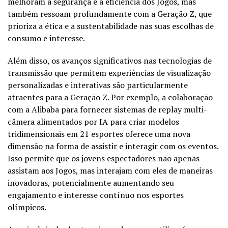
melhoram a segurança e a eficiência dos Jogos, mas
também ressoam profundamente com a Geração Z, que
prioriza a ética e a sustentabilidade nas suas escolhas de
consumo e interesse.
Além disso, os avanços significativos nas tecnologias de
transmissão que permitem experiências de visualização
personalizadas e interativas são particularmente
atraentes para a Geração Z. Por exemplo, a colaboração
com a Alibaba para fornecer sistemas de replay multi-
câmera alimentados por IA para criar modelos
tridimensionais em 21 esportes oferece uma nova
dimensão na forma de assistir e interagir com os eventos.
Isso permite que os jovens espectadores não apenas
assistam aos Jogos, mas interajam com eles de maneiras
inovadoras, potencialmente aumentando seu
engajamento e interesse contínuo nos esportes
olímpicos.