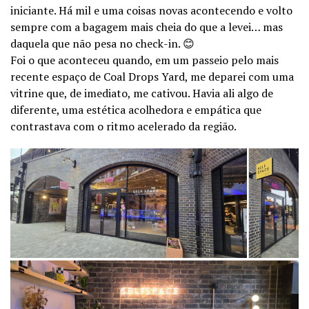
iniciante. Há mil e uma coisas novas acontecendo e volto
sempre com a bagagem mais cheia do que a levei… mas
daquela que não pesa no check-in. 😊
Foi o que aconteceu quando, em um passeio pelo mais
recente espaço de Coal Drops Yard, me deparei com uma
vitrine que, de imediato, me cativou. Havia ali algo de
diferente, uma estética acolhedora e empática que
contrastava com o ritmo acelerado da região.