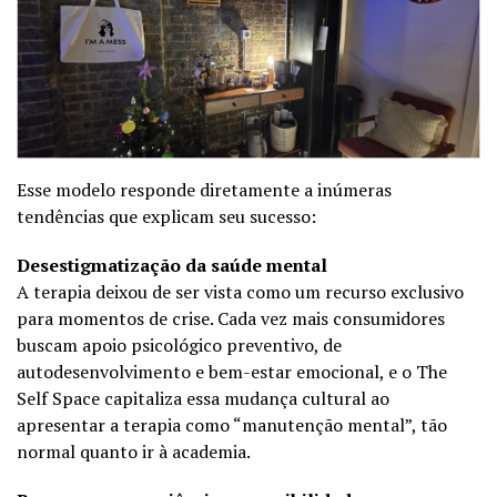
Esse modelo responde diretamente a inúmeras
tendências que explicam seu sucesso:
Desestigmatização da saúde mental
A terapia deixou de ser vista como um recurso exclusivo
para momentos de crise. Cada vez mais consumidores
buscam apoio psicológico preventivo, de
autodesenvolvimento e bem-estar emocional, e o The
Self Space capitaliza essa mudança cultural ao
apresentar a terapia como “manutenção mental”, tão
normal quanto ir à academia.