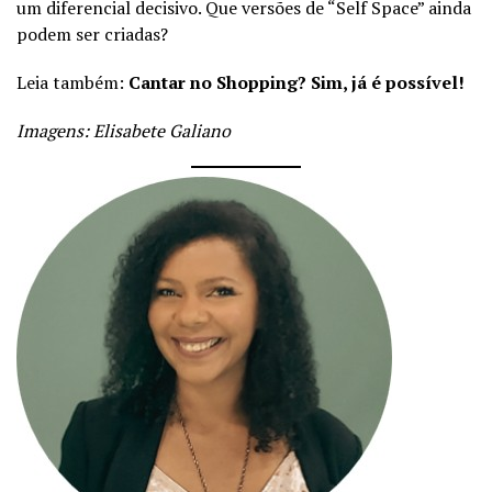
um diferencial decisivo. Que versões de “Self Space” ainda
podem ser criadas?
Leia também:
Cantar no Shopping? Sim, já é possível!
Imagens: Elisabete Galiano