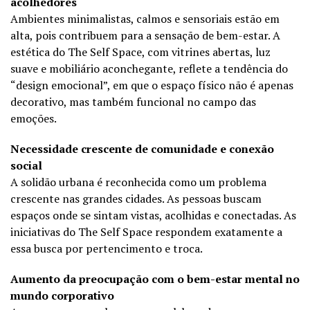
acolhedores
Ambientes minimalistas, calmos e sensoriais estão em
alta, pois contribuem para a sensação de bem-estar. A
estética do The Self Space, com vitrines abertas, luz
suave e mobiliário aconchegante, reflete a tendência do
“design emocional”, em que o espaço físico não é apenas
decorativo, mas também funcional no campo das
emoções.
Necessidade crescente de comunidade e conexão
social
A solidão urbana é reconhecida como um problema
crescente nas grandes cidades. As pessoas buscam
espaços onde se sintam vistas, acolhidas e conectadas. As
iniciativas do The Self Space respondem exatamente a
essa busca por pertencimento e troca.
Aumento da preocupação com o bem-estar mental no
mundo corporativo