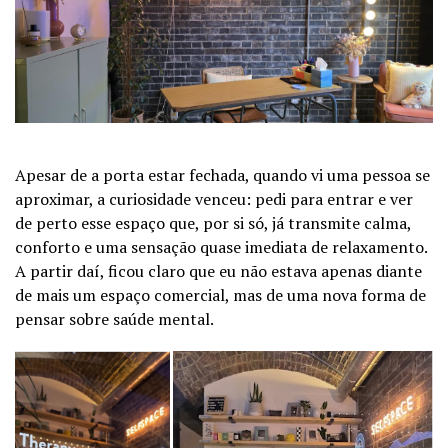
Apesar de a porta estar fechada, quando vi uma pessoa se
aproximar, a curiosidade venceu: pedi para entrar e ver
de perto esse espaço que, por si só, já transmite calma,
conforto e uma sensação quase imediata de relaxamento.
A partir daí, ficou claro que eu não estava apenas diante
de mais um espaço comercial, mas de uma nova forma de
pensar sobre saúde mental.