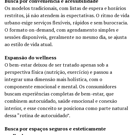
Busca por conveniência e acessibilidade
Os modelos tradicionais, com listas de espera e horários
restritos, já não atendem às expectativas. O ritmo de vida
urbano exige serviços flexíveis, rápidos e sem burocracia.
O formato on-demand, com agendamento simples e
sessões disponíveis, geralmente no mesmo dia, se ajusta
ao estilo de vida atual.
Expansão do wellness
O bem-estar deixou de ser tratado apenas sob a
perspectiva física (nutrição, exercício) e passou a
integrar uma dimensão mais holística, com o
componente emocional e mental. Os consumidores
buscam experiências completas de bem-estar, que
combinem autocuidado, saúde emocional e conexão
interior, e esse conceito se posiciona como parte natural
dessa “rotina de autocuidado”.
Busca por espaços seguros e esteticamente