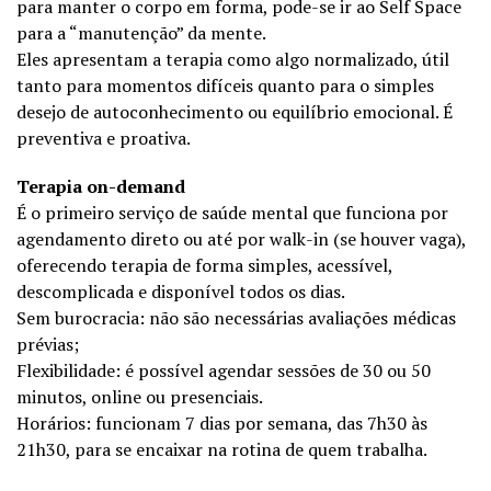
para manter o corpo em forma, pode-se ir ao Self Space
para a “manutenção” da mente.
Eles apresentam a terapia como algo normalizado, útil
tanto para momentos difíceis quanto para o simples
desejo de autoconhecimento ou equilíbrio emocional. É
preventiva e proativa.
Terapia on-demand
É o primeiro serviço de saúde mental que funciona por
agendamento direto ou até por walk-in (se houver vaga),
oferecendo terapia de forma simples, acessível,
descomplicada e disponível todos os dias.
Sem burocracia: não são necessárias avaliações médicas
prévias;
Flexibilidade: é possível agendar sessões de 30 ou 50
minutos, online ou presenciais.
Horários: funcionam 7 dias por semana, das 7h30 às
21h30, para se encaixar na rotina de quem trabalha.