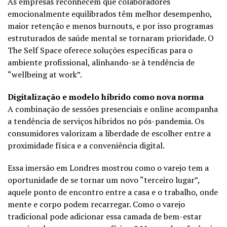
As empresas reconhecem que colaboradores
emocionalmente equilibrados têm melhor desempenho,
maior retenção e menos burnouts, e por isso programas
estruturados de saúde mental se tornaram prioridade. O
The Self Space oferece soluções específicas para o
ambiente profissional, alinhando-se à tendência de
“wellbeing at work”.
Digitalização e modelo híbrido como nova norma
A combinação de sessões presenciais e online acompanha
a tendência de serviços híbridos no pós-pandemia. Os
consumidores valorizam a liberdade de escolher entre a
proximidade física e a conveniência digital.
Essa imersão em Londres mostrou como o varejo tem a
oportunidade de se tornar um novo “terceiro lugar”,
aquele ponto de encontro entre a casa e o trabalho, onde
mente e corpo podem recarregar. Como o varejo
tradicional pode adicionar essa camada de bem-estar