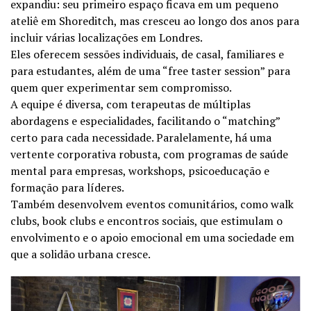
expandiu: seu primeiro espaço ficava em um pequeno
ateliê em Shoreditch, mas cresceu ao longo dos anos para
incluir várias localizações em Londres.
Eles oferecem sessões individuais, de casal, familiares e
para estudantes, além de uma “free taster session” para
quem quer experimentar sem compromisso.
A equipe é diversa, com terapeutas de múltiplas
abordagens e especialidades, facilitando o “matching”
certo para cada necessidade. Paralelamente, há uma
vertente corporativa robusta, com programas de saúde
mental para empresas, workshops, psicoeducação e
formação para líderes.
Também desenvolvem eventos comunitários, como walk
clubs, book clubs e encontros sociais, que estimulam o
envolvimento e o apoio emocional em uma sociedade em
que a solidão urbana cresce.