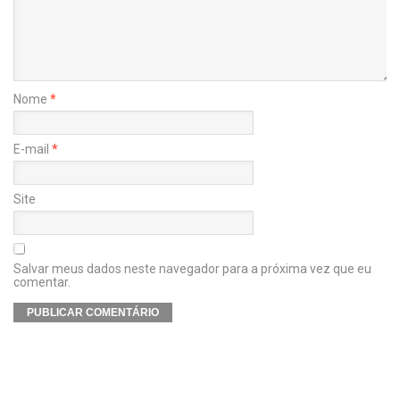
Nome
*
E-mail
*
Site
Salvar meus dados neste navegador para a próxima vez que eu
comentar.