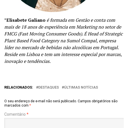
*
Elisabete Galiano
é formada em Gestão e conta com
mais de 18 anos de experiência em Marketing no setor de
FMCG (Fast Moving Consumer Goods). É Head of Strategic
Plant Based Food Category na Sumol Compal, empresa
líder no mercado de bebidas não alcoólicas em Portugal.
Reside em Lisboa e tem um interesse especial por marcas,
inovação e tendências.
RELACIONADOS:
DESTAQUES
ÚLTIMAS NOTÍCIAS
O seu endereço de e-mail não será publicado.
Campos obrigatórios são
marcados com
*
Comentário
*