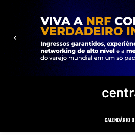
CALENDÁRIO D