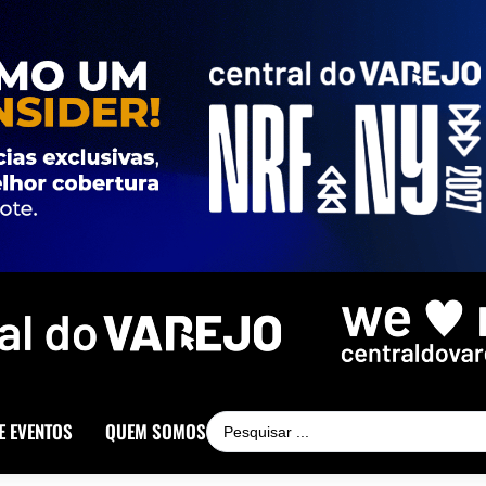
E EVENTOS
QUEM SOMOS