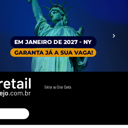
Entrar ou Criar Conta