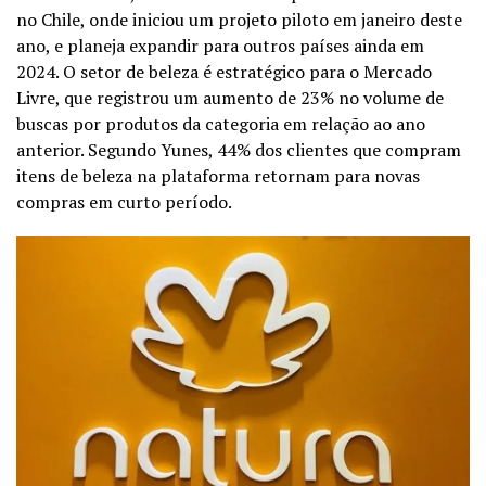
no Chile, onde iniciou um projeto piloto em janeiro deste
ano, e planeja expandir para outros países ainda em
2024. O setor de beleza é estratégico para o Mercado
Livre, que registrou um aumento de 23% no volume de
buscas por produtos da categoria em relação ao ano
anterior. Segundo Yunes, 44% dos clientes que compram
itens de beleza na plataforma retornam para novas
compras em curto período.