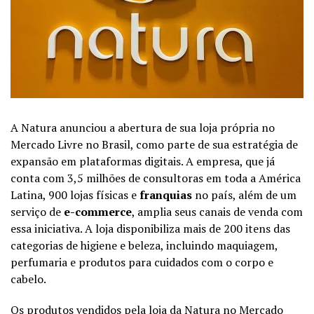
A Natura anunciou a abertura de sua loja própria no
Mercado Livre no Brasil, como parte de sua estratégia de
expansão em plataformas digitais. A empresa, que já
conta com 3,5 milhões de consultoras em toda a América
Latina, 900 lojas físicas e
franquias
no país, além de um
serviço de
e-commerce
, amplia seus canais de venda com
essa iniciativa. A loja disponibiliza mais de 200 itens das
categorias de higiene e beleza, incluindo maquiagem,
perfumaria e produtos para cuidados com o corpo e
cabelo.
Os produtos vendidos pela loja da Natura no Mercado