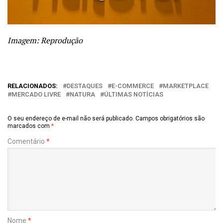
Imagem: Reprodução
RELACIONADOS:
DESTAQUES
E-COMMERCE
MARKETPLACE
MERCADO LIVRE
NATURA
ÚLTIMAS NOTÍCIAS
O seu endereço de e-mail não será publicado.
Campos obrigatórios são
marcados com
*
Comentário
*
Nome
*