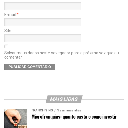
E-mail
*
Site
Salvar meus dados neste navegador para a próxima vez que eu
comentar.
MAIS LIDAS
FRANCHISING
3 semanas atrás
Microfranquias: quanto custa e como investir