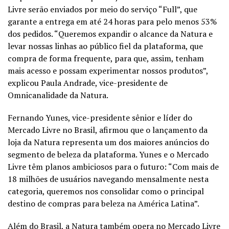
Livre serão enviados por meio do serviço “Full”, que
garante a entrega em até 24 horas para pelo menos 53%
dos pedidos. “Queremos expandir o alcance da Natura e
levar nossas linhas ao público fiel da plataforma, que
compra de forma frequente, para que, assim, tenham
mais acesso e possam experimentar nossos produtos”,
explicou Paula Andrade, vice-presidente de
Omnicanalidade da Natura.
Fernando Yunes, vice-presidente sênior e líder do
Mercado Livre no Brasil, afirmou que o lançamento da
loja da Natura representa um dos maiores anúncios do
segmento de beleza da plataforma. Yunes e o Mercado
Livre têm planos ambiciosos para o futuro: “Com mais de
18 milhões de usuários navegando mensalmente nesta
categoria, queremos nos consolidar como o principal
destino de compras para beleza na América Latina”.
Além do Brasil, a Natura também opera no Mercado Livre