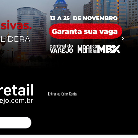
Entrar ou Criar Conta