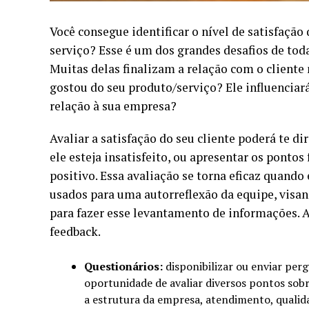
Você consegue identificar o nível de satisfação
serviço? Esse é um dos grandes desafios de tod
Muitas delas finalizam a relação com o cliente
gostou do seu produto/serviço? Ele influenciar
relação à sua empresa?
Avaliar a satisfação do seu cliente poderá te d
ele esteja insatisfeito, ou apresentar os pontos
positivo. Essa avaliação se torna eficaz quando 
usados para uma autorreflexão da equipe, visan
para fazer esse levantamento de informações. 
feedback.
Questionários:
disponibilizar ou enviar perg
oportunidade de avaliar diversos pontos sob
a estrutura da empresa, atendimento, qualid