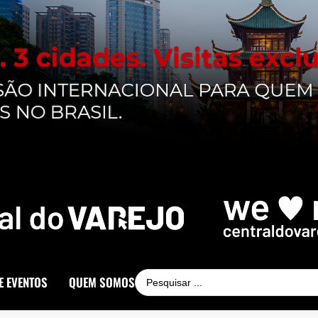
E EVENTOS
QUEM SOMOS