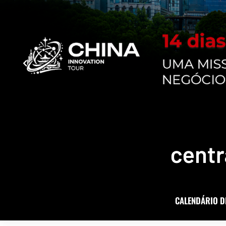
CALENDÁRIO D