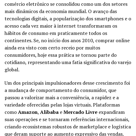
comércio eletrônico se consolidou como um dos setores
mais dinâmicos da economia mundial. O avanço das
tecnologias digitais, a popularização dos smartphones e o
acesso cada vez maior à internet transformaram os
hábitos de consumo em praticamente todos os
continentes. Se, no início dos anos 2010, comprar online
ainda era visto com certo receio por muitos
consumidores, hoje essa prática se tornou parte do
cotidiano, representando uma fatia significativa do varejo
global.
Um dos principais impulsionadores desse crescimento foi
a mudança de comportamento do consumidor, que
passou a valorizar mais a conveniência, a rapidez e a
variedade oferecidas pelas lojas virtuais. Plataformas
como
Amazon
,
Alibaba
e
Mercado Livre
expandiram
suas operações e se tornaram referências internacionais,
criando ecossistemas robustos de marketplace e logística
que deram suporte ao aumento expressivo das vendas.