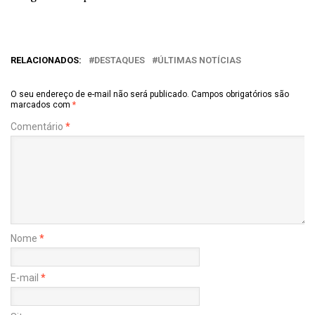
RELACIONADOS:
DESTAQUES
ÚLTIMAS NOTÍCIAS
O seu endereço de e-mail não será publicado.
Campos obrigatórios são
marcados com
*
Comentário
*
Nome
*
E-mail
*