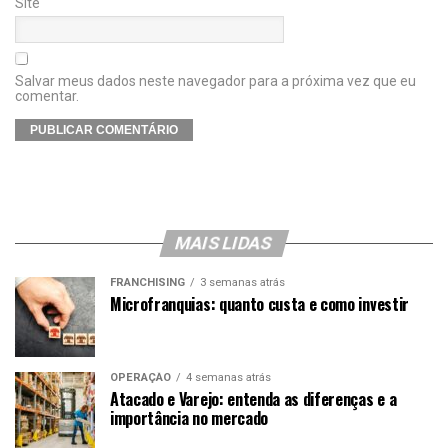
Site
Salvar meus dados neste navegador para a próxima vez que eu
comentar.
MAIS LIDAS
FRANCHISING
3 semanas atrás
Microfranquias: quanto custa e como investir
OPERAÇÃO
4 semanas atrás
Atacado e Varejo: entenda as diferenças e a
importância no mercado