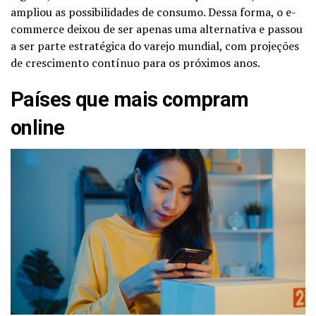
ampliou as possibilidades de consumo. Dessa forma, o e-
commerce deixou de ser apenas uma alternativa e passou
a ser parte estratégica do varejo mundial, com projeções
de crescimento contínuo para os próximos anos.
Países que mais compram
online