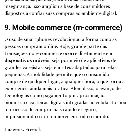
insegurança. Isso ampliou a base de consumidores
dispostos a confiar suas compras ao ambiente digital.
9. Mobile commerce (m-commerce)
O uso de smartphones revolucionou a forma como as
pessoas compram online. Hoje, grande parte das
transações no e-commerce ocorre diretamente em
dispositivos móveis
, seja por meio de aplicativos de
grandes varejistas, seja em sites adaptados para telas
pequenas. A mobilidade permite que o consumidor
compre de qualquer lugar, a qualquer hora, o que torna a
experiência ainda mais prática. Além disso, o avanço de
tecnologias como pagamento por aproximação,
biometria e carteiras digitais integradas ao celular tornou
o processo de compra mais rápido e seguro,
impulsionando o m-commerce em todo o mundo.
Imagens: Freepik