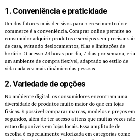
1. Conveniência e praticidade
Um dos fatores mais decisivos para o crescimento do e-
commerce é a conveniência. Comprar online permite ao
consumidor adquirir produtos e serviços sem precisar sair
de casa, evitando deslocamentos, filas e limitações de
horário. O acesso 24 horas por dia, 7 dias por semana, cria
um ambiente de compra flexível, adaptado ao estilo de
vida cada vez mais dinâmico das pessoas.
2. Variedade de opções
No ambiente digital, os consumidores encontram uma
diversidade de produtos muito maior do que em lojas
físicas. É possível comparar marcas, modelos e preços em
segundos, além de ter acesso a itens que muitas vezes não
estão disponíveis em lojas locais. Essa amplitude de
escolha é especialmente valorizada em categorias como