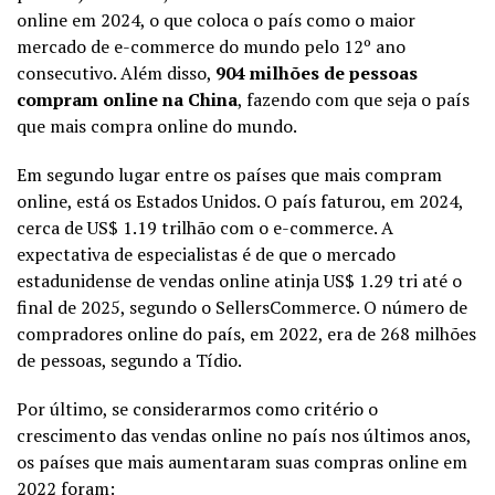
online em 2024, o que coloca o país como o maior
mercado de e-commerce do mundo pelo 12º ano
consecutivo. Além disso,
904 milhões de pessoas
compram online na China
, fazendo com que seja o país
que mais compra online do mundo.
Em segundo lugar entre os países que mais compram
online, está os Estados Unidos. O país faturou, em 2024,
cerca de US$ 1.19 trilhão com o e-commerce. A
expectativa de especialistas é de que o mercado
estadunidense de vendas online atinja US$ 1.29 tri até o
final de 2025, segundo o SellersCommerce. O número de
compradores online do país, em 2022, era de 268 milhões
de pessoas, segundo a Tídio.
Por último, se considerarmos como critério o
crescimento das vendas online no país nos últimos anos,
os países que mais aumentaram suas compras online em
2022 foram: