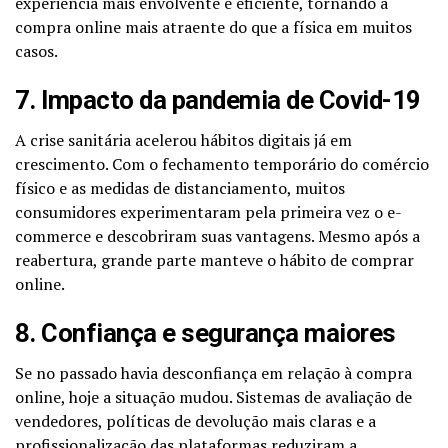
experiência mais envolvente e eficiente, tornando a
compra online mais atraente do que a física em muitos
casos.
7. Impacto da pandemia de Covid-19
A crise sanitária acelerou hábitos digitais já em
crescimento. Com o fechamento temporário do comércio
físico e as medidas de distanciamento, muitos
consumidores experimentaram pela primeira vez o e-
commerce e descobriram suas vantagens. Mesmo após a
reabertura, grande parte manteve o hábito de comprar
online.
8. Confiança e segurança maiores
Se no passado havia desconfiança em relação à compra
online, hoje a situação mudou. Sistemas de avaliação de
vendedores, políticas de devolução mais claras e a
profissionalização das plataformas reduziram a