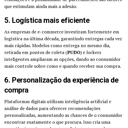
que estimulam ainda mais a adesão.
5. Logística mais eficiente
As empresas de e-commerce investiram fortemente em
logística na última década, garantindo entregas cada vez
mais rápidas. Modelos como entrega no mesmo dia,
retirada em pontos de coleta (
PUDO
) e lockers
inteligentes ampliaram as opções, dando ao consumidor
mais controle sobre como e quando receber sua compra.
6. Personalização da experiência de
compra
Plataformas digitais utilizam inteligência artificial e
análise de dados para oferecer recomendações
personalizadas, aumentando as chances de o consumidor
encontrar exatamente o que procura. Isso cria uma