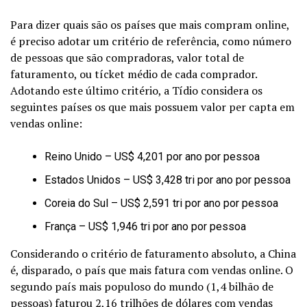
Para dizer quais são os países que mais compram online,
é preciso adotar um critério de referência, como número
de pessoas que são compradoras, valor total de
faturamento, ou tícket médio de cada comprador.
Adotando este último critério, a Tídio considera os
seguintes países os que mais possuem valor per capta em
vendas online:
Reino Unido – US$ 4,201 por ano por pessoa
Estados Unidos – US$ 3,428 tri por ano por pessoa
Coreia do Sul – US$ 2,591 tri por ano por pessoa
França – US$ 1,946 tri por ano por pessoa
Considerando o critério de faturamento absoluto, a China
é, disparado, o país que mais fatura com vendas online. O
segundo país mais populoso do mundo (1,4 bilhão de
pessoas) faturou 2,16 trilhões de dólares com vendas