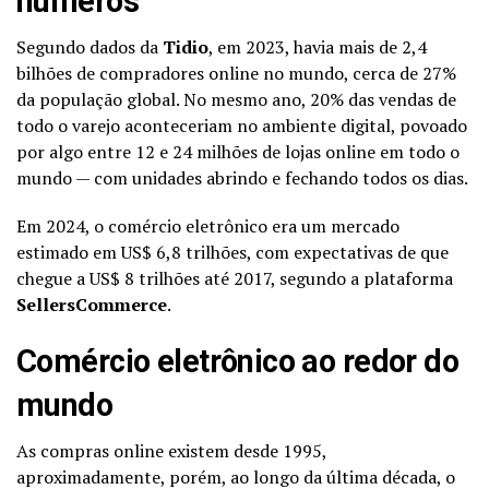
números
Segundo dados da
Tidio
, em 2023, havia mais de 2,4
bilhões de compradores online no mundo, cerca de 27%
da população global. No mesmo ano, 20% das vendas de
todo o varejo aconteceriam no ambiente digital, povoado
por algo entre 12 e 24 milhões de lojas online em todo o
mundo — com unidades abrindo e fechando todos os dias.
Em 2024, o comércio eletrônico era um mercado
estimado em US$ 6,8 trilhões, com expectativas de que
chegue a US$ 8 trilhões até 2017, segundo a plataforma
SellersCommerce
.
Comércio eletrônico ao redor do
mundo
As compras online existem desde 1995,
aproximadamente, porém, ao longo da última década, o