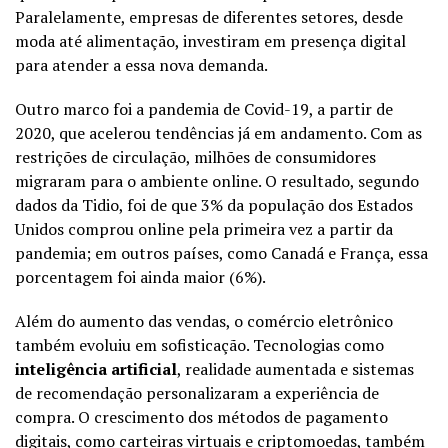
Paralelamente, empresas de diferentes setores, desde
moda até alimentação, investiram em presença digital
para atender a essa nova demanda.
Outro marco foi a pandemia de Covid-19, a partir de
2020, que acelerou tendências já em andamento. Com as
restrições de circulação, milhões de consumidores
migraram para o ambiente online. O resultado, segundo
dados da Tidio, foi de que 3% da população dos Estados
Unidos comprou online pela primeira vez a partir da
pandemia; em outros países, como Canadá e França, essa
porcentagem foi ainda maior (6%).
Além do aumento das vendas, o comércio eletrônico
também evoluiu em sofisticação. Tecnologias como
inteligência artificial
, realidade aumentada e sistemas
de recomendação personalizaram a experiência de
compra. O crescimento dos métodos de pagamento
digitais, como carteiras virtuais e criptomoedas, também