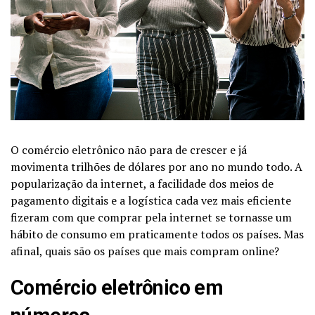
O comércio eletrônico não para de crescer e já
movimenta trilhões de dólares por ano no mundo todo. A
popularização da internet, a facilidade dos meios de
pagamento digitais e a logística cada vez mais eficiente
fizeram com que comprar pela internet se tornasse um
hábito de consumo em praticamente todos os países. Mas
afinal, quais são os países que mais compram online?
Comércio eletrônico em