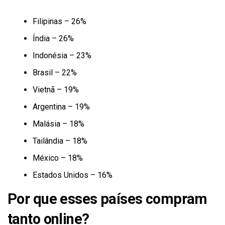
Filipinas – 26%
Índia – 26%
Indonésia – 23%
Brasil – 22%
Vietnã – 19%
Argentina – 19%
Malásia – 18%
Tailândia – 18%
México – 18%
Estados Unidos – 16%
Por que esses países compram
tanto online?