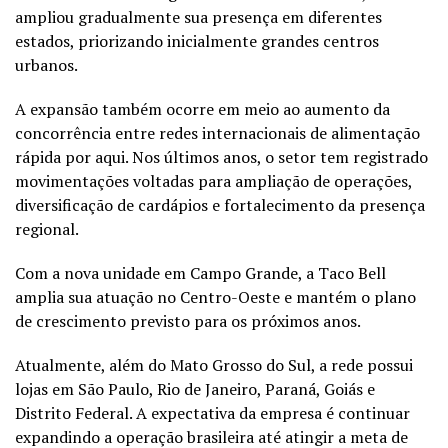
ampliou gradualmente sua presença em diferentes
estados, priorizando inicialmente grandes centros
urbanos.
A expansão também ocorre em meio ao aumento da
concorrência entre redes internacionais de alimentação
rápida por aqui. Nos últimos anos, o setor tem registrado
movimentações voltadas para ampliação de operações,
diversificação de cardápios e fortalecimento da presença
regional.
Com a nova unidade em Campo Grande, a Taco Bell
amplia sua atuação no Centro-Oeste e mantém o plano
de crescimento previsto para os próximos anos.
Atualmente, além do Mato Grosso do Sul, a rede possui
lojas em São Paulo, Rio de Janeiro, Paraná, Goiás e
Distrito Federal. A expectativa da empresa é continuar
expandindo a operação brasileira até atingir a meta de