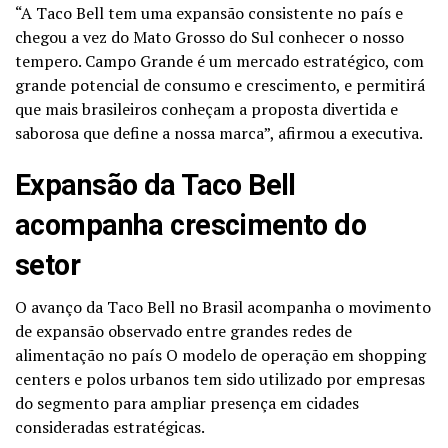
“A Taco Bell tem uma expansão consistente no país e
chegou a vez do Mato Grosso do Sul conhecer o nosso
tempero. Campo Grande é um mercado estratégico, com
grande potencial de consumo e crescimento, e permitirá
que mais brasileiros conheçam a proposta divertida e
saborosa que define a nossa marca”, afirmou a executiva.
Expansão da Taco Bell
acompanha crescimento do
setor
O avanço da Taco Bell no Brasil acompanha o movimento
de expansão observado entre grandes redes de
alimentação no país O modelo de operação em shopping
centers e polos urbanos tem sido utilizado por empresas
do segmento para ampliar presença em cidades
consideradas estratégicas.