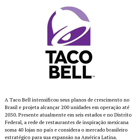
A
Taco Bell
intensificou seus planos de crescimento no
Brasil e projeta alcançar 200 unidades em operação até
2030. Presente atualmente em seis estados e no Distrito
Federal, a rede de restaurantes de inspiração mexicana
soma 40 lojas no país e considera o mercado brasileiro
estratégico para sua expansão na América Latina.