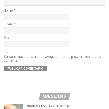
Nome
*
E-mail
*
Site
Salvar meus dados neste navegador para a próxima vez que eu
comentar.
MAIS LIDAS
FRANCHISING
3 semanas atrás