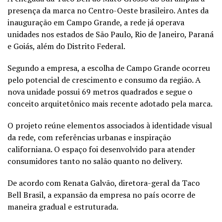
presença da marca no Centro-Oeste brasileiro. Antes da
inauguração em Campo Grande, a rede já operava
unidades nos estados de São Paulo, Rio de Janeiro, Paraná
e Goiás, além do Distrito Federal.
Segundo a empresa, a escolha de Campo Grande ocorreu
pelo potencial de crescimento e consumo da região. A
nova unidade possui 69 metros quadrados e segue o
conceito arquitetônico mais recente adotado pela marca.
O projeto reúne elementos associados à identidade visual
da rede, com referências urbanas e inspiração
californiana. O espaço foi desenvolvido para atender
consumidores tanto no salão quanto no delivery.
De acordo com Renata Galvão, diretora-geral da Taco
Bell Brasil, a expansão da empresa no país ocorre de
maneira gradual e estruturada.