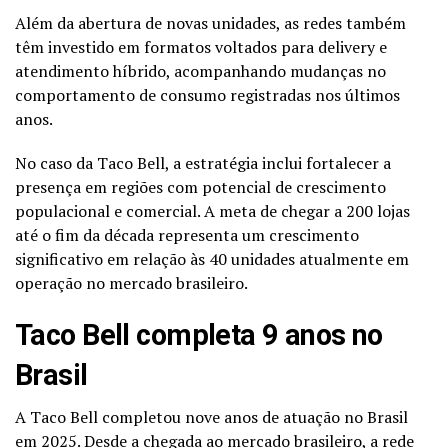
Além da abertura de novas unidades, as redes também
têm investido em formatos voltados para delivery e
atendimento híbrido, acompanhando mudanças no
comportamento de consumo registradas nos últimos
anos.
No caso da Taco Bell, a estratégia inclui fortalecer a
presença em regiões com potencial de crescimento
populacional e comercial. A meta de chegar a 200 lojas
até o fim da década representa um crescimento
significativo em relação às 40 unidades atualmente em
operação no mercado brasileiro.
Taco Bell completa 9 anos no
Brasil
A Taco Bell completou nove anos de atuação no Brasil
em 2025. Desde a chegada ao mercado brasileiro, a rede