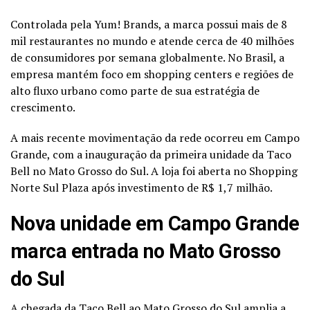
Controlada pela Yum! Brands, a marca possui mais de 8
mil restaurantes no mundo e atende cerca de 40 milhões
de consumidores por semana globalmente. No Brasil, a
empresa mantém foco em shopping centers e regiões de
alto fluxo urbano como parte de sua estratégia de
crescimento.
A mais recente movimentação da rede ocorreu em Campo
Grande, com a inauguração da primeira unidade da Taco
Bell no Mato Grosso do Sul. A loja foi aberta no Shopping
Norte Sul Plaza após investimento de R$ 1,7 milhão.
Nova unidade em Campo Grande
marca entrada no Mato Grosso
do Sul
A chegada da Taco Bell ao Mato Grosso do Sul amplia a