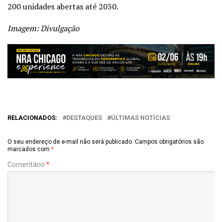
200 unidades abertas até 2030.
Imagem: Divulgação
RELACIONADOS:
DESTAQUES
ÚLTIMAS NOTÍCIAS
O seu endereço de e-mail não será publicado.
Campos obrigatórios são
marcados com
*
Comentário
*