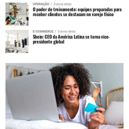
OPERAÇÃO
3 anos atrás
O poder do treinamento: equipes preparadas para
receber clientes se destacam no varejo físico
E-COMMERCE
3 anos atrás
Shein: CEO da América Latina se torna vice-
presidente global