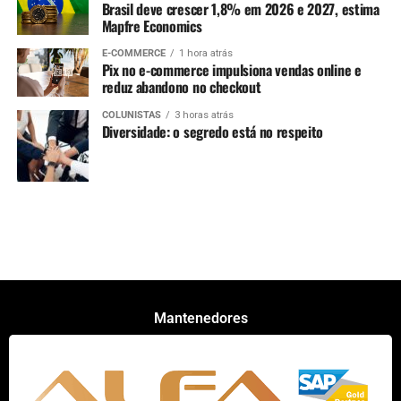
Brasil deve crescer 1,8% em 2026 e 2027, estima
Mapfre Economics
E-COMMERCE
1 hora atrás
Pix no e-commerce impulsiona vendas online e
reduz abandono no checkout
COLUNISTAS
3 horas atrás
Diversidade: o segredo está no respeito
Mantenedores