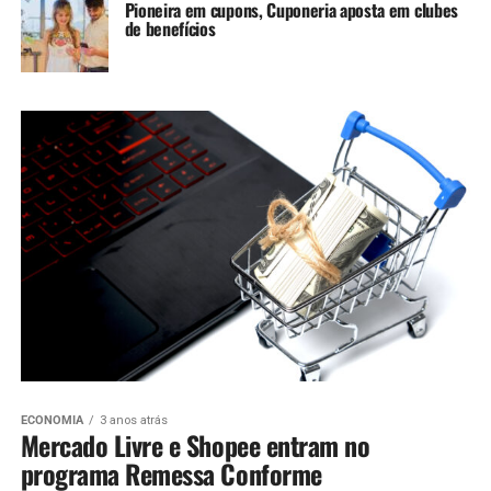
Pioneira em cupons, Cuponeria aposta em clubes
de benefícios
ECONOMIA
3 anos atrás
Mercado Livre e Shopee entram no
programa Remessa Conforme