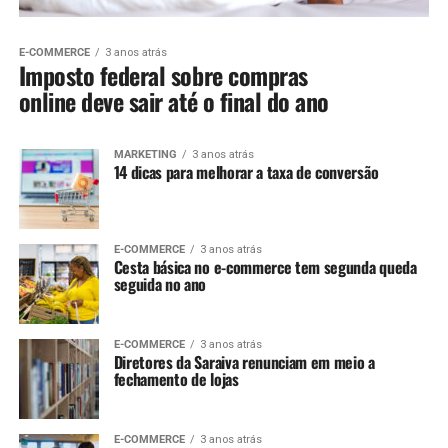
E-COMMERCE
3 anos atrás
Imposto federal sobre compras
online deve sair até o final do ano
MARKETING
3 anos atrás
14 dicas para melhorar a taxa de conversão
E-COMMERCE
3 anos atrás
Cesta básica no e-commerce tem segunda queda
seguida no ano
E-COMMERCE
3 anos atrás
Diretores da Saraiva renunciam em meio a
fechamento de lojas
E-COMMERCE
3 anos atrás