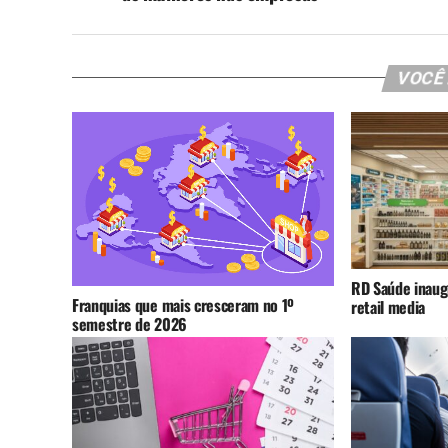
VOCÊ
RD Saúde inaug
Franquias que mais cresceram no 1º
retail media
semestre de 2026