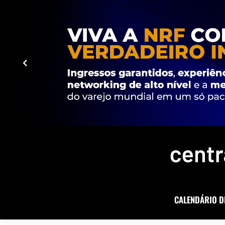
CALENDÁRIO D