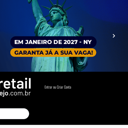
Entrar ou Criar Conta