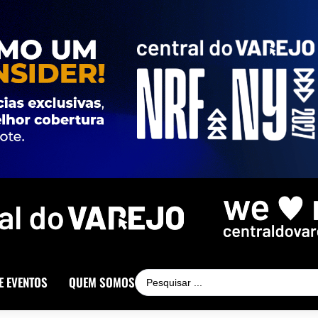
E EVENTOS
QUEM SOMOS