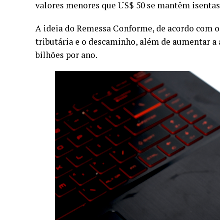
valores menores que US$ 50 se mantêm isentas 
A ideia do Remessa Conforme, de acordo com o 
tributária e o descaminho, além de aumentar a 
bilhões por ano.