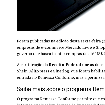
Foram publicadas na edição desta sexta-feira (2
empresas de e-commerce Mercado Livre e Shop
governo que busca isentar compras de até US$ 
A certificação da
Receita Federal
une as duas
Shein, AliExpress e Sinerlog, que foram habil
entrada no Remessa Conforme, mas a permissão 
Saiba mais sobre o programa Re
O programa Remessa Conforme permite que co