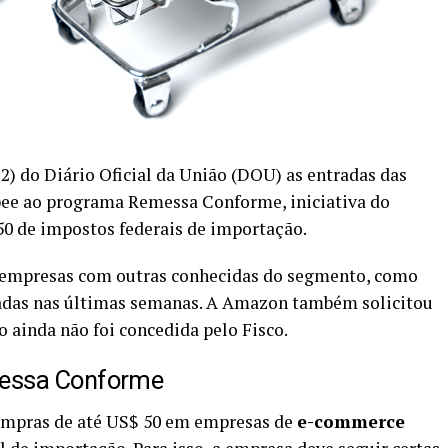
2) do Diário Oficial da União (DOU) as entradas das
ee ao programa Remessa Conforme, iniciativa do
50 de impostos federais de importação.
 empresas com outras conhecidas do segmento, como
itadas nas últimas semanas. A Amazon também solicitou
ainda não foi concedida pelo Fisco.
messa Conforme
mpras de até US$ 50 em empresas de
e-commerce