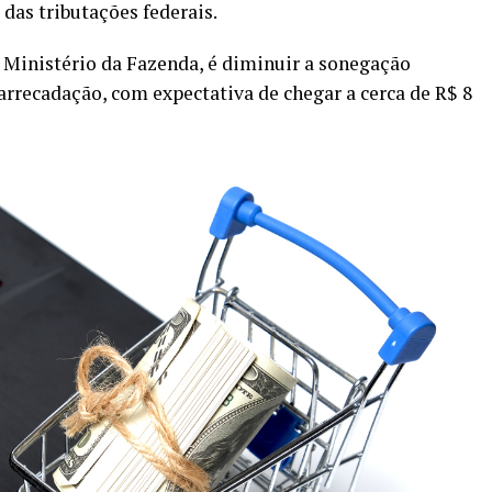
das tributações federais.
Ministério da Fazenda, é diminuir a sonegação
arrecadação, com expectativa de chegar a cerca de R$ 8