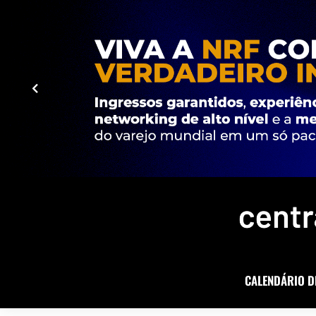
CALENDÁRIO D