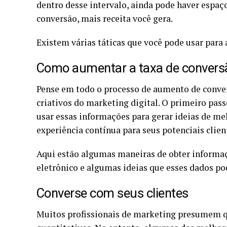
dentro desse intervalo, ainda pode haver espaç
conversão, mais receita você gera.
Existem várias táticas que você pode usar para 
Como aumentar a taxa de convers
Pense em todo o processo de aumento de conver
criativos do marketing digital. O primeiro pass
usar essas informações para gerar ideias de melh
experiência contínua para seus potenciais clien
Aqui estão algumas maneiras de obter informaçõ
eletrônico e algumas ideias que esses dados p
Converse com seus clientes
Muitos profissionais de marketing presumem 