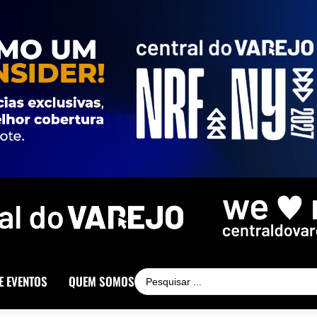
E EVENTOS
QUEM SOMOS