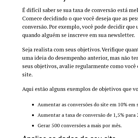
É difícil saber se sua taxa de conversão está 
Comece decidindo o que você deseja que as pes
conversão. Por exemplo, você pode decidir qu
quando alguém se inscreve em sua newsletter.
Seja realista com seus objetivos. Verifique qua
uma ideia do desempenho anterior, mas não tenh
seus objetivos, avalie regularmente como você 
site.
Aqui estão alguns exemplos de objetivos que vo
Aumentar as conversões do site em 10% em s
Aumentar a taxa de conversão de 1,5% para 2
Gerar 500 conversões a mais por mês.