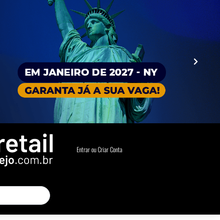
Entrar ou Criar Conta