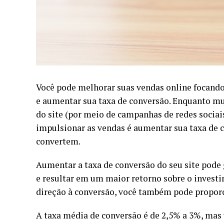
Você pode melhorar suas vendas online focando 
e aumentar sua taxa de conversão. Enquanto mui
do site (por meio de campanhas de redes sociai
impulsionar as vendas é aumentar sua taxa de 
convertem.
Aumentar a taxa de conversão do seu site pode
e resultar em um maior retorno sobre o investi
direção à conversão, você também pode proporc
A taxa média de conversão é de 2,5% a 3%, mas