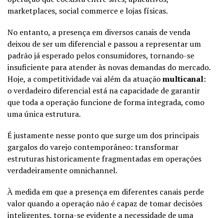
marketplaces, social commerce e lojas físicas.
No entanto, a presença em diversos canais de venda
deixou de ser um diferencial e passou a representar um
padrão já esperado pelos consumidores, tornando-se
insuficiente para atender às novas demandas do mercado.
Hoje, a competitividade vai além da atuação
multicanal
:
o verdadeiro diferencial está na capacidade de garantir
que toda a operação funcione de forma integrada, como
uma única estrutura.
É justamente nesse ponto que surge um dos principais
gargalos do varejo contemporâneo: transformar
estruturas historicamente fragmentadas em operações
verdadeiramente omnichannel.
À medida em que a presença em diferentes canais perde
valor quando a operação não é capaz de tomar decisões
inteligentes, torna-se evidente a necessidade de uma