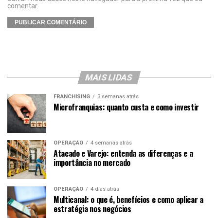
comentar.
MAIS LIDAS
FRANCHISING
3 semanas atrás
Microfranquias: quanto custa e como investir
OPERAÇÃO
4 semanas atrás
Atacado e Varejo: entenda as diferenças e a
importância no mercado
OPERAÇÃO
4 dias atrás
Multicanal: o que é, benefícios e como aplicar a
estratégia nos negócios