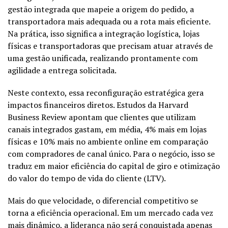
gestão integrada que mapeie a origem do pedido, a
transportadora mais adequada ou a rota mais eficiente.
Na prática, isso significa a integração logística, lojas
físicas e transportadoras que precisam atuar através de
uma gestão unificada, realizando prontamente com
agilidade a entrega solicitada.
Neste contexto, essa reconfiguração estratégica gera
impactos financeiros diretos. Estudos da Harvard
Business Review apontam que clientes que utilizam
canais integrados gastam, em média, 4% mais em lojas
físicas e 10% mais no ambiente online em comparação
com compradores de canal único. Para o negócio, isso se
traduz em maior eficiência do capital de giro e otimização
do valor do tempo de vida do cliente (LTV).
Mais do que velocidade, o diferencial competitivo se
torna a eficiência operacional. Em um mercado cada vez
mais dinâmico, a liderança não será conquistada apenas