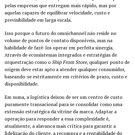
pelas empresas que entregam mais rápido, mas por
aquelas capazes de equilibrar velocidade, custo e
previsibilidade em larga escala.
Isso porque o futuro do omnichannel não reside no
volume de pontos de contato disponíveis, mas na
habilidade de fazê-los operar em perfeita sinergia.
Através de ecossistemas integrados e estratégias de
orquestração como o
Ship From Store
, qualquer ponto de
origem deve estar apto a atender qualquer consumidor,
baseando-se estritamente em critérios de prazo, custo e
disponibilidade.
Em suma, a logística deixou de ser um centro de custo
puramente transacional para se consolidar como uma
extensão estratégica da vitrine da marca. Adaptar a
operação para responder a essa complexidade é,
atualmente, a alavanca mais crítica para garantir a
fidelização do cliente, a recompra e a rentabilidade do