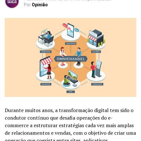
Por
Opinião
Durante muitos anos, a transformação digital tem sido o
condutor contínuo que desafia operações do e-
commerce a estruturar estratégias cada vez mais amplas
de relacionamentos e vendas, com o objetivo de criar uma
operação que coexista entre sites, aplicativos,