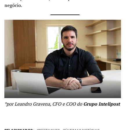
negócio.
*por Leandro Gravena, CFO e COO do
Grupo
Intelipost