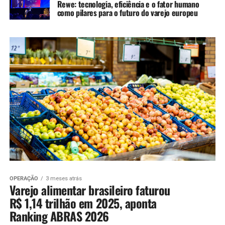
Rewe: tecnologia, eficiência e o fator humano
como pilares para o futuro do varejo europeu
OPERAÇÃO
3 meses atrás
Varejo alimentar brasileiro faturou
R$ 1,14 trilhão em 2025, aponta
Ranking ABRAS 2026