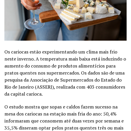
Os cariocas estão experimentando um clima mais frio
neste inverno. A temperatura mais baixa está induzindo o
aumento do consumo de produtos alimentícios para
pratos quentes nos supermercados. Os dados são de uma
pesquisa da Associação de Supermercados do Estado do
Rio de Janeiro (ASSERJ), realizada com 403 consumidores
da capital carioca.
O estudo mostra que sopas e caldos fazem sucesso na
mesa dos cariocas na estação mais fria do ano: 50,4%
informaram que consomem até duas vezes por semana e
35,5% disseram optar pelos pratos quentes três ou mais