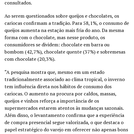
consultados.
Ao serem questionados sobre queijos e chocolates, os
cariocas confirmam a tradição. Para 58,1%, o consumo de
queijos aumenta na estação mais fria do ano. Da mesma
forma com o chocolate, mas nesse produto, os
consumidores se dividem: chocolate em barra ou
bombom (42,7%), chocolate quente (37%) e sobremesas
com chocolate (20,3%).
“A pesquisa mostra que, mesmo em um estado
tradicionalmente associado ao clima tropical, o inverno
tem influência direta nos hábitos de consumo dos
cariocas. O aumento na procura por caldos, massas,
queijos e vinhos reforça a importância de os
supermercados estarem atentos às mudanças sazonais.
Além disso, o levantamento confirma que a experiência
de compra presencial segue valorizada, o que destaca o
papel estratégico do varejo em oferecer não apenas bons