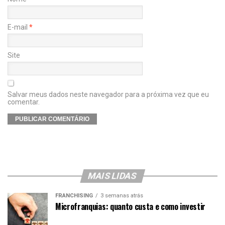
E-mail
*
Site
Salvar meus dados neste navegador para a próxima vez que eu
comentar.
MAIS LIDAS
FRANCHISING
3 semanas atrás
Microfranquias: quanto custa e como investir