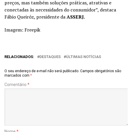
preços, mas também soluções práticas, atrativas e
conectadas às necessidades do consumidor”, destaca
Fábio Queiróz, presidente da
ASSERJ
.
Imagem: Freepik
RELACIONADOS:
DESTAQUES
ÚLTIMAS NOTÍCIAS
O seu endereço de e-mail não será publicado.
Campos obrigatórios são
marcados com
*
Comentário
*
Nome
*