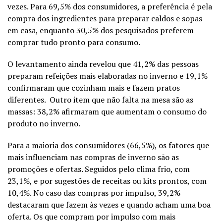
vezes. Para 69,5% dos consumidores, a preferência é pela
compra dos ingredientes para preparar caldos e sopas
em casa, enquanto 30,5% dos pesquisados preferem
comprar tudo pronto para consumo.
O levantamento ainda revelou que 41,2% das pessoas
preparam refeições mais elaboradas no inverno e 19,1%
confirmaram que cozinham mais e fazem pratos
diferentes. Outro item que não falta na mesa são as
massas: 38,2% afirmaram que aumentam o consumo do
produto no inverno.
Para a maioria dos consumidores (66,5%), os fatores que
mais influenciam nas compras de inverno são as
promoções e ofertas. Seguidos pelo clima frio, com
23,1%, e por sugestões de receitas ou kits prontos, com
10,4%. No caso das compras por impulso, 39,2%
destacaram que fazem às vezes e quando acham uma boa
oferta. Os que compram por impulso com mais