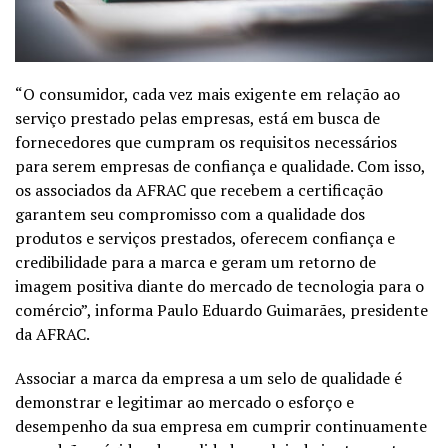
“O consumidor, cada vez mais exigente em relação ao
serviço prestado
pelas empresas, está em busca de
fornecedores que cumpram os requisitos
necessários
para serem empresas de confiança e qualidade. Com isso,
os
associados da AFRAC que recebem a certificação
garantem seu
compromisso com a qualidade dos
produtos e serviços prestados, oferecem
confiança e
credibilidade para a marca e geram um retorno de
imagem
positiva diante do mercado de tecnologia para o
comércio”, informa
Paulo Eduardo Guimarães, presidente
da AFRAC.
Associar a marca da empresa a um selo de qualidade é
demonstrar e
legitimar ao mercado o esforço e
desempenho da sua empresa em cumprir
continuamente