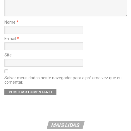
Nome
*
E-mail
*
Site
Salvar meus dados neste navegador para a próxima vez que eu
comentar.
MAIS LIDAS