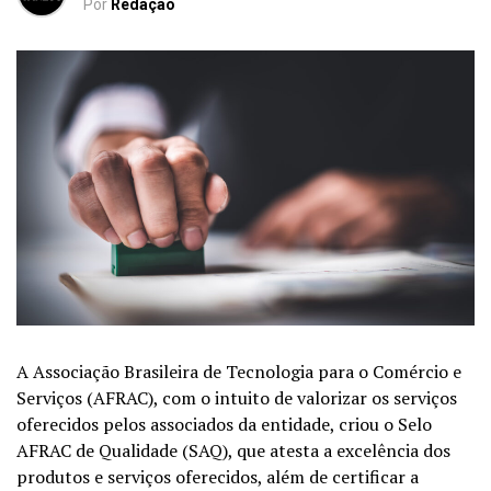
Por
Redação
A Associação Brasileira de
Tecnologia para o Comércio e
Serviços (AFRAC), com o intuito de valorizar os
serviços
oferecidos pelos associados da entidade, criou o Selo
AFRAC de
Qualidade (SAQ), que atesta a excelência dos
produtos e serviços
oferecidos, além de certificar a