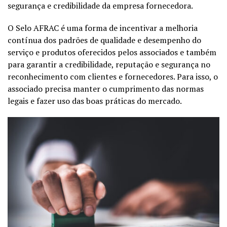
segurança e credibilidade da empresa
fornecedora.
O Selo AFRAC é uma forma de incentivar a melhoria
contínua dos
padrões de qualidade e desempenho do
serviço e produtos oferecidos
pelos associados e também
para garantir a credibilidade, reputação e
segurança no
reconhecimento com clientes e fornecedores. Para isso, o
associado precisa manter o cumprimento das normas
legais e fazer uso das
boas práticas do mercado.