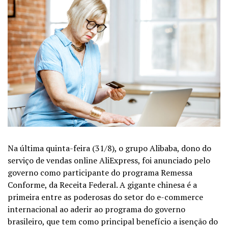
Na última quinta-feira (31/8), o grupo Alibaba, dono do
serviço de vendas online AliExpress, foi anunciado pelo
governo como participante do programa Remessa
Conforme, da
Receita Federal
. A gigante chinesa é a
primeira entre as poderosas do setor do
e-commerce
internacional ao aderir ao programa do governo
brasileiro, que tem como principal benefício a isenção do