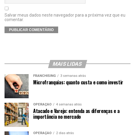
Salvar meus dados neste navegador para a próxima vez que eu
comentar.
MAIS LIDAS
FRANCHISING
3 semanas atrás
Microfranquias: quanto custa e como investir
OPERAÇÃO
4 semanas atrás
Atacado e Varejo: entenda as diferenças e a
importância no mercado
OPERAÇÃO
2 dias atrás