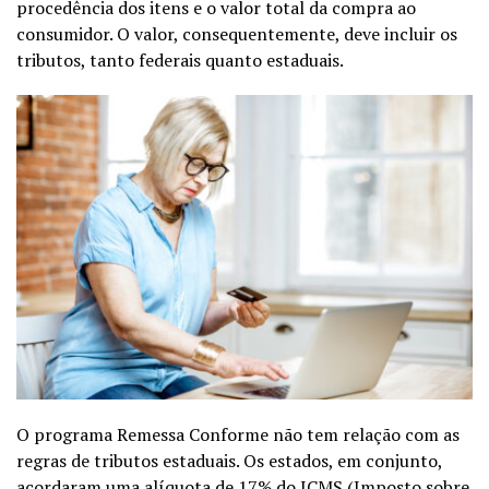
procedência dos itens e o valor total da compra ao
consumidor. O valor, consequentemente, deve incluir os
tributos, tanto federais quanto estaduais.
O programa Remessa Conforme não tem relação com as
regras de tributos estaduais. Os estados, em conjunto,
acordaram uma alíquota de 17% do ICMS (Imposto sobre