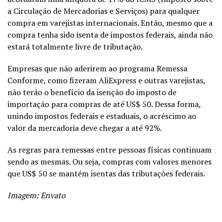
a Circulação de Mercadorias e Serviços) para qualquer
compra em varejistas internacionais. Então, mesmo que a
compra tenha sido isenta de impostos federais, ainda não
estará totalmente livre de tributação.
Empresas que não aderirem ao programa Remessa
Conforme, como fizeram AliExpress e outras varejistas,
não terão o benefício da isenção do imposto de
importação para compras de até US$ 50. Dessa forma,
unindo impostos federais e estaduais, o acréscimo ao
valor da mercadoria deve chegar a até 92%.
As regras para remessas entre pessoas físicas continuam
sendo as mesmas. Ou seja, compras com valores menores
que US$ 50 se mantém isentas das tributações federais.
Imagem: Envato