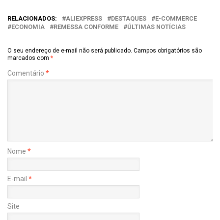
RELACIONADOS:
ALIEXPRESS
DESTAQUES
E-COMMERCE
ECONOMIA
REMESSA CONFORME
ÚLTIMAS NOTÍCIAS
O seu endereço de e-mail não será publicado.
Campos obrigatórios são
marcados com
*
Comentário
*
Nome
*
E-mail
*
Site