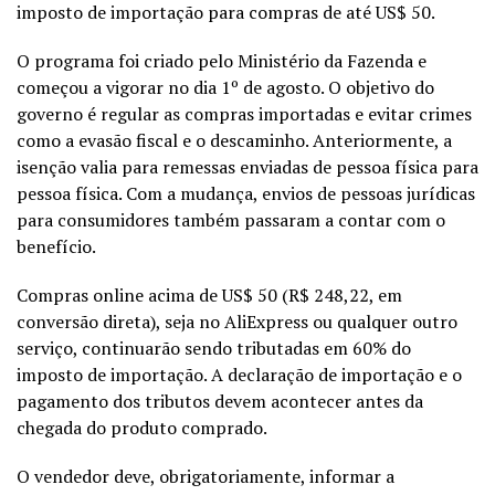
imposto de importação para compras de até US$ 50.
O programa foi criado pelo Ministério da Fazenda e
começou a vigorar no dia 1º de agosto. O objetivo do
governo é regular as compras importadas e evitar crimes
como a evasão fiscal e o descaminho. Anteriormente, a
isenção valia para remessas enviadas de pessoa física para
pessoa física. Com a mudança, envios de pessoas jurídicas
para consumidores também passaram a contar com o
benefício.
Compras online acima de US$ 50 (R$ 248,22, em
conversão direta), seja no AliExpress ou qualquer outro
serviço, continuarão sendo tributadas em 60% do
imposto de importação. A declaração de importação e o
pagamento dos tributos devem acontecer antes da
chegada do produto comprado.
O vendedor deve, obrigatoriamente, informar a