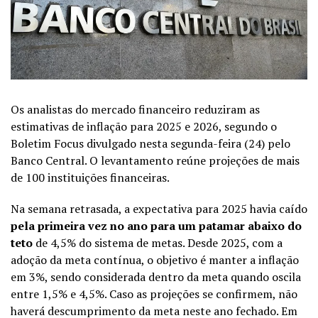
Os analistas do mercado financeiro reduziram as
estimativas de inflação para 2025 e 2026, segundo o
Boletim Focus divulgado nesta segunda-feira (24) pelo
Banco Central
. O levantamento reúne projeções de mais
de 100 instituições financeiras.
Na semana retrasada, a expectativa para 2025 havia caído
pela primeira vez no ano para um patamar abaixo do
teto
de 4,5% do sistema de metas. Desde 2025, com a
adoção da meta contínua, o objetivo é manter a inflação
em 3%, sendo considerada dentro da meta quando oscila
entre 1,5% e 4,5%. Caso as projeções se confirmem, não
haverá descumprimento da meta neste ano fechado. Em