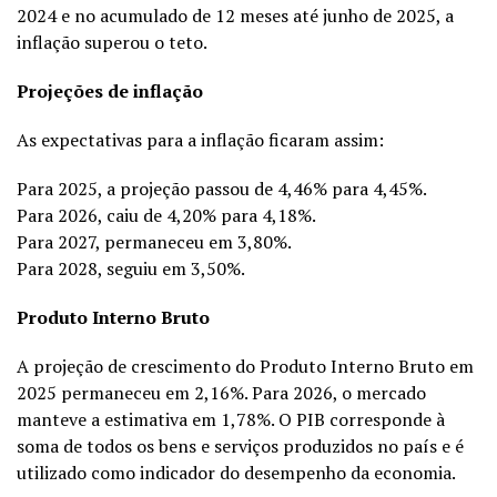
2024 e no acumulado de 12 meses até junho de 2025, a
inflação superou o teto.
Projeções de inflação
As expectativas para a inflação ficaram assim:
Para 2025, a projeção passou de 4,46% para 4,45%.
Para 2026, caiu de 4,20% para 4,18%.
Para 2027, permaneceu em 3,80%.
Para 2028, seguiu em 3,50%.
Produto Interno Bruto
A projeção de crescimento do Produto Interno Bruto em
2025 permaneceu em 2,16%. Para 2026, o mercado
manteve a estimativa em 1,78%. O PIB corresponde à
soma de todos os bens e serviços produzidos no país e é
utilizado como indicador do desempenho da economia.