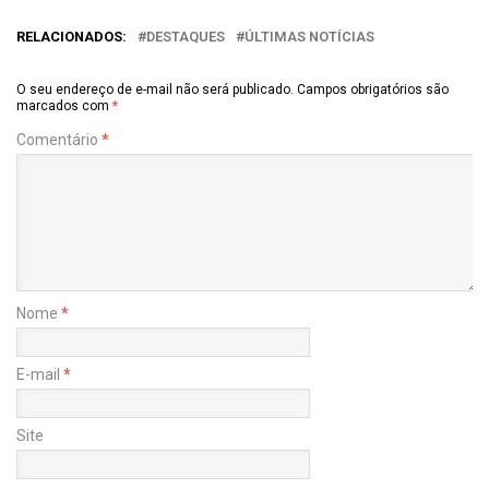
RELACIONADOS:
DESTAQUES
ÚLTIMAS NOTÍCIAS
O seu endereço de e-mail não será publicado.
Campos obrigatórios são
marcados com
*
Comentário
*
Nome
*
E-mail
*
Site