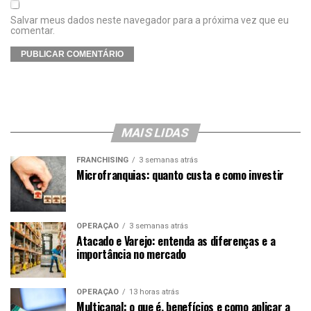
Salvar meus dados neste navegador para a próxima vez que eu
comentar.
MAIS LIDAS
FRANCHISING
3 semanas atrás
Microfranquias: quanto custa e como investir
OPERAÇÃO
3 semanas atrás
Atacado e Varejo: entenda as diferenças e a
importância no mercado
OPERAÇÃO
13 horas atrás
Multicanal: o que é, benefícios e como aplicar a