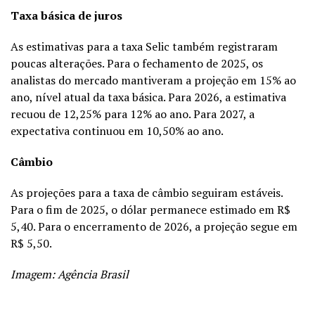
Taxa básica de juros
As estimativas para a taxa Selic também registraram
poucas alterações. Para o fechamento de 2025, os
analistas do mercado mantiveram a projeção em 15% ao
ano, nível atual da taxa básica. Para 2026, a estimativa
recuou de 12,25% para 12% ao ano. Para 2027, a
expectativa continuou em 10,50% ao ano.
Câmbio
As projeções para a taxa de câmbio seguiram estáveis.
Para o fim de 2025, o dólar permanece estimado em R$
5,40. Para o encerramento de 2026, a projeção segue em
R$ 5,50.
Imagem: Agência Brasil