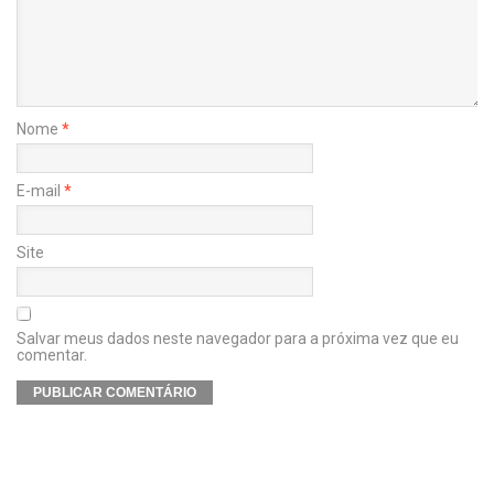
Nome
*
E-mail
*
Site
Salvar meus dados neste navegador para a próxima vez que eu
comentar.