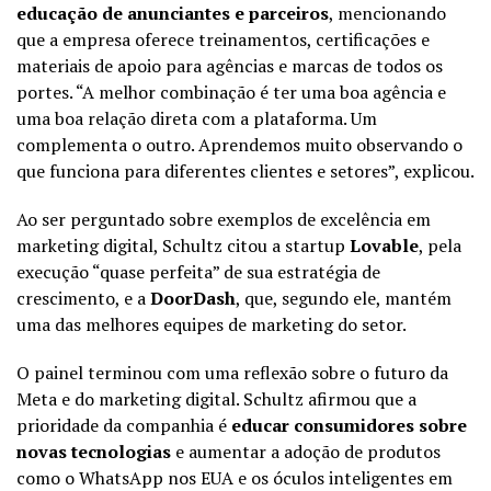
educação de anunciantes e parceiros
, mencionando
que a empresa oferece treinamentos, certificações e
materiais de apoio para agências e marcas de todos os
portes. “A melhor combinação é ter uma boa agência e
uma boa relação direta com a plataforma. Um
complementa o outro. Aprendemos muito observando o
que funciona para diferentes clientes e setores”, explicou.
Ao ser perguntado sobre exemplos de excelência em
marketing digital, Schultz citou a startup
Lovable
, pela
execução “quase perfeita” de sua estratégia de
crescimento, e a
DoorDash
, que, segundo ele, mantém
uma das melhores equipes de marketing do setor.
O painel terminou com uma reflexão sobre o futuro da
Meta e do marketing digital. Schultz afirmou que a
prioridade da companhia é
educar consumidores sobre
novas tecnologias
e aumentar a adoção de produtos
como o WhatsApp nos EUA e os óculos inteligentes em