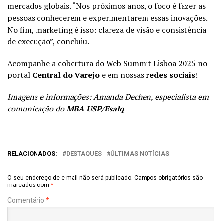
mercados globais. “Nos próximos anos, o foco é fazer as
pessoas conhecerem e experimentarem essas inovações.
No fim, marketing é isso: clareza de visão e consistência
de execução”, concluiu.
Acompanhe a cobertura do Web Summit Lisboa 2025 no
portal
Central do Varejo
e em nossas
redes sociais
!
Imagens e informações: Amanda Dechen, especialista em
comunicação do
MBA USP/Esalq
RELACIONADOS:
DESTAQUES
ÚLTIMAS NOTÍCIAS
O seu endereço de e-mail não será publicado.
Campos obrigatórios são
marcados com
*
Comentário
*