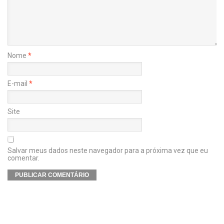
Nome
*
E-mail
*
Site
Salvar meus dados neste navegador para a próxima vez que eu
comentar.