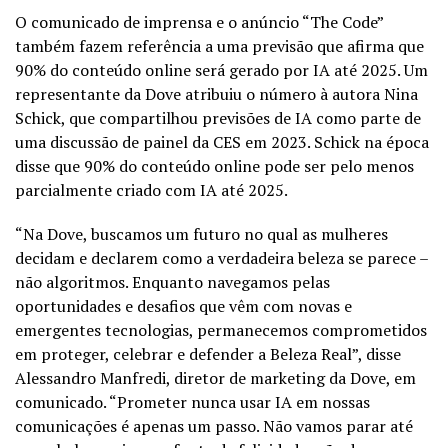
O comunicado de imprensa e o anúncio “The Code”
também fazem referência a uma previsão que afirma que
90% do conteúdo online será gerado por IA até 2025. Um
representante da Dove atribuiu o número à autora Nina
Schick, que compartilhou previsões de IA como parte de
uma discussão de painel da CES em 2023. Schick na época
disse que 90% do conteúdo online pode ser pelo menos
parcialmente criado com IA até 2025.
“Na Dove, buscamos um futuro no qual as mulheres
decidam e declarem como a verdadeira beleza se parece –
não algoritmos. Enquanto navegamos pelas
oportunidades e desafios que vêm com novas e
emergentes tecnologias, permanecemos comprometidos
em proteger, celebrar e defender a Beleza Real”, disse
Alessandro Manfredi, diretor de marketing da Dove, em
comunicado. “Prometer nunca usar IA em nossas
comunicações é apenas um passo. Não vamos parar até