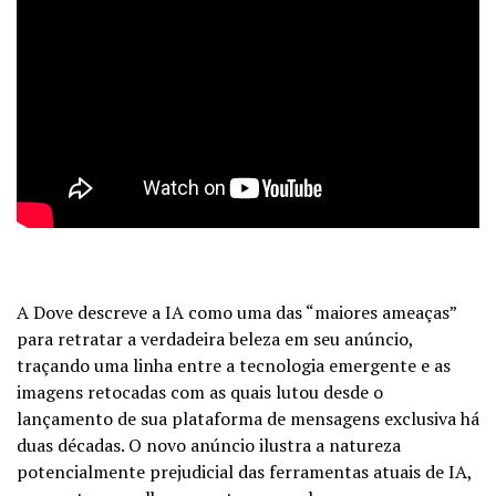
A Dove descreve a IA como uma das “maiores ameaças”
para retratar a verdadeira beleza em seu anúncio,
traçando uma linha entre a tecnologia emergente e as
imagens retocadas com as quais lutou desde o
lançamento de sua plataforma de mensagens exclusiva há
duas décadas. O novo anúncio ilustra a natureza
potencialmente prejudicial das ferramentas atuais de IA,