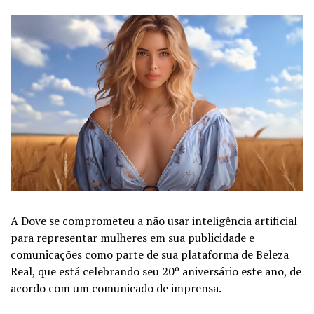
A Dove se comprometeu a não usar inteligência artificial
para representar mulheres em sua publicidade e
comunicações como parte de sua plataforma de Beleza
Real, que está celebrando seu 20º aniversário este ano, de
acordo com um comunicado de imprensa.