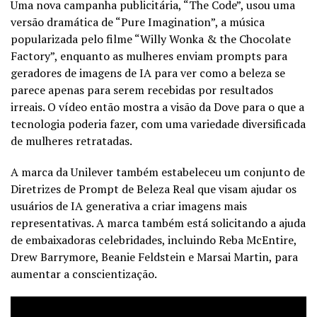
Uma nova campanha publicitária, “The Code”, usou uma
versão dramática de “Pure Imagination”, a música
popularizada pelo filme “Willy Wonka & the Chocolate
Factory”, enquanto as mulheres enviam prompts para
geradores de imagens de IA para ver como a beleza se
parece apenas para serem recebidas por resultados
irreais. O vídeo então mostra a visão da Dove para o que a
tecnologia poderia fazer, com uma variedade diversificada
de mulheres retratadas.
A marca da Unilever também estabeleceu um conjunto de
Diretrizes de Prompt de Beleza Real que visam ajudar os
usuários de IA generativa a criar imagens mais
representativas. A marca também está solicitando a ajuda
de embaixadoras celebridades, incluindo Reba McEntire,
Drew Barrymore, Beanie Feldstein e Marsai Martin, para
aumentar a conscientização.