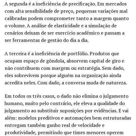
A segunda é a ineficiência de precificação. Em mercados
com alta sensibilidade de preço, pequenas variações mal
calibradas podem comprometer tanto a margem quanto
o volume. A análise de elasticidade e a simulação de
cenários deixam de ser exercício acadêmico e passam a
ser ferramentas de gestão do dia a dia.
A terceira é a ineficiência de portfólio. Produtos que
ocupam espaço de gôndola, absorvem capital de giro e
não contribuem com margem ou estratégia. Sem dado,
eles sobrevivem porque alguém na organização ainda
acredita neles. Com dado, a conversa muda de natureza.
Em todos os três casos, o dado não elimina o julgamento
humano, muito pelo contrário, ele eleva a qualidade do
julgamento ao substituir suposições por evidências. E vai
além: modelos preditivos e automações bem estruturadas
entregam também ganho real de velocidade e
produtividade, permitindo que times menores operem