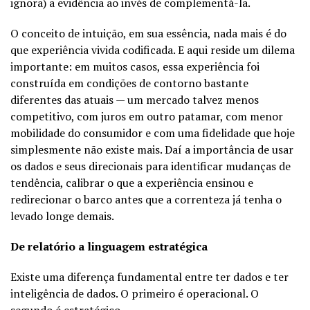
ignora) a evidência ao invés de complementá-la.
O conceito de intuição, em sua essência, nada mais é do
que experiência vivida codificada. E aqui reside um dilema
importante: em muitos casos, essa experiência foi
construída em condições de contorno bastante
diferentes das atuais — um mercado talvez menos
competitivo, com juros em outro patamar, com menor
mobilidade do consumidor e com uma fidelidade que hoje
simplesmente não existe mais. Daí a importância de usar
os dados e seus direcionais para identificar mudanças de
tendência, calibrar o que a experiência ensinou e
redirecionar o barco antes que a correnteza já tenha o
levado longe demais.
De relatório a linguagem estratégica
Existe uma diferença fundamental entre ter dados e ter
inteligência de dados. O primeiro é operacional. O