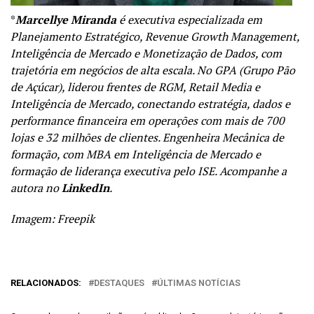
*
Marcellye Miranda
é executiva especializada em
Planejamento Estratégico, Revenue Growth Management,
Inteligência de Mercado e Monetização de Dados, com
trajetória em negócios de alta escala. No GPA (Grupo Pão
de Açúcar), liderou frentes de RGM, Retail Media e
Inteligência de Mercado, conectando estratégia, dados e
performance financeira em operações com mais de 700
lojas e 32 milhões de clientes. Engenheira Mecânica de
formação, com MBA em Inteligência de Mercado e
formação de liderança executiva pelo ISE. Acompanhe a
autora no
LinkedIn
.
Imagem: Freepik
RELACIONADOS:
DESTAQUES
ÚLTIMAS NOTÍCIAS