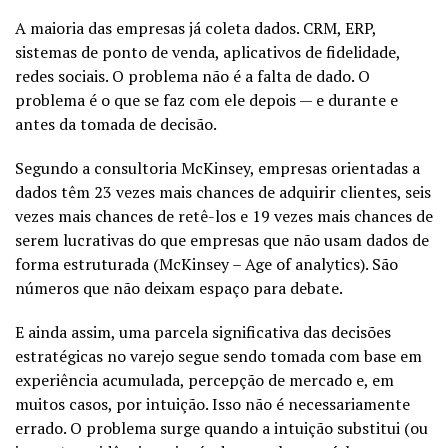
A maioria das empresas já coleta dados. CRM, ERP,
sistemas de ponto de venda, aplicativos de fidelidade,
redes sociais. O problema não é a falta de dado. O
problema é o que se faz com ele depois — e durante e
antes da tomada de decisão.
Segundo a consultoria McKinsey, empresas orientadas a
dados têm 23 vezes mais chances de adquirir clientes, seis
vezes mais chances de retê-los e 19 vezes mais chances de
serem lucrativas do que empresas que não usam dados de
forma estruturada (
McKinsey – Age of analytics
). São
números que não deixam espaço para debate.
E ainda assim, uma parcela significativa das decisões
estratégicas no varejo segue sendo tomada com base em
experiência acumulada, percepção de mercado e, em
muitos casos, por intuição. Isso não é necessariamente
errado. O problema surge quando a intuição substitui (ou