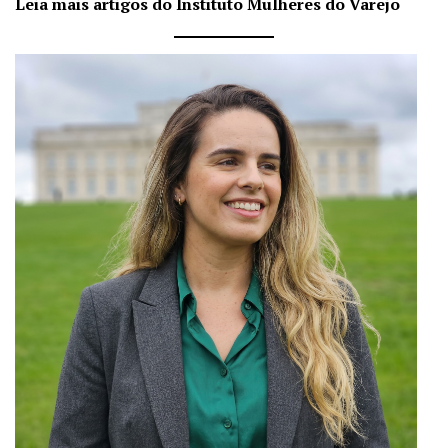
Leia mais artigos do Instituto Mulheres do Varejo