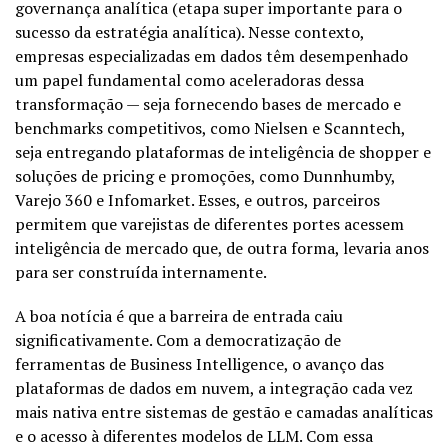
governança analítica (etapa super importante para o
sucesso da estratégia analítica). Nesse contexto,
empresas especializadas em dados têm desempenhado
um papel fundamental como aceleradoras dessa
transformação — seja fornecendo bases de mercado e
benchmarks competitivos, como Nielsen e Scanntech,
seja entregando plataformas de inteligência de shopper e
soluções de pricing e promoções, como Dunnhumby,
Varejo 360 e Infomarket. Esses, e outros, parceiros
permitem que varejistas de diferentes portes acessem
inteligência de mercado que, de outra forma, levaria anos
para ser construída internamente.
A boa notícia é que a barreira de entrada caiu
significativamente. Com a democratização de
ferramentas de Business Intelligence, o avanço das
plataformas de dados em nuvem, a integração cada vez
mais nativa entre sistemas de gestão e camadas analíticas
e o acesso à diferentes modelos de LLM. Com essa