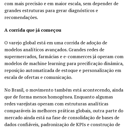
com mais precisão e em maior escala, sem depender de
grandes estruturas para gerar diagnósticos e
recomendações.
A corrida que já começou
O varejo global está em uma corrida de adoção de
modelos analíticos avançados. Grandes redes de
supermercados, farmácias e e-commerces já operam com
modelos de machine learning para precificação dinâmica,
reposição automatizada de estoque e personalização em
escala de ofertas e comunicação.
No Brasil, o movimento também está acontecendo, ainda
que de forma menos homogênea. Enquanto algumas
redes varejistas operam com estruturas analíticas
comparáveis às melhores práticas globais, outra parte do
mercado ainda está na fase de consolidação de bases de
dados confiáveis, padronização de KPIs e construção de