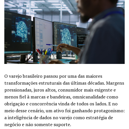
O varejo brasileiro passou por uma das maiores
transformações estruturais das últimas décadas. Margens
pressionadas, juros altos, consumidor mais exigente e
menos fiel à marcas e bandeiras, omnicanalidade como
obrigação e concorrência vinda de todos os lados. E no
meio desse cenário, um ativo foi ganhando protagonismo:
a inteligência de dados no varejo como estratégia de
negócio e não somente suporte.