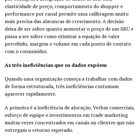
elasticidade de preço, comportamento do shopper e
performance por canal permite uma calibragem muito
mais precisa das alavancas de crescimento. A decisão
deixa de ser sobre quanto aumentar o preço de um SKU e
passa a ser sobre como otimizar a equação de valor
percebido, margem e volume em cada ponto de contato
com o consumidor.
As três ineficiências que os dados expõem
Quando uma organização começa a trabalhar com dados
de forma estruturada, três ineficiências costumam
aparecer rapidamente.
A primeira é a ineficiência de alocação. Verbas comerciais,
esforço de equipe e investimentos em trade marketing
muitas vezes concentrados em canais ou clientes que não
entregam o retorno esperado.