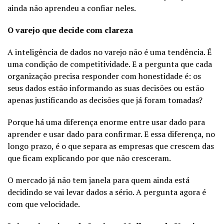
ainda não aprendeu a confiar neles.
O varejo que decide com clareza
A inteligência de dados no varejo não é uma tendência. É
uma condição de competitividade. E a pergunta que cada
organização precisa responder com honestidade é: os
seus dados estão informando as suas decisões ou estão
apenas justificando as decisões que já foram tomadas?
Porque há uma diferença enorme entre usar dado para
aprender e usar dado para confirmar. E essa diferença, no
longo prazo, é o que separa as empresas que crescem das
que ficam explicando por que não cresceram.
O mercado já não tem janela para quem ainda está
decidindo se vai levar dados a sério. A pergunta agora é
com que velocidade.