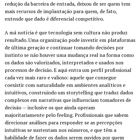
redução da barreira de entrada, deixou de ser quem tem
mais recursos de implantação para quem, de fato,
entende que dado é diferencial competitivo.
A má notícia é que tecnologia sem cultura não produz
resultado. Uma organização pode investir em plataformas
de última geração e continuar tomando decisões por
instinto se não houver uma mudança real na forma como
os dados são valorizados, interpretados e usados nos
processos de decisão. E aqui entra um perfil profissional
cada vez mais raro e valioso: aquele que consegue
coexistir com naturalidade em ambientes analíticos e
intuitivos, construindo um storytelling que traduz dados
complexos em narrativas que influenciam tomadores de
decisão — inclusive os que ainda operam
majoritariamente pelo feeling. Profissionais que sabem
direcionar análises para responder se as percepções
intuitivas se sustentam nos números, e que têm a
habilidade de fazer os dados serem ouvidos por quem