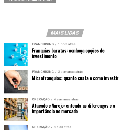
MAIS LIDAS
FRANCHISING
1 hora atrás
Franquias baratas: conheça opções de
investimento
FRANCHISING
3 semanas atrás
Microfranquias: quanto custa e como investir
OPERAÇÃO
4 semanas atrás
Atacado e Varejo: entenda as diferenças e a
importância no mercado
OPERAÇÃO
4 dias atrás