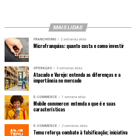
MAIS LIDAS
FRANCHISING
2 semanas atrás
Microfranquias: quanto custa e como investir
OPERAÇÃO
3 semanas atrás
Atacado e Varejo: entenda as diferenças e a
importância no mercado
E-COMMERCE
1 semana atrás
Mobile commerce: entenda o que é e suas
características
E-COMMERCE
2 semanas atrás
Temu reforça combate à falsificação; iniciativa