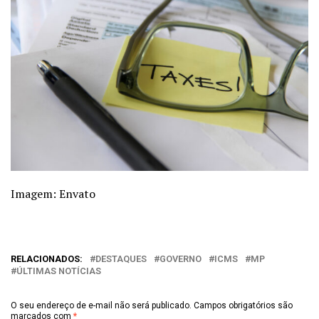
Imagem: Envato
RELACIONADOS:
DESTAQUES
GOVERNO
ICMS
MP
ÚLTIMAS NOTÍCIAS
O seu endereço de e-mail não será publicado.
Campos obrigatórios são
marcados com
*