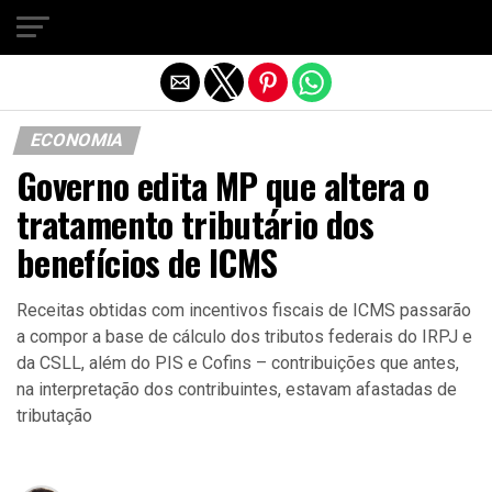
Sair da versão mobile
ECONOMIA
Governo edita MP que altera o
tratamento tributário dos
benefícios de ICMS
Receitas obtidas com incentivos fiscais de ICMS passarão
a compor a base de cálculo dos tributos federais do IRPJ e
da CSLL, além do PIS e Cofins – contribuições que antes,
na interpretação dos contribuintes, estavam afastadas de
tributação