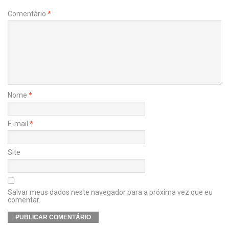
Comentário
*
Nome
*
E-mail
*
Site
Salvar meus dados neste navegador para a próxima vez que eu
comentar.