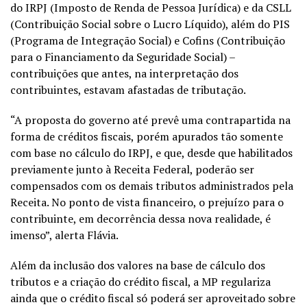
do IRPJ (Imposto de Renda de Pessoa Jurídica) e da CSLL
(Contribuição Social sobre o Lucro Líquido), além do PIS
(Programa de Integração Social) e Cofins (Contribuição
para o Financiamento da Seguridade Social) –
contribuições que antes, na interpretação dos
contribuintes, estavam afastadas de tributação.
“A proposta do governo até prevê uma contrapartida na
forma de créditos fiscais, porém apurados tão somente
com base no cálculo do IRPJ, e que, desde que habilitados
previamente junto à Receita Federal, poderão ser
compensados com os demais tributos administrados pela
Receita. No ponto de vista financeiro, o prejuízo para o
contribuinte, em decorrência dessa nova realidade, é
imenso”, alerta Flávia.
Além da inclusão dos valores na base de cálculo dos
tributos e a criação do crédito fiscal, a MP regulariza
ainda que o crédito fiscal só poderá ser aproveitado sobre