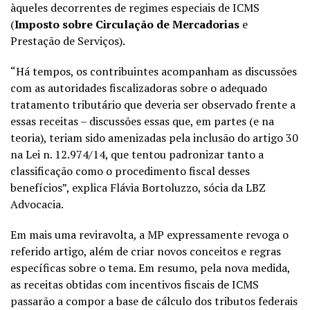
àqueles decorrentes de regimes especiais de ICMS
(
Imposto sobre Circulação de Mercadorias
e
Prestação de Serviços).
“Há tempos, os contribuintes acompanham as discussões
com as autoridades fiscalizadoras sobre o adequado
tratamento tributário que deveria ser observado frente a
essas receitas – discussões essas que, em partes (e na
teoria), teriam sido amenizadas pela inclusão do artigo 30
na Lei n. 12.974/14, que tentou padronizar tanto a
classificação como o procedimento fiscal desses
benefícios”, explica Flávia Bortoluzzo, sócia da LBZ
Advocacia.
Em mais uma reviravolta, a MP expressamente revoga o
referido artigo, além de criar novos conceitos e regras
específicas sobre o tema. Em resumo, pela nova medida,
as receitas obtidas com incentivos fiscais de ICMS
passarão a compor a base de cálculo dos tributos federais