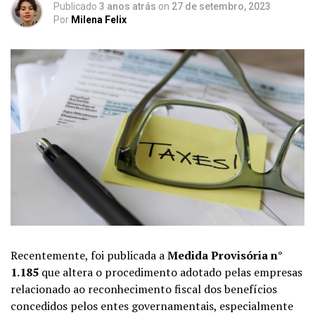
Publicado
3 anos atrás
on
27 de setembro, 2023
Por
Milena Felix
Recentemente, foi publicada a
Medida Provisória n°
1.185
que altera o procedimento adotado pelas empresas
relacionado ao reconhecimento fiscal dos benefícios
concedidos pelos entes governamentais, especialmente