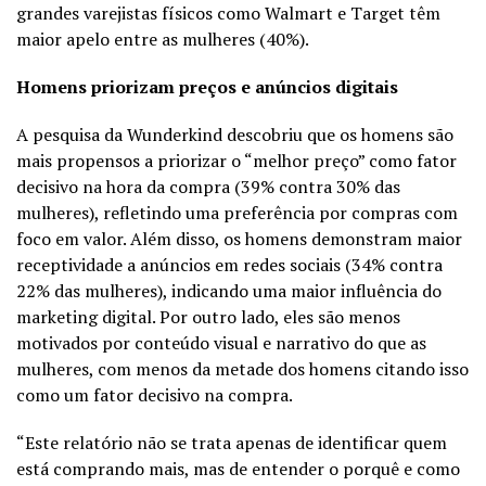
grandes varejistas físicos como Walmart e Target têm
maior apelo entre as mulheres (40%).
Homens priorizam preços e anúncios digitais
A pesquisa da Wunderkind descobriu que os homens são
mais propensos a priorizar o “melhor preço” como fator
decisivo na hora da compra (39% contra 30% das
mulheres), refletindo uma preferência por compras com
foco em valor. Além disso, os homens demonstram maior
receptividade a anúncios em redes sociais (34% contra
22% das mulheres), indicando uma maior influência do
marketing digital. Por outro lado, eles são menos
motivados por conteúdo visual e narrativo do que as
mulheres, com menos da metade dos homens citando isso
como um fator decisivo na compra.
“Este relatório não se trata apenas de identificar quem
está comprando mais, mas de entender o porquê e como