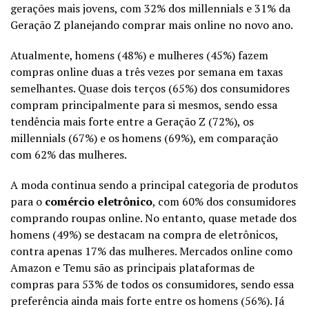
gerações mais jovens, com 32% dos millennials e 31% da
Geração Z planejando comprar mais online no novo ano.
Atualmente, homens (48%) e mulheres (45%) fazem
compras online duas a três vezes por semana em taxas
semelhantes. Quase dois terços (65%) dos consumidores
compram principalmente para si mesmos, sendo essa
tendência mais forte entre a Geração Z (72%), os
millennials (67%) e os homens (69%), em comparação
com 62% das mulheres.
A moda continua sendo a principal categoria de produtos
para o
comércio eletrônico
, com 60% dos consumidores
comprando roupas online. No entanto, quase metade dos
homens (49%) se destacam na compra de eletrônicos,
contra apenas 17% das mulheres. Mercados online como
Amazon e Temu são as principais plataformas de
compras para 53% de todos os consumidores, sendo essa
preferência ainda mais forte entre os homens (56%). Já