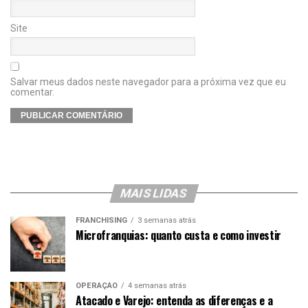
Site
Salvar meus dados neste navegador para a próxima vez que eu
comentar.
MAIS LIDAS
FRANCHISING
3 semanas atrás
Microfranquias: quanto custa e como investir
OPERAÇÃO
4 semanas atrás
Atacado e Varejo: entenda as diferenças e a