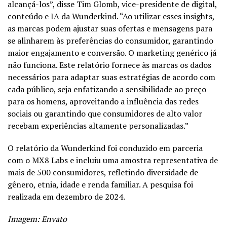
alcançá-los”, disse Tim Glomb, vice-presidente de digital,
conteúdo e IA da Wunderkind. “Ao utilizar esses insights,
as marcas podem ajustar suas ofertas e mensagens para
se alinharem às preferências do consumidor, garantindo
maior engajamento e conversão. O marketing genérico já
não funciona. Este relatório fornece às marcas os dados
necessários para adaptar suas estratégias de acordo com
cada público, seja enfatizando a sensibilidade ao preço
para os homens, aproveitando a influência das redes
sociais ou garantindo que consumidores de alto valor
recebam experiências altamente personalizadas.”
O relatório da Wunderkind foi conduzido em parceria
com o MX8 Labs e incluiu uma amostra representativa de
mais de 500 consumidores, refletindo diversidade de
gênero, etnia, idade e renda familiar. A pesquisa foi
realizada em dezembro de 2024.
Imagem: Envato