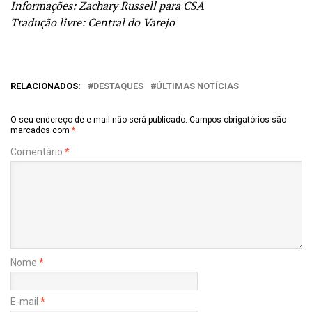
Informações: Zachary Russell para CSA
Tradução livre: Central do Varejo
RELACIONADOS:
DESTAQUES
ÚLTIMAS NOTÍCIAS
O seu endereço de e-mail não será publicado.
Campos obrigatórios são
marcados com
*
Comentário
*
Nome
*
E-mail
*