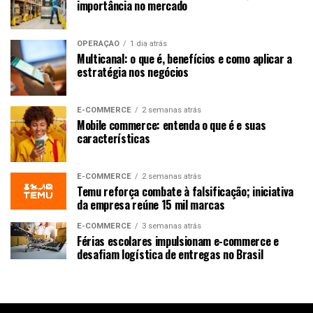
importância no mercado
OPERAÇÃO
1 dia atrás
Multicanal: o que é, benefícios e como aplicar a
estratégia nos negócios
E-COMMERCE
2 semanas atrás
Mobile commerce: entenda o que é e suas
características
E-COMMERCE
2 semanas atrás
Temu reforça combate à falsificação; iniciativa
da empresa reúne 15 mil marcas
E-COMMERCE
3 semanas atrás
Férias escolares impulsionam e-commerce e
desafiam logística de entregas no Brasil