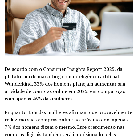
De acordo com o Consumer Insights Report 2025, da
plataforma de marketing com inteligência artificial
Wunderkind, 33% dos homens planejam aumentar sua
atividade de compras online em 2025, em comparação
com apenas 26% das mulheres.
Enquanto 13% das mulheres afirmam que provavelmente
reduzirão suas compras online no próximo ano, apenas
7% dos homens dizem o mesmo. Esse crescimento nas
compras digitais também será impulsionado pelas