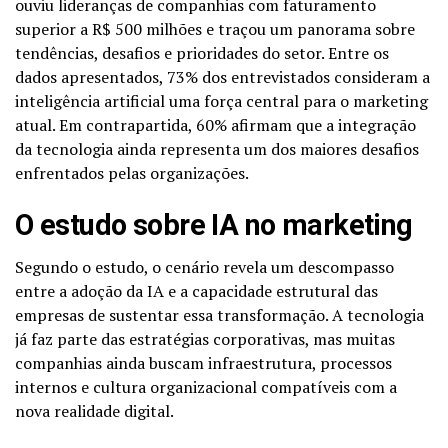
ouviu lideranças de companhias com faturamento
superior a R$ 500 milhões e traçou um panorama sobre
tendências, desafios e prioridades do setor. Entre os
dados apresentados, 73% dos entrevistados consideram a
inteligência artificial uma força central para o marketing
atual. Em contrapartida, 60% afirmam que a integração
da tecnologia ainda representa um dos maiores desafios
enfrentados pelas organizações.
O estudo sobre IA no marketing
Segundo o estudo, o cenário revela um descompasso
entre a adoção da IA e a capacidade estrutural das
empresas de sustentar essa transformação. A tecnologia
já faz parte das estratégias corporativas, mas muitas
companhias ainda buscam infraestrutura, processos
internos e cultura organizacional compatíveis com a
nova realidade digital.