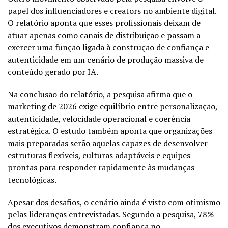
papel dos influenciadores e creators no ambiente digital.
O relatório aponta que esses profissionais deixam de
atuar apenas como canais de distribuição e passam a
exercer uma função ligada à construção de confiança e
autenticidade em um cenário de produção massiva de
conteúdo gerado por IA.
Na conclusão do relatório, a pesquisa afirma que o
marketing de 2026 exige equilíbrio entre personalização,
autenticidade, velocidade operacional e coerência
estratégica. O estudo também aponta que organizações
mais preparadas serão aquelas capazes de desenvolver
estruturas flexíveis, culturas adaptáveis e equipes
prontas para responder rapidamente às mudanças
tecnológicas.
Apesar dos desafios, o cenário ainda é visto com otimismo
pelas lideranças entrevistadas. Segundo a pesquisa, 78%
dos executivos demonstram confiança no