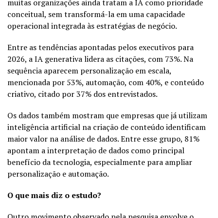
muitas organizações ainda tratam a IA como prioridade
conceitual, sem transformá-la em uma capacidade
operacional integrada às estratégias de negócio.
Entre as tendências apontadas pelos executivos para
2026, a IA generativa lidera as citações, com 73%. Na
sequência aparecem personalização em escala,
mencionada por 53%, automação, com 40%, e conteúdo
criativo, citado por 37% dos entrevistados.
Os dados também mostram que empresas que já utilizam
inteligência artificial na criação de conteúdo identificam
maior valor na análise de dados. Entre esse grupo, 81%
apontam a interpretação de dados como principal
benefício da tecnologia, especialmente para ampliar
personalização e automação.
O que mais diz o estudo?
Outro movimento observado pela pesquisa envolve o