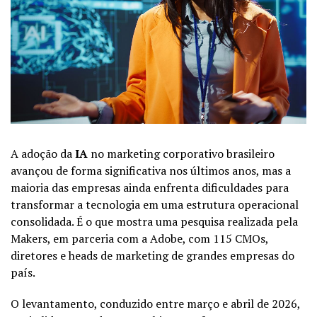
A adoção da
IA
no
marketing
corporativo brasileiro
avançou de forma significativa nos últimos anos, mas a
maioria das empresas ainda enfrenta dificuldades para
transformar a tecnologia em uma estrutura operacional
consolidada. É o que mostra uma pesquisa realizada pela
Makers, em parceria com a Adobe, com 115 CMOs,
diretores e heads de marketing de grandes empresas do
país.
O levantamento, conduzido entre março e abril de 2026,