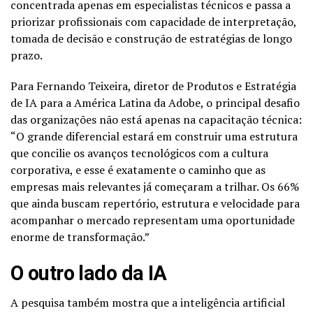
concentrada apenas em especialistas técnicos e passa a
priorizar profissionais com capacidade de interpretação,
tomada de decisão e construção de estratégias de longo
prazo.
Para Fernando Teixeira, diretor de Produtos e Estratégia
de IA para a América Latina da Adobe, o principal desafio
das organizações não está apenas na capacitação técnica:
“O grande diferencial estará em construir uma estrutura
que concilie os avanços tecnológicos com a cultura
corporativa, e esse é exatamente o caminho que as
empresas mais relevantes já começaram a trilhar. Os 66%
que ainda buscam repertório, estrutura e velocidade para
acompanhar o mercado representam uma oportunidade
enorme de transformação.”
O outro lado da IA
A pesquisa também mostra que a inteligência artificial