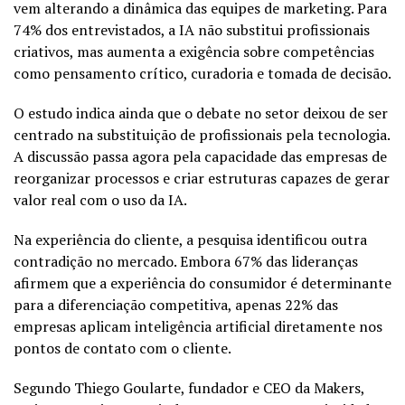
vem alterando a dinâmica das equipes de marketing. Para
74% dos entrevistados, a IA não substitui profissionais
criativos, mas aumenta a exigência sobre competências
como pensamento crítico, curadoria e tomada de decisão.
O estudo indica ainda que o debate no setor deixou de ser
centrado na substituição de profissionais pela tecnologia.
A discussão passa agora pela capacidade das empresas de
reorganizar processos e criar estruturas capazes de gerar
valor real com o uso da IA.
Na experiência do cliente, a pesquisa identificou outra
contradição no mercado. Embora 67% das lideranças
afirmem que a experiência do consumidor é determinante
para a diferenciação competitiva, apenas 22% das
empresas aplicam inteligência artificial diretamente nos
pontos de contato com o cliente.
Segundo Thiego Goularte, fundador e CEO da Makers,