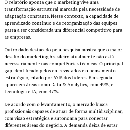
O relatório aponta que o marketing vive uma
transformação estrutural marcada pela necessidade de
adaptação constante. Nesse contexto, a capacidade de
aprendizado contínuo e de reorganização das equipes
passa a ser considerada um diferencial competitivo para
as empresas.
Outro dado destacado pela pesquisa mostra que o maior
desafio do marketing brasileiro atualmente não está
necessariamente nas competências técnicas. O principal
gap identificado pelos entrevistados é o pensamento
estratégico, citado por 67% dos líderes. Em seguida
aparecem áreas como Data & Analytics, com 49%, e
tecnologia e IA, com 47%.
De acordo com o levantamento, o mercado busca
profissionais capazes de atuar de forma multidisciplinar,
com visão estratégica e autonomia para conectar
diferentes áreas do negócio. A demanda deixa de estar