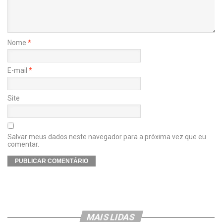
Nome
*
E-mail
*
Site
Salvar meus dados neste navegador para a próxima vez que eu
comentar.
MAIS LIDAS