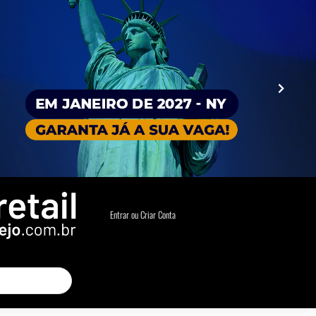
Entrar ou Criar Conta