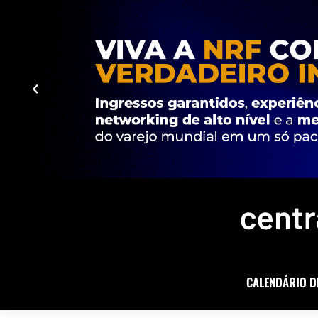
CALENDÁRIO D