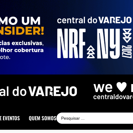
E EVENTOS
QUEM SOMOS