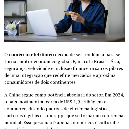
O
comércio eletrônico
deixou de ser tendência para se
tornar motor econômico global. E, na rota Brasil – Ásia,
segurança, velocidade e inclusão financeira são os pilares
de uma integração que redefine mercados e aproxima
consumidores de dois continentes.
A China segue como potência absoluta do setor. Em 2024,
o país movimentou cerca de US$ 1,9 trilhão em e-
commerce, ditando padrões de eficiência logística,
carteiras digitais e superapps que se tornaram referência
mundial. Esse peso não é apenas numérico: é cultural e