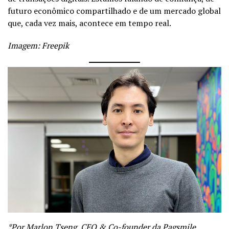
futuro econômico compartilhado e de um mercado global
que, cada vez mais, acontece em tempo real.
Imagem: Freepik
*Por Marlon Tseng, CEO & Co-founder da
Pagsmile