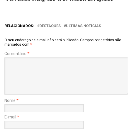
RELACIONADOS:
DESTAQUES
ÚLTIMAS NOTÍCIAS
O seu endereço de e-mail não será publicado.
Campos obrigatórios são
marcados com
*
Comentário
*
Nome
*
E-mail
*