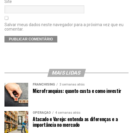
Site
Salvar meus dados neste navegador para a próxima vez que eu
comentar.
MAIS LIDAS
FRANCHISING
3 semanas atrás
Microfranquias: quanto custa e como investir
OPERAÇÃO
4 semanas atrás
Atacado e Varejo: entenda as diferenças e a
importância no mercado