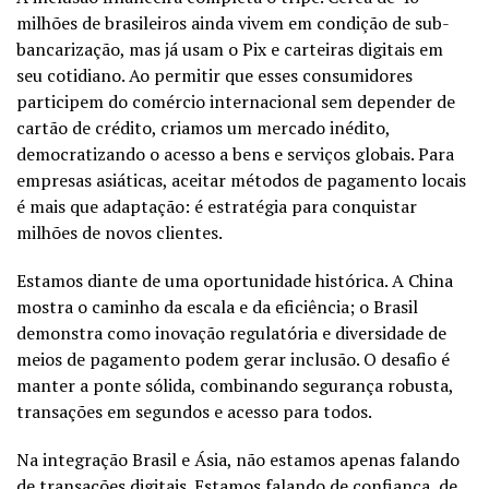
milhões de brasileiros ainda vivem em condição de sub-
bancarização, mas já usam o Pix e carteiras digitais em
seu cotidiano. Ao permitir que esses consumidores
participem do comércio internacional sem depender de
cartão de crédito, criamos um mercado inédito,
democratizando o acesso a bens e serviços globais. Para
empresas asiáticas, aceitar métodos de pagamento locais
é mais que adaptação: é estratégia para conquistar
milhões de novos clientes.
Estamos diante de uma oportunidade histórica. A China
mostra o caminho da escala e da eficiência; o Brasil
demonstra como inovação regulatória e diversidade de
meios de pagamento podem gerar inclusão. O desafio é
manter a ponte sólida, combinando segurança robusta,
transações em segundos e acesso para todos.
Na integração Brasil e Ásia, não estamos apenas falando
de transações digitais. Estamos falando de confiança, de